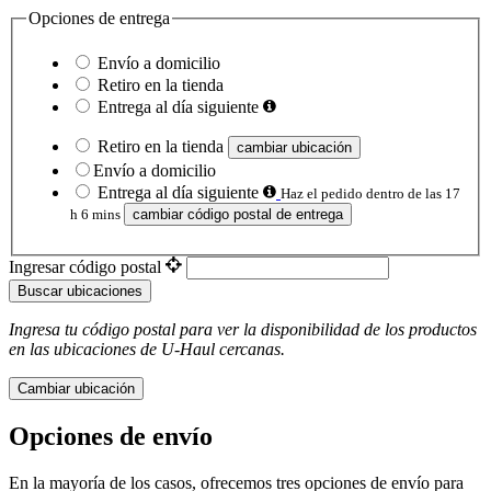
Opciones de entrega
Envío a domicilio
Retiro en la tienda
Entrega al día siguiente
Retiro en la tienda
cambiar ubicación
Envío a domicilio
Entrega al día siguiente
Haz el pedido dentro de las 17
h 6 mins
cambiar código postal de entrega
Ingresar código postal
Buscar ubicaciones
Ingresa tu código postal para ver la disponibilidad de los productos
en las ubicaciones de
U-Haul
​​​​​​​ cercanas.
Cambiar ubicación
Opciones de envío
En la mayoría de los casos, ofrecemos tres opciones de envío para