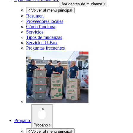
Ayudantes de mudanza
Volver al menú principal
Resumen
Proveedores locales
Cómo funciona
Servicios
Tipos de mudanzas
Servicios
U-Box
Preguntas frecuentes
Propano
Propano
Volver al menú principal