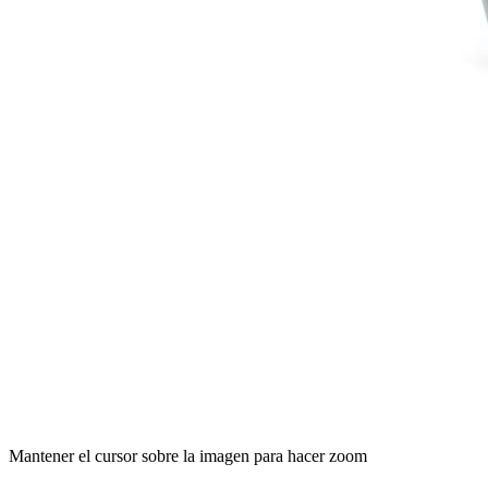
Mantener el cursor sobre la imagen para hacer zoom