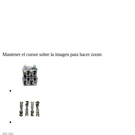
Mantener el cursor sobre la imagen para hacer zoom