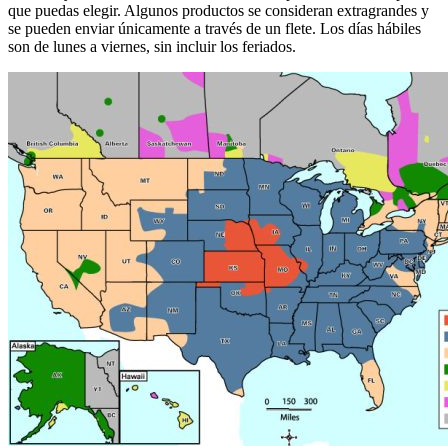
que puedas elegir. Algunos productos se consideran extragrandes y
se pueden enviar únicamente a través de un flete. Los días hábiles
son de lunes a viernes, sin incluir los feriados.