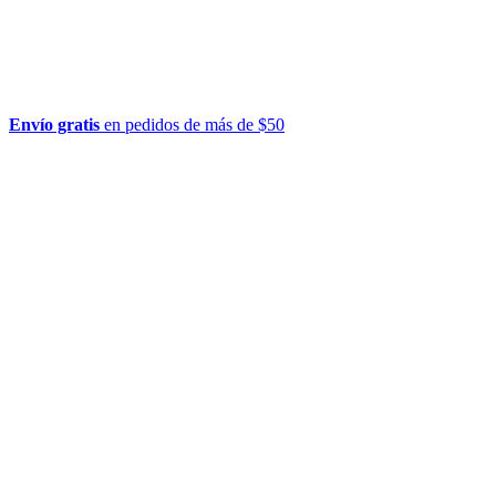
Envío gratis
en pedidos de más de $50