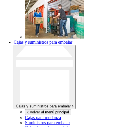
Cajas y suministros para embalar
Cajas y suministros para embalar
Volver al menú principal
Cajas para mudanza
Suministros para embalar