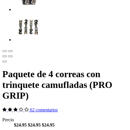
Paquete de 4 correas con
trinquete camufladas (PRO
GRIP)
62 comentarios
Precio
$24.95
$24.95
$24.95