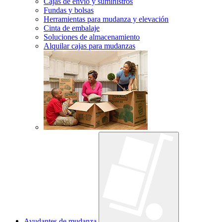
Cajas de envío y suministros
Fundas y bolsas
Herramientas para mudanza y elevación
Cinta de embalaje
Soluciones de almacenamiento
Alquilar cajas para mudanzas
Ayudantes de mudanza