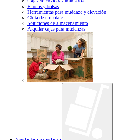
Cajas de envío y suministros
Fundas y bolsas
Herramientas para mudanza y elevación
Cinta de embalaje
Soluciones de almacenamiento
Alquilar cajas para mudanzas
Ayudantes de mudanza