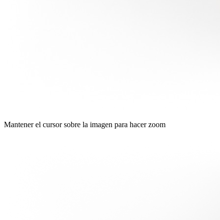
Mantener el cursor sobre la imagen para hacer zoom