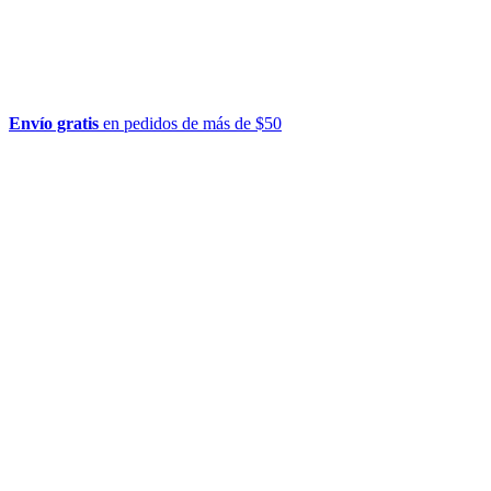
Envío gratis
en pedidos de más de $50