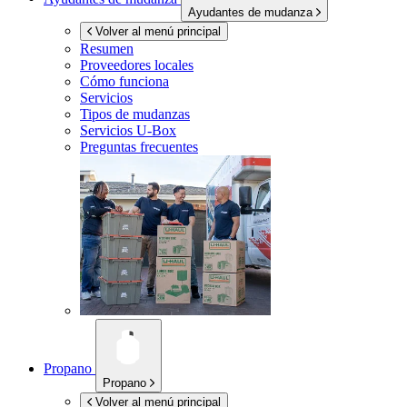
Ayudantes de mudanza
Volver al menú principal
Resumen
Proveedores locales
Cómo funciona
Servicios
Tipos de mudanzas
Servicios
U-Box
Preguntas frecuentes
Propano
Propano
Volver al menú principal