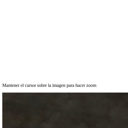
Mantener el cursor sobre la imagen para hacer zoom