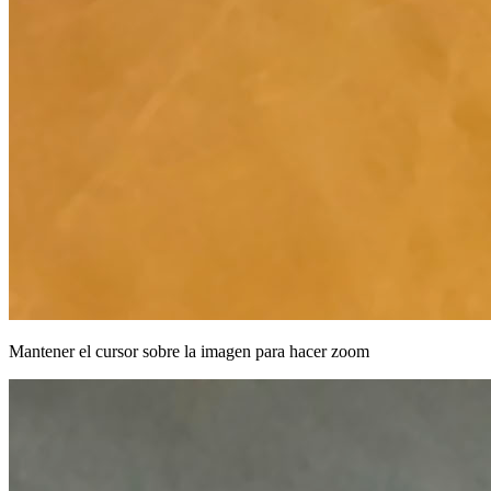
Mantener el cursor sobre la imagen para hacer zoom