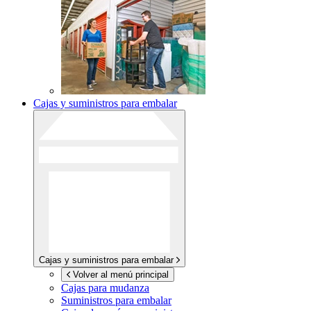
Cajas y suministros para embalar
Cajas y suministros para embalar
Volver al menú principal
Cajas para mudanza
Suministros para embalar