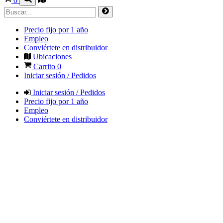
0
Precio fijo por 1 año
Empleo
Conviértete en distribuidor
Ubicaciones
Carrito
0
Iniciar sesión / Pedidos
Iniciar sesión / Pedidos
Precio fijo por 1 año
Empleo
Conviértete en distribuidor