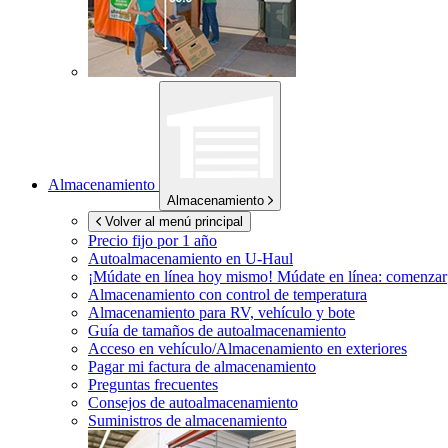
Almacenamiento
Almacenamiento
Volver al menú principal
Precio fijo por 1 año
Autoalmacenamiento en
U-Haul
¡Múdate en línea hoy mismo!
Múdate en línea: comenzar
Almacenamiento con control de temperatura
Almacenamiento para RV, vehículo y bote
Guía de tamaños de autoalmacenamiento
Acceso en vehículo/Almacenamiento en exteriores
Pagar mi factura de almacenamiento
Preguntas frecuentes
Consejos de autoalmacenamiento
Suministros de almacenamiento