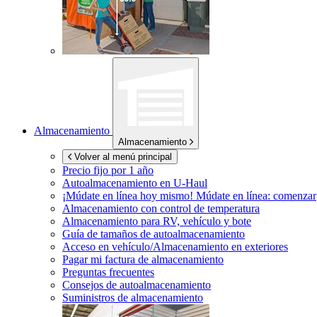
Almacenamiento
Almacenamiento
Volver al menú principal
Precio fijo por 1 año
Autoalmacenamiento en
U-Haul
¡Múdate en línea hoy mismo!
Múdate en línea: comenzar
Almacenamiento con control de temperatura
Almacenamiento para RV, vehículo y bote
Guía de tamaños de autoalmacenamiento
Acceso en vehículo/Almacenamiento en exteriores
Pagar mi factura de almacenamiento
Preguntas frecuentes
Consejos de autoalmacenamiento
Suministros de almacenamiento