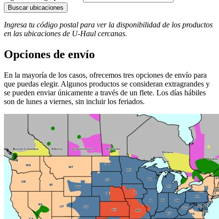
Buscar ubicaciones
Ingresa tu código postal para ver la disponibilidad de los productos
en las ubicaciones de
U-Haul
​​​​​​​ cercanas.
Opciones de envío
En la mayoría de los casos, ofrecemos tres opciones de envío para
que puedas elegir. Algunos productos se consideran extragrandes y
se pueden enviar únicamente a través de un flete. Los días hábiles
son de lunes a viernes, sin incluir los feriados.