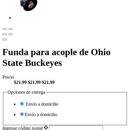
Funda para acople de Ohio
State Buckeyes
Precio
$21.99
$21.99
$21.99
Opciones de entrega
Envío a domicilio
Envío a domicilio
Ingresar código postal