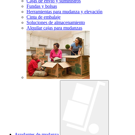
Cajas de envío y suministros
Fundas y bolsas
Herramientas para mudanza y elevación
Cinta de embalaje
Soluciones de almacenamiento
Alquilar cajas para mudanzas
Ayudantes de mudanza