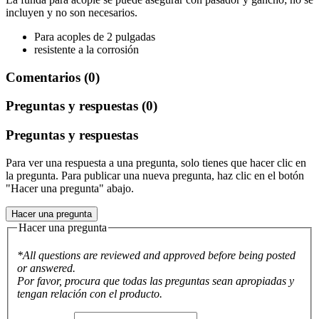
incluyen y no son necesarios.
Para acoples de 2 pulgadas
resistente a la corrosión
Comentarios (0)
Preguntas y respuestas (0)
Preguntas y respuestas
Para ver una respuesta a una pregunta, solo tienes que hacer clic en
la pregunta. Para publicar una nueva pregunta, haz clic en el botón
"Hacer una pregunta" abajo.
Hacer una pregunta
Hacer una pregunta
*All questions are reviewed and approved before being posted
or answered.
Por favor, procura que todas las preguntas sean apropiadas y
tengan relación con el producto.