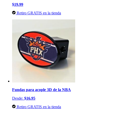
$19.99
Retiro GRATIS en la tienda
Fundas para acople 3D de la NBA
Desde:
$16.95
Retiro GRATIS en la tienda