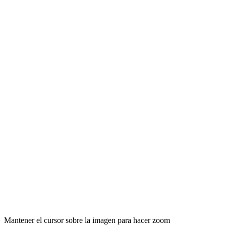
Mantener el cursor sobre la imagen para hacer zoom