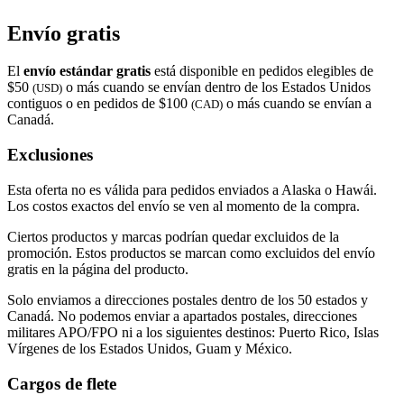
Envío gratis
El
envío estándar gratis
está disponible en pedidos elegibles de
$50
o más cuando se envían dentro de los Estados Unidos
(USD)
contiguos o en pedidos de $100
o más cuando se envían a
(CAD)
Canadá.
Exclusiones
Esta oferta no es válida para pedidos enviados a Alaska o Hawái.
Los costos exactos del envío se ven al momento de la compra.
Ciertos productos y marcas podrían quedar excluidos de la
promoción. Estos productos se marcan como excluidos del envío
gratis en la página del producto.
Solo enviamos a direcciones postales dentro de los 50 estados y
Canadá. No podemos enviar a apartados postales, direcciones
militares APO/FPO ni a los siguientes destinos: Puerto Rico, Islas
Vírgenes de los Estados Unidos, Guam y México.
Cargos de flete