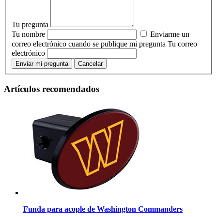
Tu pregunta
Tu nombre
Enviarme un
correo electrónico cuando se publique mi pregunta
Tu correo
electrónico
Enviar mi pregunta
Cancelar
Artículos recomendados
Funda para acople de Washington Commanders