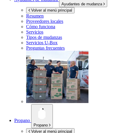
Ayudantes de mudanza
Volver al menú principal
Resumen
Proveedores locales
Cómo funciona
Servicios
Tipos de mudanzas
Servicios
U-Box
Preguntas frecuentes
Propano
Propano
Volver al menú principal