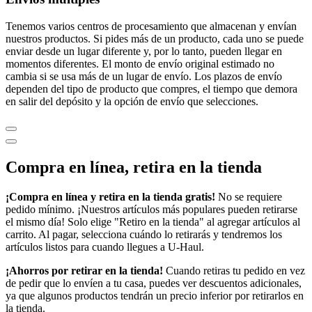
Tenemos varios centros de procesamiento que almacenan y envían
nuestros productos. Si pides más de un producto, cada uno se puede
enviar desde un lugar diferente y, por lo tanto, pueden llegar en
momentos diferentes. El monto de envío original estimado no
cambia si se usa más de un lugar de envío. Los plazos de envío
dependen del tipo de producto que compres, el tiempo que demora
en salir del depósito y la opción de envío que selecciones.
Compra en línea, retira en la tienda
¡Compra en línea y retira en la tienda gratis!
No se requiere
pedido mínimo. ¡Nuestros artículos más populares pueden retirarse
el mismo día! Solo elige "Retiro en la tienda" al agregar artículos al
carrito. Al pagar, selecciona cuándo lo retirarás y tendremos los
artículos listos para cuando llegues a
U-Haul
.
¡Ahorros por retirar en la tienda!
Cuando retiras tu pedido en vez
de pedir que lo envíen a tu casa, puedes ver descuentos adicionales,
ya que algunos productos tendrán un precio inferior por retirarlos en
la tienda.