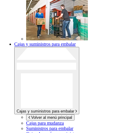
Cajas y suministros para embalar
Cajas y suministros para embalar
Volver al menú principal
Cajas para mudanza
Suministros para embalar