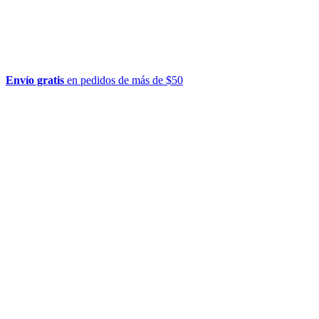
Envío gratis
en pedidos de más de $50