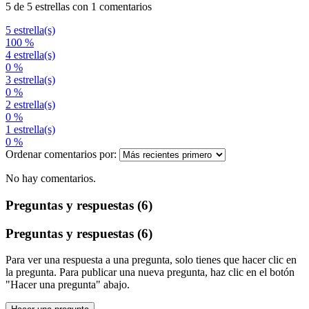
5 de 5 estrellas con 1 comentarios
5 estrella(s)
100 %
4 estrella(s)
0 %
3 estrella(s)
0 %
2 estrella(s)
0 %
1 estrella(s)
0 %
Ordenar comentarios por:
No hay comentarios.
Preguntas y respuestas (6)
Preguntas y respuestas (6)
Para ver una respuesta a una pregunta, solo tienes que hacer clic en
la pregunta. Para publicar una nueva pregunta, haz clic en el botón
"Hacer una pregunta" abajo.