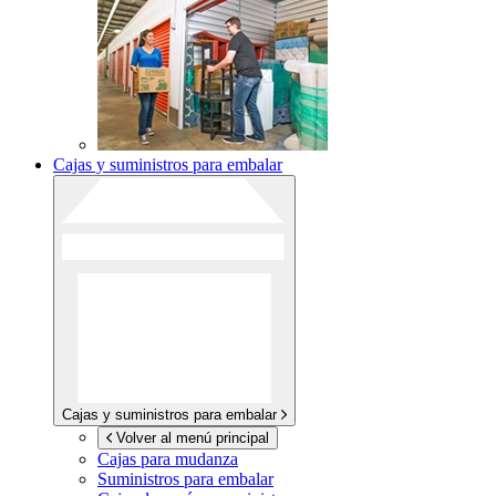
Cajas y suministros para embalar
Cajas y suministros para embalar
Volver al menú principal
Cajas para mudanza
Suministros para embalar