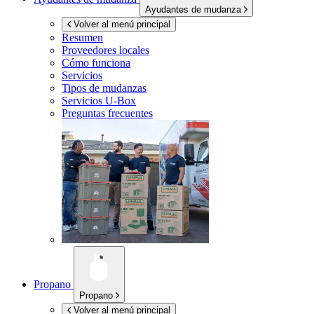
Ayudantes de mudanza
Volver al menú principal
Resumen
Proveedores locales
Cómo funciona
Servicios
Tipos de mudanzas
Servicios
U-Box
Preguntas frecuentes
Propano
Propano
Volver al menú principal