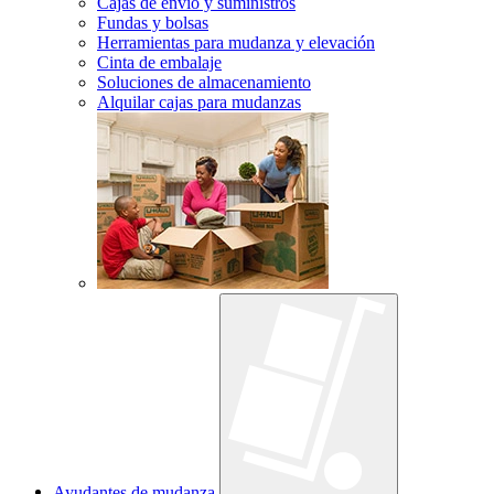
Cajas de envío y suministros
Fundas y bolsas
Herramientas para mudanza y elevación
Cinta de embalaje
Soluciones de almacenamiento
Alquilar cajas para mudanzas
Ayudantes de mudanza