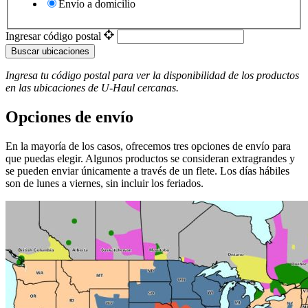
Envío a domicilio
Ingresar código postal
Buscar ubicaciones
Ingresa tu código postal para ver la disponibilidad de los productos
en las ubicaciones de
U-Haul
​​​​​​​ cercanas.
Opciones de envío
En la mayoría de los casos, ofrecemos tres opciones de envío para
que puedas elegir. Algunos productos se consideran extragrandes y
se pueden enviar únicamente a través de un flete. Los días hábiles
son de lunes a viernes, sin incluir los feriados.