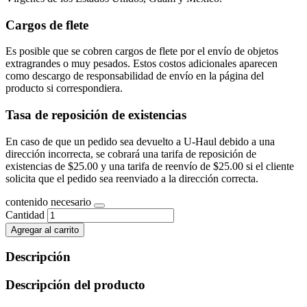
Cargos de flete
Es posible que se cobren cargos de flete por el envío de objetos
extragrandes o muy pesados. Estos costos adicionales aparecen
como descargo de responsabilidad de envío en la página del
producto si correspondiera.
Tasa de reposición de existencias
En caso de que un pedido sea devuelto a U-Haul debido a una
dirección incorrecta, se cobrará una tarifa de reposición de
existencias de $25.00 y una tarifa de reenvío de $25.00 si el cliente
solicita que el pedido sea reenviado a la dirección correcta.
contenido necesario
Cantidad
Agregar al carrito
Descripción
Descripción del producto