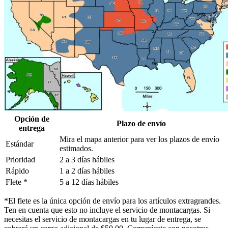
Opción de
Plazo de envío
entrega
Mira el mapa anterior para ver los plazos de envío
Estándar
estimados.
Prioridad
2 a 3 días hábiles
Rápido
1 a 2 días hábiles
Flete *
5 a 12 días hábiles
*El flete es la única opción de envío para los artículos extragrandes.
Ten en cuenta que esto no incluye el servicio de montacargas. Si
necesitas el servicio de montacargas en tu lugar de entrega, se