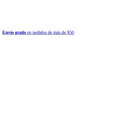
Envío gratis
en pedidos de más de $50