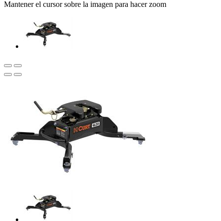
Mantener el cursor sobre la imagen para hacer zoom