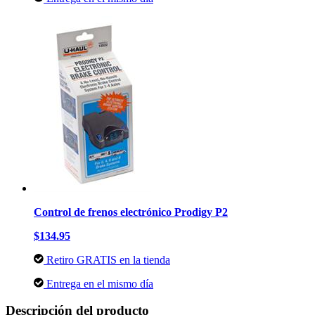
Control de frenos electrónico Prodigy P2
$134.95
Retiro GRATIS en la tienda
Entrega en el mismo día
Descripción del producto