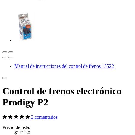
Manual de instrucciones del control de frenos 13522
Control de frenos electrónico
Prodigy P2
3 comentarios
Precio de lista:
$171.30