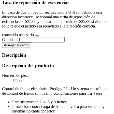
Tasa de reposición de existencias
En caso de que un pedido sea devuelto a U-Haul debido a una
dirección incorrecta, se cobrará una tarifa de reposición de
existencias de $25.00 y una tarifa de reenvío de $25.00 si el cliente
solicita que el pedido sea reenviado a la dirección correcta.
contenido necesario
Cantidad
Agregar al carrito
Descripción
Descripción del producto
Número de pieza:
13522
Control de frenos electrónico Prodigy P2 - Un sistema electrónico
de control de frenos sin nivel ni complicaciones para 1 a 4 ejes
Para sistemas de 2, 4, 6 y 8 frenos.
Protección contra carga de batería inversa para vehículo y
sistemas de cable conector