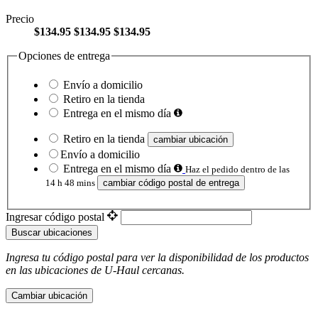
Precio
$134.95
$134.95
$134.95
Opciones de entrega
Envío a domicilio
Retiro en la tienda
Entrega en el mismo día
Retiro en la tienda
cambiar ubicación
Envío a domicilio
Entrega en el mismo día
Haz el pedido dentro de las
14 h 48 mins
cambiar código postal de entrega
Ingresar código postal
Buscar ubicaciones
Ingresa tu código postal para ver la disponibilidad de los productos
en las ubicaciones de
U-Haul
​​​​​​​ cercanas.
Cambiar ubicación