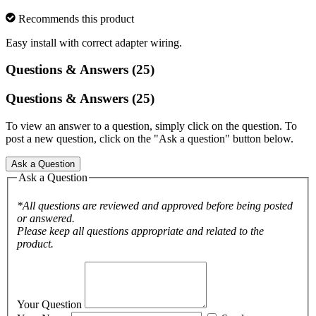
Recommends this product
Easy install with correct adapter wiring.
Questions & Answers (25)
Questions & Answers (25)
To view an answer to a question, simply click on the question. To
post a new question, click on the "Ask a question" button below.
Ask a Question
Ask a Question
*All questions are reviewed and approved before being posted
or answered.
Please keep all questions appropriate and related to the
product.
Your Question