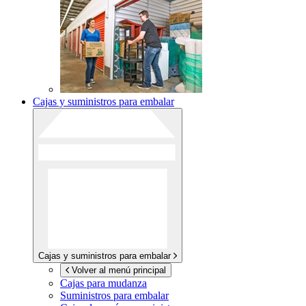
Cajas y suministros para embalar
Cajas y suministros para embalar
Volver al menú principal
Cajas para mudanza
Suministros para embalar