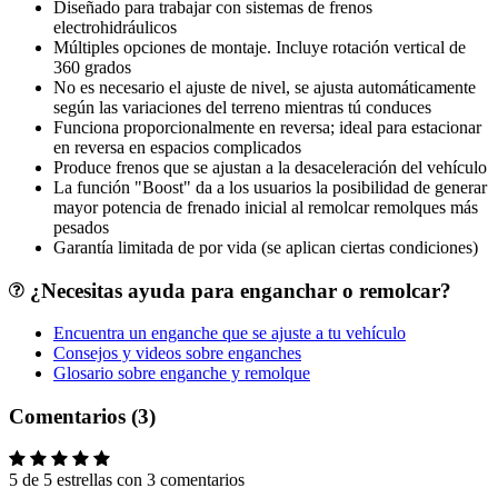
Diseñado para trabajar con sistemas de frenos
electrohidráulicos
Múltiples opciones de montaje. Incluye rotación vertical de
360 grados
No es necesario el ajuste de nivel, se ajusta automáticamente
según las variaciones del terreno mientras tú conduces
Funciona proporcionalmente en reversa; ideal para estacionar
en reversa en espacios complicados
Produce frenos que se ajustan a la desaceleración del vehículo
La función "Boost" da a los usuarios la posibilidad de generar
mayor potencia de frenado inicial al remolcar remolques más
pesados
Garantía limitada de por vida (se aplican ciertas condiciones)
¿Necesitas ayuda para enganchar o remolcar?
Encuentra un enganche que se ajuste a tu vehículo
Consejos y videos sobre enganches
Glosario sobre enganche y remolque
Comentarios (3)
5 de 5 estrellas con 3 comentarios