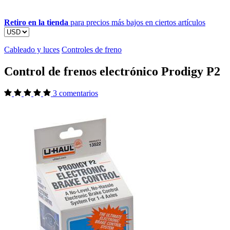
Retiro en la tienda
para precios más bajos en ciertos artículos
Cableado y luces
Controles de freno
Control de frenos electrónico Prodigy P2
3 comentarios