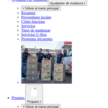
Ayudantes de mudanza
Volver al menú principal
Resumen
Proveedores locales
Cómo funciona
Servicios
Tipos de mudanzas
Servicios
U-Box
Preguntas frecuentes
Propano
Propano
Volver al menú principal