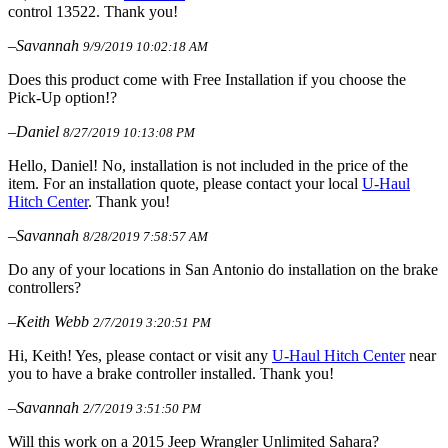
control 13522. Thank you!
–Savannah
9/9/2019 10:02:18 AM
Does this product come with Free Installation if you choose the
Pick-Up option!?
–Daniel
8/27/2019 10:13:08 PM
Hello, Daniel! No, installation is not included in the price of the
item. For an installation quote, please contact your local
U-Haul
Hitch Center
. Thank you!
–Savannah
8/28/2019 7:58:57 AM
Do any of your locations in San Antonio do installation on the brake
controllers?
–Keith Webb
2/7/2019 3:20:51 PM
Hi, Keith! Yes, please contact or visit any
U-Haul Hitch Center
near
you to have a brake controller installed. Thank you!
–Savannah
2/7/2019 3:51:50 PM
Will this work on a 2015 Jeep Wrangler Unlimited Sahara?