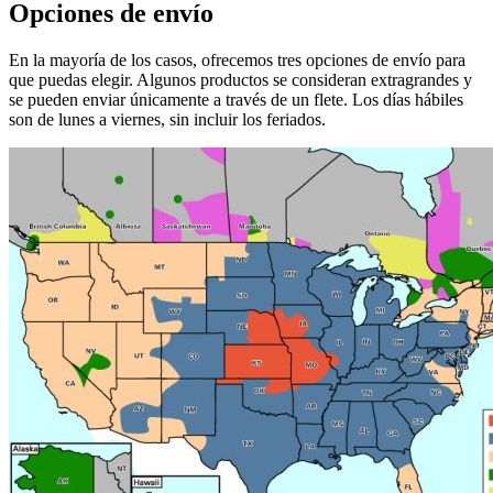
Opciones de envío
En la mayoría de los casos, ofrecemos tres opciones de envío para
que puedas elegir. Algunos productos se consideran extragrandes y
se pueden enviar únicamente a través de un flete. Los días hábiles
son de lunes a viernes, sin incluir los feriados.