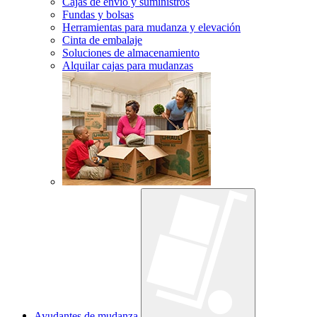
Cajas de envío y suministros
Fundas y bolsas
Herramientas para mudanza y elevación
Cinta de embalaje
Soluciones de almacenamiento
Alquilar cajas para mudanzas
Ayudantes de mudanza