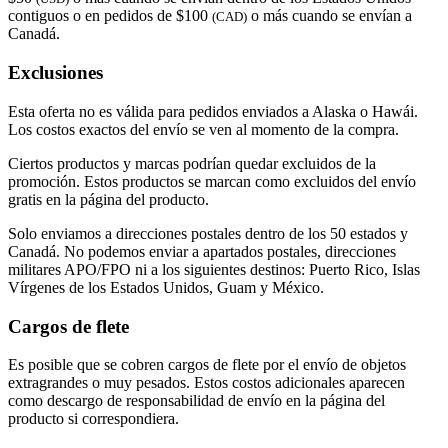
contiguos o en pedidos de $100
o más cuando se envían a
(CAD)
Canadá.
Exclusiones
Esta oferta no es válida para pedidos enviados a Alaska o Hawái.
Los costos exactos del envío se ven al momento de la compra.
Ciertos productos y marcas podrían quedar excluidos de la
promoción. Estos productos se marcan como excluidos del envío
gratis en la página del producto.
Solo enviamos a direcciones postales dentro de los 50 estados y
Canadá. No podemos enviar a apartados postales, direcciones
militares APO/FPO ni a los siguientes destinos: Puerto Rico, Islas
Vírgenes de los Estados Unidos, Guam y México.
Cargos de flete
Es posible que se cobren cargos de flete por el envío de objetos
extragrandes o muy pesados. Estos costos adicionales aparecen
como descargo de responsabilidad de envío en la página del
producto si correspondiera.