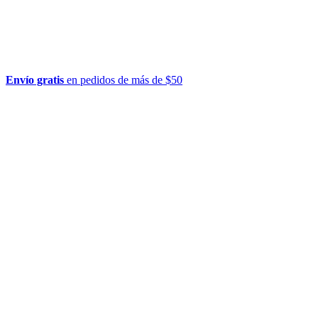
Envío gratis
en pedidos de más de $50