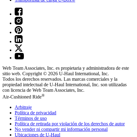
Web Team Associates, Inc. es propietaria y administradora de este
sitio web. Copyright © 2026
U-Haul
International, Inc.
Todos los derechos reservados.
Las marcas comerciales y la
propiedad intelectual de
U-Haul
International, Inc. son utilizadas
con licencia de Web Team Associates, Inc.
®
Air-Cushioned Ride
Arbitraje
Política de privacidad
Términos de uso
Política de retirada por violación de los derechos de autor
No vender ni compartir mi información personal
Ubicaciones de
U-Haul