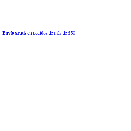
Envío gratis
en pedidos de más de $50