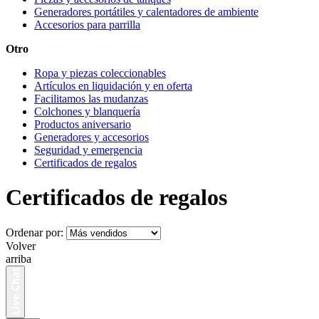
Generadores portátiles y calentadores de ambiente
Accesorios para parrilla
Otro
Ropa y piezas coleccionables
Artículos en liquidación y en oferta
Facilitamos las mudanzas
Colchones y blanquería
Productos aniversario
Generadores y accesorios
Seguridad y emergencia
Certificados de regalos
Certificados de regalos
Ordenar por:
Volver
arriba