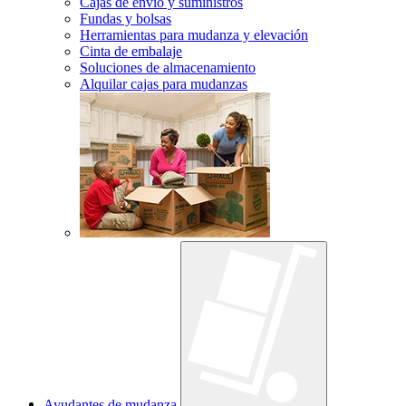
Cajas de envío y suministros
Fundas y bolsas
Herramientas para mudanza y elevación
Cinta de embalaje
Soluciones de almacenamiento
Alquilar cajas para mudanzas
Ayudantes de mudanza