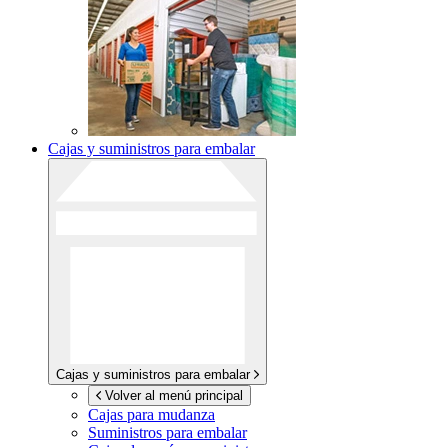
Cajas y suministros para embalar
Cajas y suministros para embalar
Volver al menú principal
Cajas para mudanza
Suministros para embalar