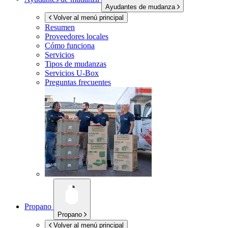
Ayudantes de mudanza
Volver al menú principal
Resumen
Proveedores locales
Cómo funciona
Servicios
Tipos de mudanzas
Servicios
U-Box
Preguntas frecuentes
Propano
Propano
Volver al menú principal