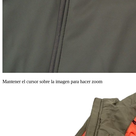
Mantener el cursor sobre la imagen para hacer zoom