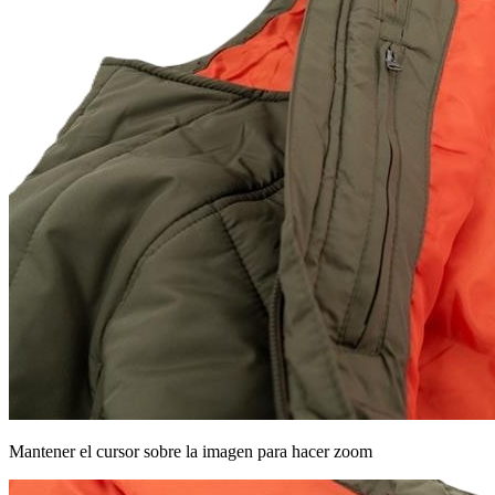
Mantener el cursor sobre la imagen para hacer zoom