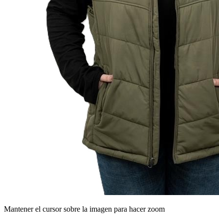
Mantener el cursor sobre la imagen para hacer zoom