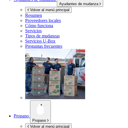
Ayudantes de mudanza
Volver al menú principal
Resumen
Proveedores locales
Cómo funciona
Servicios
Tipos de mudanzas
Servicios
U-Box
Preguntas frecuentes
Propano
Propano
Volver al menú principal