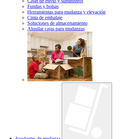
Cajas de envío y suministros
Fundas y bolsas
Herramientas para mudanza y elevación
Cinta de embalaje
Soluciones de almacenamiento
Alquilar cajas para mudanzas
Ayudantes de mudanza