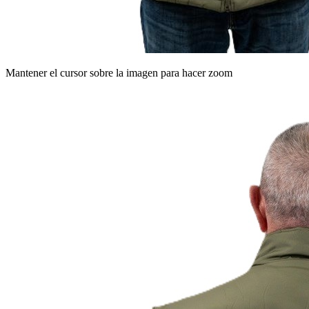
Mantener el cursor sobre la imagen para hacer zoom