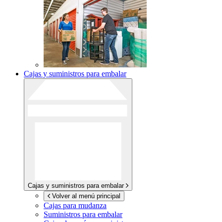
Cajas y suministros para embalar
Cajas y suministros para embalar
Volver al menú principal
Cajas para mudanza
Suministros para embalar