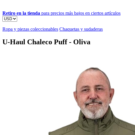
Retiro en la tienda
para precios más bajos en ciertos artículos
Ropa y piezas coleccionables
Chaquetas y sudaderas
U-Haul Chaleco Puff - Oliva