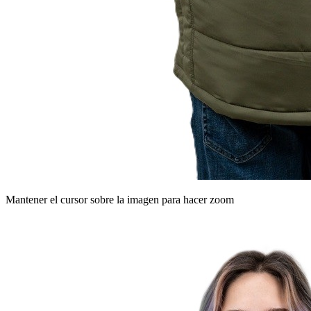
Mantener el cursor sobre la imagen para hacer zoom