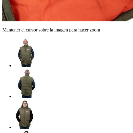
Mantener el cursor sobre la imagen para hacer zoom