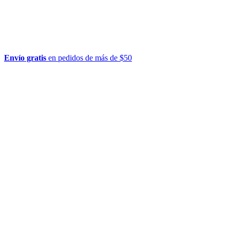
Envío gratis
en pedidos de más de $50