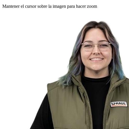
Mantener el cursor sobre la imagen para hacer zoom