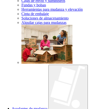
Cajas de envío y suministros
Fundas y bolsas
Herramientas para mudanza y elevación
Cinta de embalaje
Soluciones de almacenamiento
Alquilar cajas para mudanzas
Ayudantes de mudanza