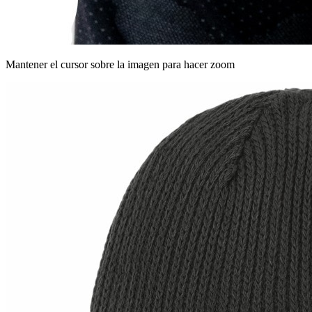
Mantener el cursor sobre la imagen para hacer zoom