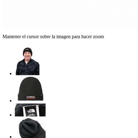
Mantener el cursor sobre la imagen para hacer zoom