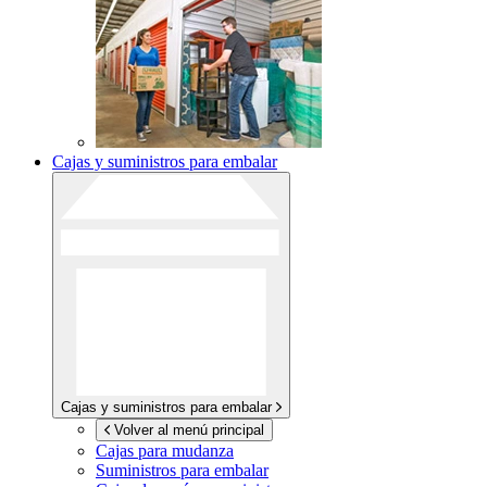
Cajas y suministros para embalar
Cajas y suministros para embalar
Volver al menú principal
Cajas para mudanza
Suministros para embalar