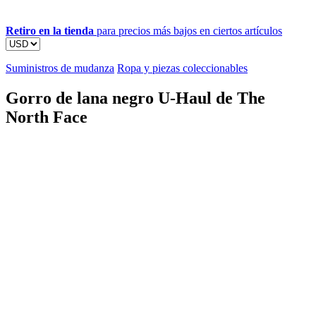
Retiro en la tienda
para precios más bajos en ciertos artículos
Suministros de mudanza
Ropa y piezas coleccionables
Gorro de lana negro U-Haul de The
North Face