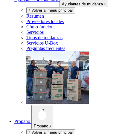
Ayudantes de mudanza
Volver al menú principal
Resumen
Proveedores locales
Cómo funciona
Servicios
Tipos de mudanzas
Servicios
U-Box
Preguntas frecuentes
Propano
Propano
Volver al menú principal