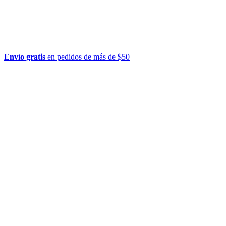
Envío gratis
en pedidos de más de $50