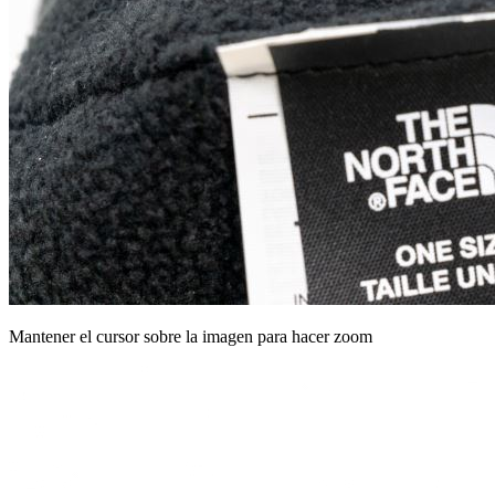
Mantener el cursor sobre la imagen para hacer zoom