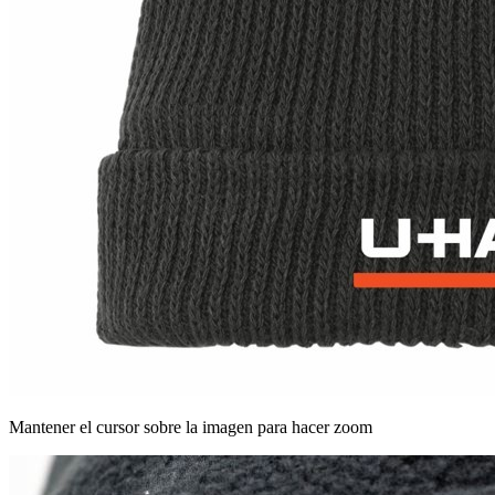
Mantener el cursor sobre la imagen para hacer zoom