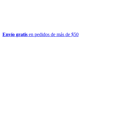
Envío gratis
en pedidos de más de $50