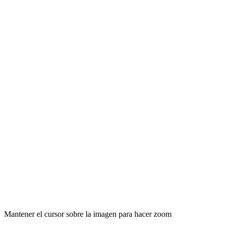
Mantener el cursor sobre la imagen para hacer zoom