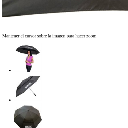
Mantener el cursor sobre la imagen para hacer zoom