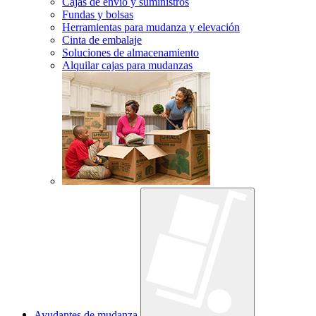
Cajas de envío y suministros
Fundas y bolsas
Herramientas para mudanza y elevación
Cinta de embalaje
Soluciones de almacenamiento
Alquilar cajas para mudanzas
Ayudantes de mudanza