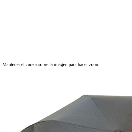
Mantener el cursor sobre la imagen para hacer zoom