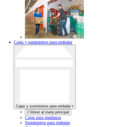
Cajas y suministros para embalar
Cajas y suministros para embalar
Volver al menú principal
Cajas para mudanza
Suministros para embalar