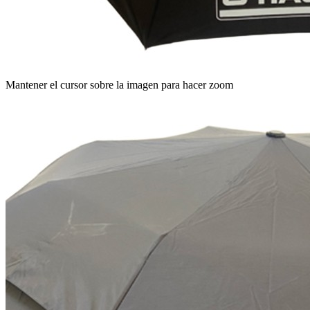
Mantener el cursor sobre la imagen para hacer zoom