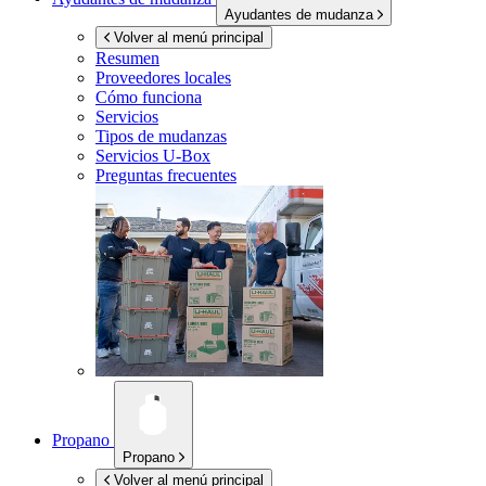
Ayudantes de mudanza
Volver al menú principal
Resumen
Proveedores locales
Cómo funciona
Servicios
Tipos de mudanzas
Servicios
U-Box
Preguntas frecuentes
Propano
Propano
Volver al menú principal