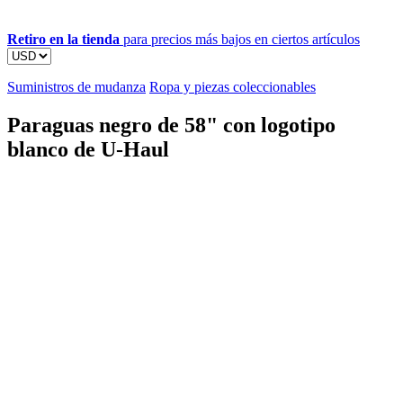
Retiro en la tienda
para precios más bajos en ciertos artículos
Suministros de mudanza
Ropa y piezas coleccionables
Paraguas negro de 58" con logotipo
blanco de U-Haul