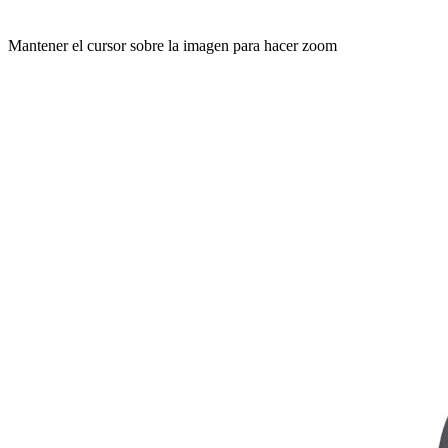
Mantener el cursor sobre la imagen para hacer zoom