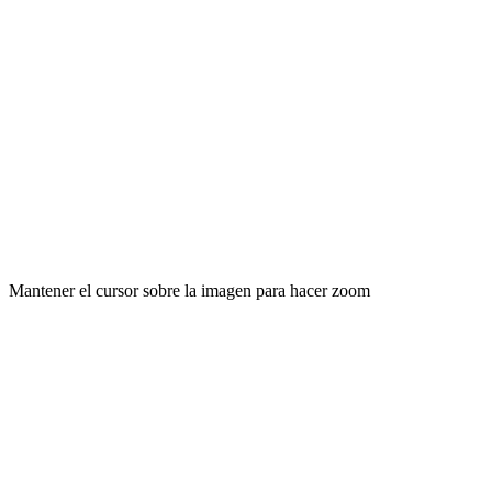
Mantener el cursor sobre la imagen para hacer zoom