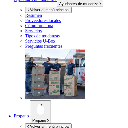
Ayudantes de mudanza
Volver al menú principal
Resumen
Proveedores locales
Cómo funciona
Servicios
Tipos de mudanzas
Servicios
U-Box
Preguntas frecuentes
Propano
Propano
Volver al menú principal