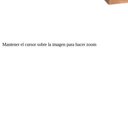
Mantener el cursor sobre la imagen para hacer zoom