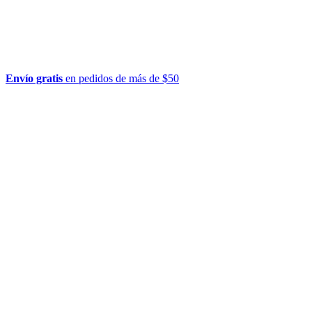
Envío gratis
en pedidos de más de $50