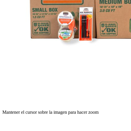
Mantener el cursor sobre la imagen para hacer zoom