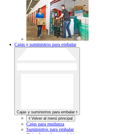
Cajas y suministros para embalar
Cajas y suministros para embalar
Volver al menú principal
Cajas para mudanza
Suministros para embalar