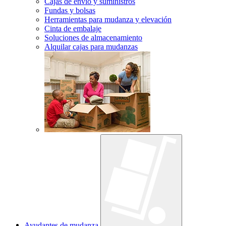
Cajas de envío y suministros
Fundas y bolsas
Herramientas para mudanza y elevación
Cinta de embalaje
Soluciones de almacenamiento
Alquilar cajas para mudanzas
Ayudantes de mudanza