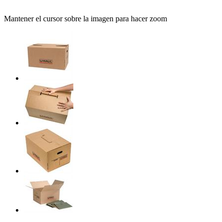
Mantener el cursor sobre la imagen para hacer zoom