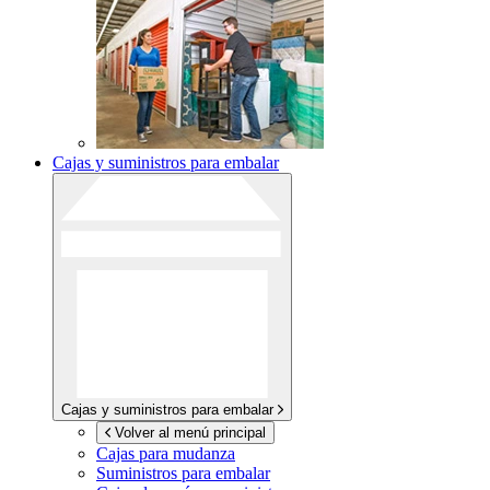
Cajas y suministros para embalar
Cajas y suministros para embalar
Volver al menú principal
Cajas para mudanza
Suministros para embalar