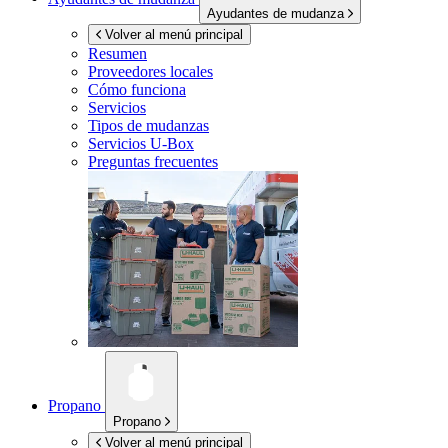
Ayudantes de mudanza
Volver al menú principal
Resumen
Proveedores locales
Cómo funciona
Servicios
Tipos de mudanzas
Servicios
U-Box
Preguntas frecuentes
Propano
Propano
Volver al menú principal