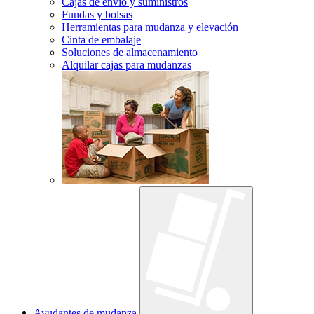
Cajas de envío y suministros
Fundas y bolsas
Herramientas para mudanza y elevación
Cinta de embalaje
Soluciones de almacenamiento
Alquilar cajas para mudanzas
Ayudantes de mudanza