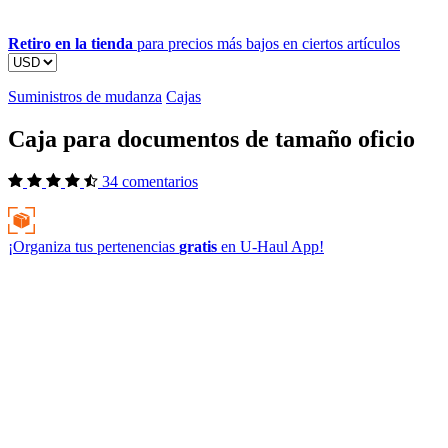
Retiro en la tienda
para precios más bajos en ciertos artículos
Suministros de mudanza
Cajas
Caja para documentos de tamaño oficio
34 comentarios
¡Organiza tus pertenencias
gratis
en
U-Haul
App!