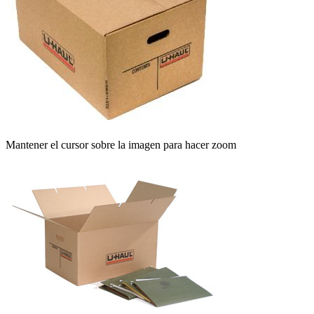
Mantener el cursor sobre la imagen para hacer zoom