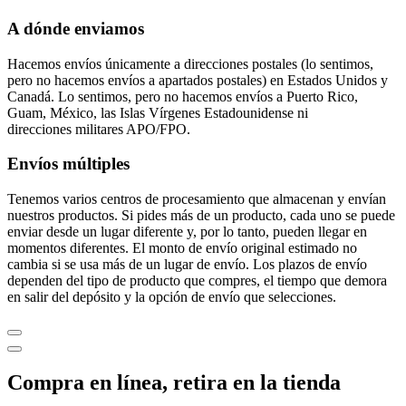
A dónde enviamos
Hacemos envíos únicamente a direcciones postales (lo sentimos,
pero no hacemos envíos a apartados postales) en Estados Unidos y
Canadá. Lo sentimos, pero no hacemos envíos a Puerto Rico,
Guam, México, las Islas Vírgenes Estadounidense ni
direcciones militares APO/FPO.
Envíos múltiples
Tenemos varios centros de procesamiento que almacenan y envían
nuestros productos. Si pides más de un producto, cada uno se puede
enviar desde un lugar diferente y, por lo tanto, pueden llegar en
momentos diferentes. El monto de envío original estimado no
cambia si se usa más de un lugar de envío. Los plazos de envío
dependen del tipo de producto que compres, el tiempo que demora
en salir del depósito y la opción de envío que selecciones.
Compra en línea, retira en la tienda