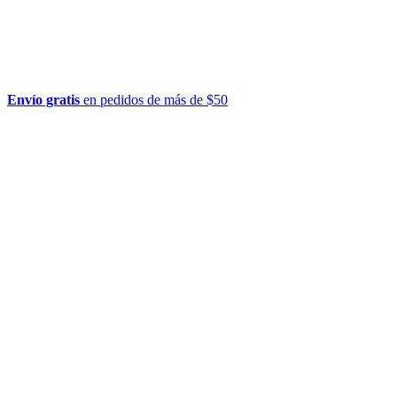
Envío gratis
en pedidos de más de $50