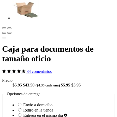
Caja para documentos de
tamaño oficio
34 comentarios
Precio
$5.95
$43.50
$5.95
$5.95
($4.35 cada una)
Opciones de entrega
Envío a domicilio
Retiro en la tienda
Entrega en el mismo día