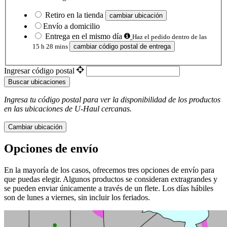
Retiro en la tienda
cambiar ubicación
Envío a domicilio
Entrega en el mismo día
Haz el pedido dentro de las
15 h 28 mins
cambiar código postal de entrega
Ingresar código postal
Buscar ubicaciones
Ingresa tu código postal para ver la disponibilidad de los productos
en las ubicaciones de
U-Haul
​​​​​​​ cercanas.
Cambiar ubicación
Opciones de envío
En la mayoría de los casos, ofrecemos tres opciones de envío para
que puedas elegir. Algunos productos se consideran extragrandes y
se pueden enviar únicamente a través de un flete. Los días hábiles
son de lunes a viernes, sin incluir los feriados.