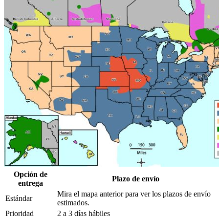
Opción de
Plazo de envío
entrega
Mira el mapa anterior para ver los plazos de envío
Estándar
estimados.
Prioridad
2 a 3 días hábiles