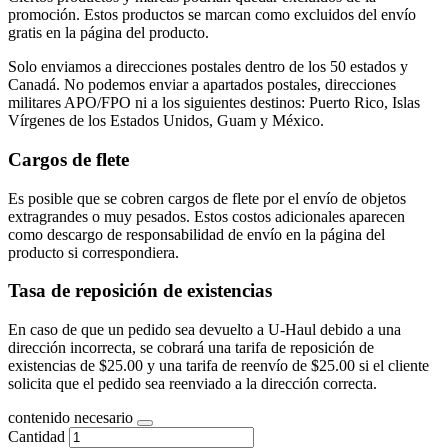
promoción. Estos productos se marcan como excluidos del envío
gratis en la página del producto.
Solo enviamos a direcciones postales dentro de los 50 estados y
Canadá. No podemos enviar a apartados postales, direcciones
militares APO/FPO ni a los siguientes destinos: Puerto Rico, Islas
Vírgenes de los Estados Unidos, Guam y México.
Cargos de flete
Es posible que se cobren cargos de flete por el envío de objetos
extragrandes o muy pesados. Estos costos adicionales aparecen
como descargo de responsabilidad de envío en la página del
producto si correspondiera.
Tasa de reposición de existencias
En caso de que un pedido sea devuelto a U-Haul debido a una
dirección incorrecta, se cobrará una tarifa de reposición de
existencias de $25.00 y una tarifa de reenvío de $25.00 si el cliente
solicita que el pedido sea reenviado a la dirección correcta.
contenido necesario
Cantidad