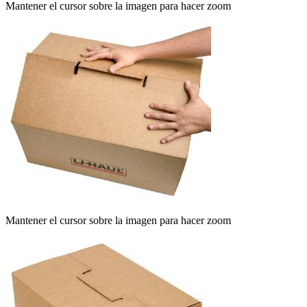
Mantener el cursor sobre la imagen para hacer zoom
Mantener el cursor sobre la imagen para hacer zoom