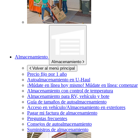
Almacenamiento
Almacenamiento
Volver al menú principal
Precio fijo por 1 año
Autoalmacenamiento en
U-Haul
¡Múdate en línea hoy mismo!
Múdate en línea: comenzar
Almacenamiento con control de temperatura
Almacenamiento para RV, vehículo y bote
Guía de tamaños de autoalmacenamiento
Acceso en vehículo/Almacenamiento en exteriores
Pagar mi factura de almacenamiento
Preguntas frecuentes
Consejos de autoalmacenamiento
Suministros de almacenamiento