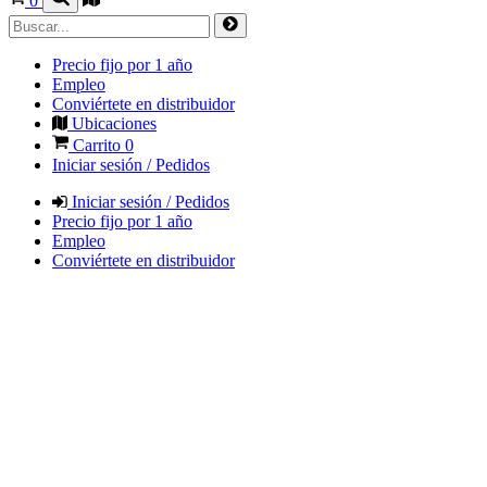
0
Precio fijo por 1 año
Empleo
Conviértete en distribuidor
Ubicaciones
Carrito
0
Iniciar sesión / Pedidos
Iniciar sesión / Pedidos
Precio fijo por 1 año
Empleo
Conviértete en distribuidor