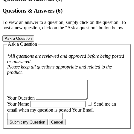
Questions & Answers (6)
To view an answer to a question, simply click on the question. To
post a new question, click on the "Ask a question" button below.
Ask a Question
Ask a Question
*All questions are reviewed and approved before being posted
or answered.
Please keep all questions appropriate and related to the
product.
Your Question
Your Name
Send me an
email when my question is posted
Your Email
Submit my Question
Cancel