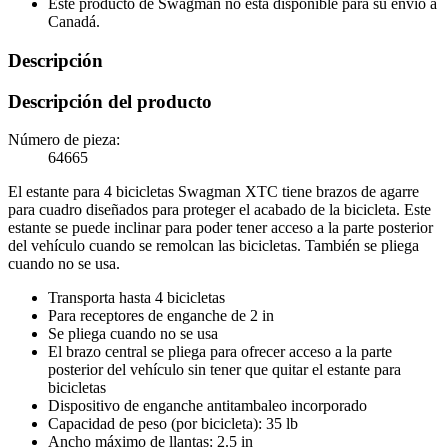
Este producto de Swagman no está disponible para su envío a
Canadá.
Descripción
Descripción del producto
Número de pieza:
64665
El estante para 4 bicicletas Swagman XTC tiene brazos de agarre
para cuadro diseñados para proteger el acabado de la bicicleta. Este
estante se puede inclinar para poder tener acceso a la parte posterior
del vehículo cuando se remolcan las bicicletas. También se pliega
cuando no se usa.
Transporta hasta 4 bicicletas
Para receptores de enganche de 2 in
Se pliega cuando no se usa
El brazo central se pliega para ofrecer acceso a la parte
posterior del vehículo sin tener que quitar el estante para
bicicletas
Dispositivo de enganche antitambaleo incorporado
Capacidad de peso (por bicicleta): 35 lb
Ancho máximo de llantas: 2.5 in