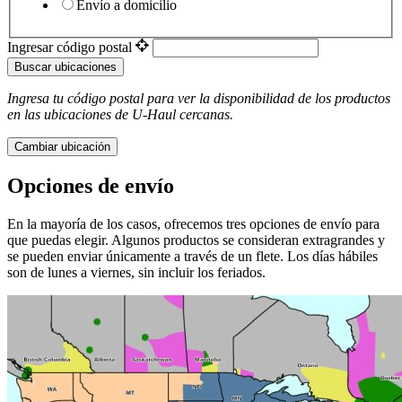
Envío a domicilio
Ingresar código postal
Buscar ubicaciones
Ingresa tu código postal para ver la disponibilidad de los productos
en las ubicaciones de
U-Haul
​​​​​​​ cercanas.
Cambiar ubicación
Opciones de envío
En la mayoría de los casos, ofrecemos tres opciones de envío para
que puedas elegir. Algunos productos se consideran extragrandes y
se pueden enviar únicamente a través de un flete. Los días hábiles
son de lunes a viernes, sin incluir los feriados.