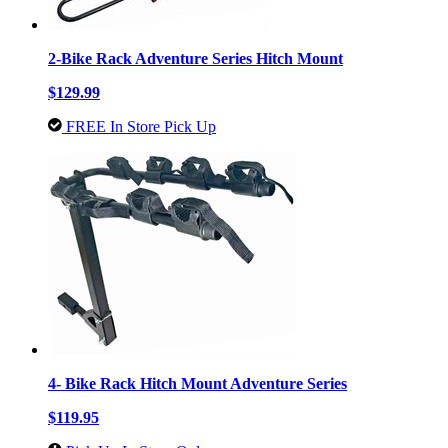
2-Bike Rack Adventure Series Hitch Mount
$129.99
FREE In Store Pick Up
4- Bike Rack Hitch Mount Adventure Series
$119.95