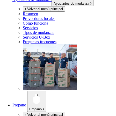
Ayudantes de mudanza
Volver al menú principal
Resumen
Proveedores locales
Cómo funciona
Servicios
Tipos de mudanzas
Servicios
U-Box
Preguntas frecuentes
Propano
Propano
Volver al menú principal