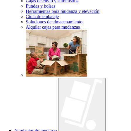
Cajas de envío y suministros
Fundas y bolsas
Herramientas para mudanza y elevación
Cinta de embalaje
Soluciones de almacenamiento
Alquilar cajas para mudanzas
Ayudantes de mudanza