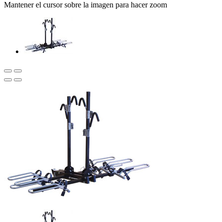
Mantener el cursor sobre la imagen para hacer zoom