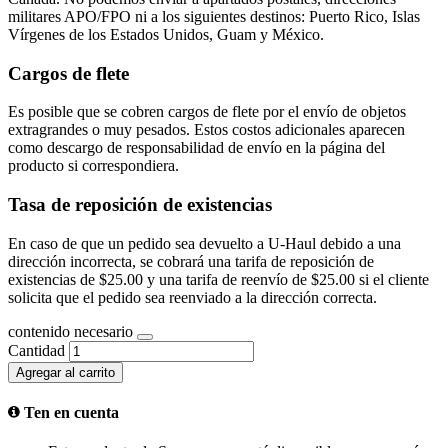
militares APO/FPO ni a los siguientes destinos: Puerto Rico, Islas
Vírgenes de los Estados Unidos, Guam y México.
Cargos de flete
Es posible que se cobren cargos de flete por el envío de objetos
extragrandes o muy pesados. Estos costos adicionales aparecen
como descargo de responsabilidad de envío en la página del
producto si correspondiera.
Tasa de reposición de existencias
En caso de que un pedido sea devuelto a U-Haul debido a una
dirección incorrecta, se cobrará una tarifa de reposición de
existencias de $25.00 y una tarifa de reenvío de $25.00 si el cliente
solicita que el pedido sea reenviado a la dirección correcta.
contenido necesario
Cantidad
Agregar al carrito
Ten en cuenta