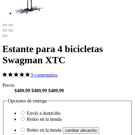
Estante para 4 bicicletas
Swagman XTC
9 comentarios
Precio
$489.99
$489.99
$489.99
Opciones de entrega
Envío a domicilio
Retiro en la tienda
Retiro en la tienda
cambiar ubicación