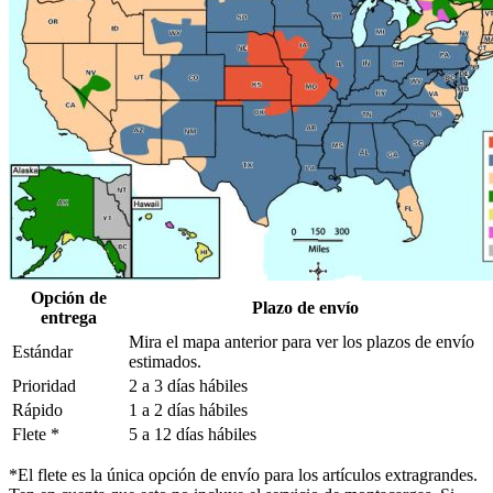
Opción de
Plazo de envío
entrega
Mira el mapa anterior para ver los plazos de envío
Estándar
estimados.
Prioridad
2 a 3 días hábiles
Rápido
1 a 2 días hábiles
Flete *
5 a 12 días hábiles
*El flete es la única opción de envío para los artículos extragrandes.