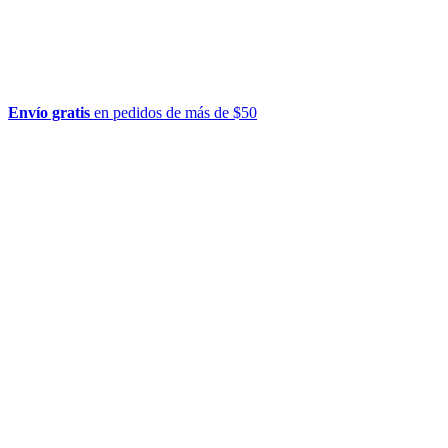
Envío gratis
en pedidos de más de $50