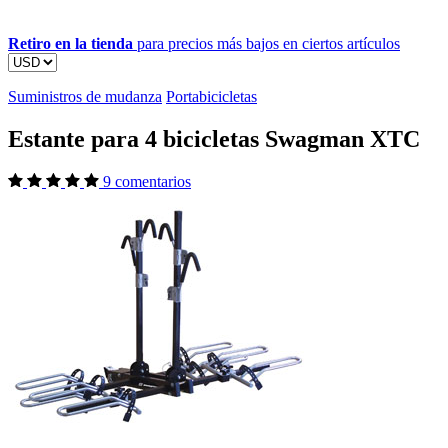
Retiro en la tienda
para precios más bajos en ciertos artículos
Suministros de mudanza
Portabicicletas
Estante para 4 bicicletas Swagman XTC
9 comentarios