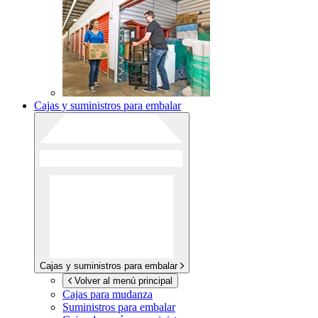
Cajas y suministros para embalar
Cajas y suministros para embalar
Volver al menú principal
Cajas para mudanza
Suministros para embalar