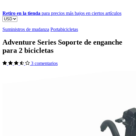
Retiro en la tienda
para precios más bajos en ciertos artículos
Suministros de mudanza
Portabicicletas
Adventure Series Soporte de enganche
para 2 bicicletas
3 comentarios