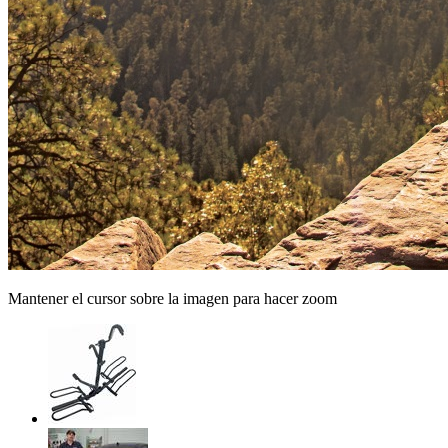
Mantener el cursor sobre la imagen para hacer zoom