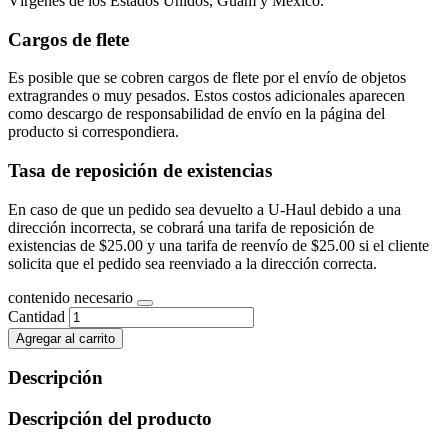
Vírgenes de los Estados Unidos, Guam y México.
Cargos de flete
Es posible que se cobren cargos de flete por el envío de objetos
extragrandes o muy pesados. Estos costos adicionales aparecen
como descargo de responsabilidad de envío en la página del
producto si correspondiera.
Tasa de reposición de existencias
En caso de que un pedido sea devuelto a U-Haul debido a una
dirección incorrecta, se cobrará una tarifa de reposición de
existencias de $25.00 y una tarifa de reenvío de $25.00 si el cliente
solicita que el pedido sea reenviado a la dirección correcta.
contenido necesario
Cantidad
Agregar al carrito
Descripción
Descripción del producto