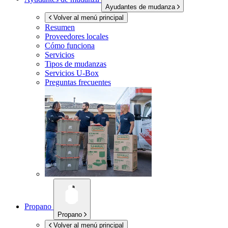
Ayudantes de mudanza
Volver al menú principal
Resumen
Proveedores locales
Cómo funciona
Servicios
Tipos de mudanzas
Servicios
U-Box
Preguntas frecuentes
Propano
Propano
Volver al menú principal