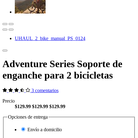
UHAUL_2_bike_manual_PS_0124
Adventure Series Soporte de
enganche para 2 bicicletas
3 comentarios
Precio
$129.99
$129.99
$129.99
Opciones de entrega
Envío a domicilio