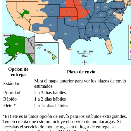
Opción de
Plazo de envío
entrega
Mira el mapa anterior para ver los plazos de envío
Estándar
estimados.
Prioridad
2 a 3 días hábiles
Rápido
1 a 2 días hábiles
Flete *
5 a 12 días hábiles
*El flete es la única opción de envío para los artículos extragrandes.
Ten en cuenta que esto no incluye el servicio de montacargas. Si
necesitas el servicio de montacargas en tu lugar de entrega, se