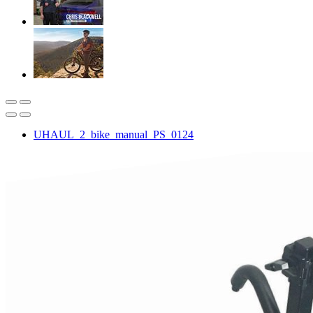
UHAUL_2_bike_manual_PS_0124