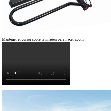
Mantener el cursor sobre la imagen para hacer zoom