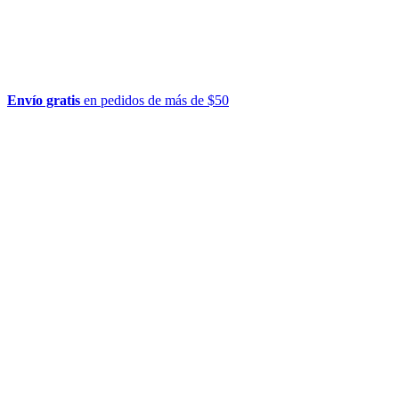
Envío gratis
en pedidos de más de $50