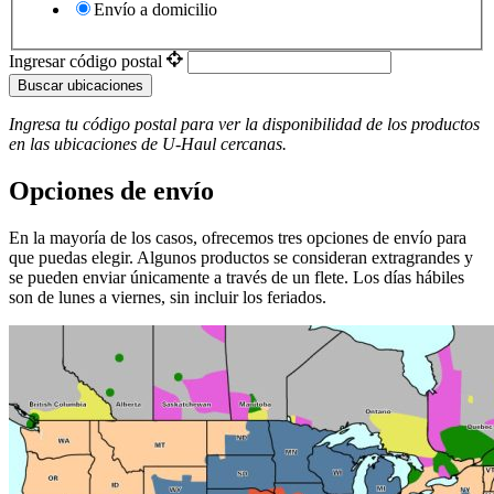
Envío a domicilio
Ingresar código postal
Buscar ubicaciones
Ingresa tu código postal para ver la disponibilidad de los productos
en las ubicaciones de
U-Haul
​​​​​​​ cercanas.
Opciones de envío
En la mayoría de los casos, ofrecemos tres opciones de envío para
que puedas elegir. Algunos productos se consideran extragrandes y
se pueden enviar únicamente a través de un flete. Los días hábiles
son de lunes a viernes, sin incluir los feriados.