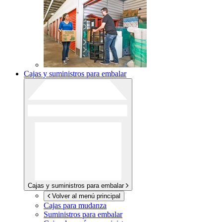
Cajas y suministros para embalar
Cajas y suministros para embalar
Volver al menú principal
Cajas para mudanza
Suministros para embalar