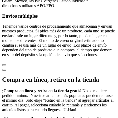
Guam, México, las Islas Vírgenes Estadounidense ni
direcciones militares APO/FPO.
Envíos múltiples
Tenemos varios centros de procesamiento que almacenan y envían
nuestros productos. Si pides más de un producto, cada uno se puede
enviar desde un lugar diferente y, por lo tanto, pueden llegar en
momentos diferentes. El monto de envío original estimado no
cambia si se usa más de un lugar de envío. Los plazos de envío
dependen del tipo de producto que compres, el tiempo que demora
en salir del depósito y la opción de envío que selecciones.
Compra en línea, retira en la tienda
¡Compra en línea y retira en la tienda gratis!
No se requiere
pedido mínimo. ¡Nuestros artículos más populares pueden retirarse
el mismo día! Solo elige "Retiro en la tienda" al agregar artículos al
carrito. Al pagar, selecciona cuándo lo retirarás y tendremos los
artículos listos para cuando llegues a
U-Haul
.