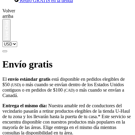
Retiro GRATIS en la tienda
Volver
arriba
Envío gratis
El
envío estándar gratis
está disponible en pedidos elegibles de
$50
o más cuando se envían dentro de los Estados Unidos
(USD)
contiguos o en pedidos de $100
o más cuando se envían a
(CAD)
Canadá.
Entrega el mismo día:
Nuestra amable red de conductores del
vecindario pasarán a retirar productos elegibles de la tienda U-Haul
de tu zona y los llevarán hasta la puerta de tu casa.* Este servicio se
encuentra disponible con nuestros productos más populares en la
mayoría de las áreas. Elige entrega en el mismo día mientras
consultas la disponibilidad en tu área.