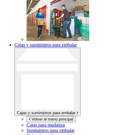
Cajas y suministros para embalar
Cajas y suministros para embalar
Volver al menú principal
Cajas para mudanza
Suministros para embalar