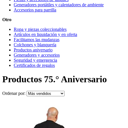
Generadores portátiles y calentadores de ambiente
Accesorios para parrilla
Otro
Ropa y piezas coleccionables
Artículos en liquidación y en oferta
Facilitamos las mudanzas
Colchones y blanquería
Productos aniversario
Generadores y accesorios
Seguridad y emergencia
Certificados de regalos
Productos 75.° Aniversario
Ordenar por: