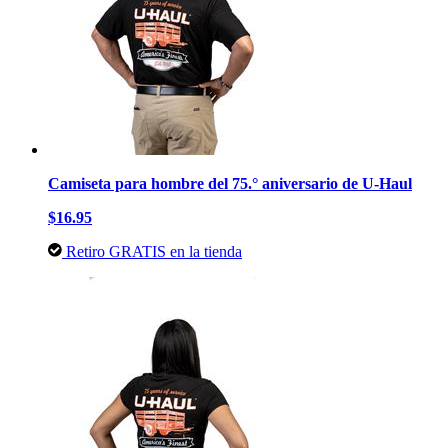
Camiseta para hombre del 75.° aniversario de U-Haul
$16.95
Retiro GRATIS en la tienda