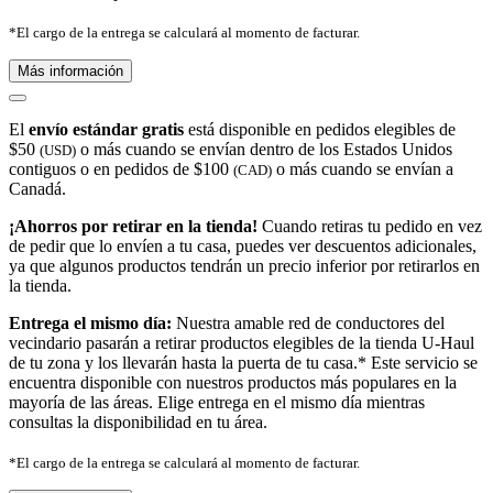
*El cargo de la entrega se calculará al momento de facturar.
Más información
El
envío estándar gratis
está disponible en pedidos elegibles de
$50
o más cuando se envían dentro de los Estados Unidos
(USD)
contiguos o en pedidos de $100
o más cuando se envían a
(CAD)
Canadá.
¡Ahorros por retirar en la tienda!
Cuando retiras tu pedido en vez
de pedir que lo envíen a tu casa, puedes ver descuentos adicionales,
ya que algunos productos tendrán un precio inferior por retirarlos en
la tienda.
Entrega el mismo día:
Nuestra amable red de conductores del
vecindario pasarán a retirar productos elegibles de la tienda U-Haul
de tu zona y los llevarán hasta la puerta de tu casa.* Este servicio se
encuentra disponible con nuestros productos más populares en la
mayoría de las áreas. Elige entrega en el mismo día mientras
consultas la disponibilidad en tu área.
*El cargo de la entrega se calculará al momento de facturar.