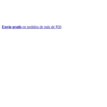
Envío gratis
en pedidos de más de $50