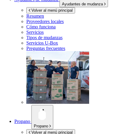
Ayudantes de mudanza
Volver al menú principal
Resumen
Proveedores locales
Cómo funciona
Servicios
Tipos de mudanzas
Servicios
U-Box
Preguntas frecuentes
Propano
Propano
Volver al menú principal