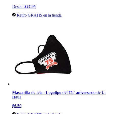
Desde:
$27.95
Retiro GRATIS en la tienda
Mascarilla de tela - Logotipo del 75.° aniversario de U-
Haul
$6.50