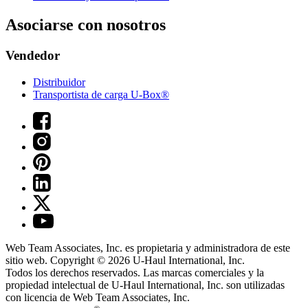
Asociarse con nosotros
Vendedor
Distribuidor
Transportista de carga U-Box®
Web Team Associates, Inc. es propietaria y administradora de este
sitio web. Copyright © 2026
U-Haul
International, Inc.
Todos los derechos reservados.
Las marcas comerciales y la
propiedad intelectual de
U-Haul
International, Inc. son utilizadas
con licencia de Web Team Associates, Inc.