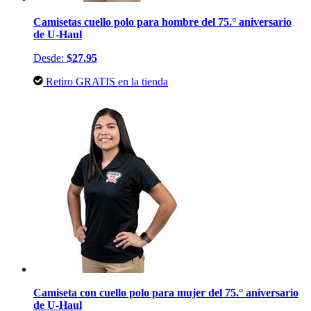
Camisetas cuello polo para hombre del 75.° aniversario
de U-Haul
Desde:
$27.95
Retiro GRATIS en la tienda
Camiseta con cuello polo para mujer del 75.° aniversario
de U-Haul