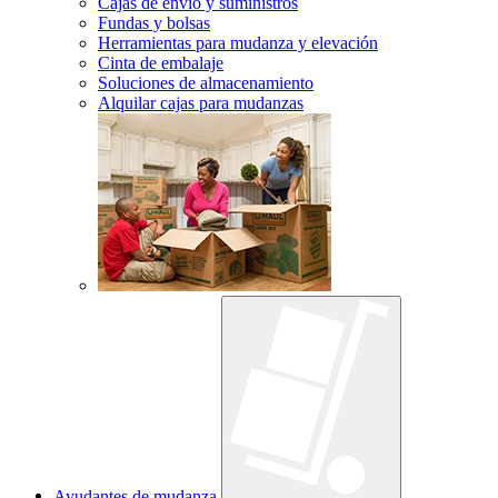
Cajas de envío y suministros
Fundas y bolsas
Herramientas para mudanza y elevación
Cinta de embalaje
Soluciones de almacenamiento
Alquilar cajas para mudanzas
Ayudantes de mudanza