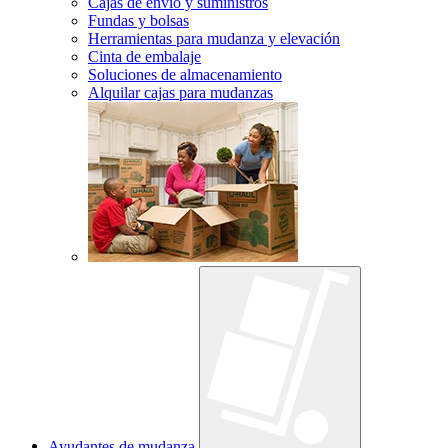
Cajas de envío y suministros
Fundas y bolsas
Herramientas para mudanza y elevación
Cinta de embalaje
Soluciones de almacenamiento
Alquilar cajas para mudanzas
Ayudantes de mudanza