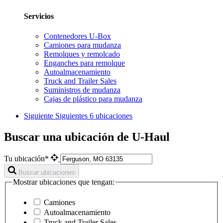
Servicios
Contenedores U-Box
Camiones para mudanza
Remolques y remolcado
Enganches para remolque
Autoalmacenamiento
Truck and Trailer Sales
Suministros de mudanza
Cajas de plástico para mudanza
Siguiente
Siguientes 6 ubicaciones
Buscar una ubicación de U-Haul
Tu ubicación*
Buscar ubicaciones
Mostrar ubicaciones que tengan:
Camiones
Autoalmacenamiento
Truck and Trailer Sales