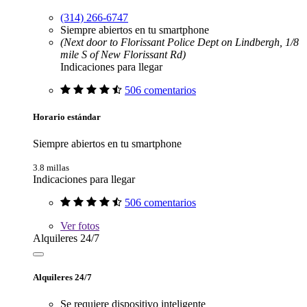
(314) 266-6747
Siempre abiertos en tu smartphone
(Next door to Florissant Police Dept on Lindbergh, 1/8
mile S of New Florissant Rd)
Indicaciones para llegar
506 comentarios
Horario estándar
Siempre abiertos en tu smartphone
3.8 millas
Indicaciones para llegar
506 comentarios
Ver
fotos
Alquileres 24/7
Alquileres 24/7
Se requiere dispositivo inteligente