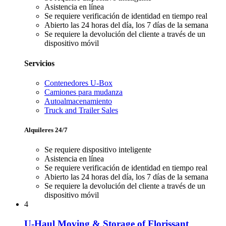
Asistencia en línea
Se requiere verificación de identidad en tiempo real
Abierto las 24 horas del día, los 7 días de la semana
Se requiere la devolución del cliente a través de un
dispositivo móvil
Servicios
Contenedores U-Box
Camiones para mudanza
Autoalmacenamiento
Truck and Trailer Sales
Alquileres 24/7
Se requiere dispositivo inteligente
Asistencia en línea
Se requiere verificación de identidad en tiempo real
Abierto las 24 horas del día, los 7 días de la semana
Se requiere la devolución del cliente a través de un
dispositivo móvil
4
U-Haul Moving & Storage of Florissant