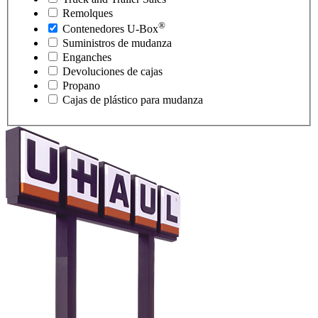
Remolques
®
Contenedores
U-Box
Suministros de mudanza
Enganches
Devoluciones de cajas
Propano
Cajas de plástico para mudanza