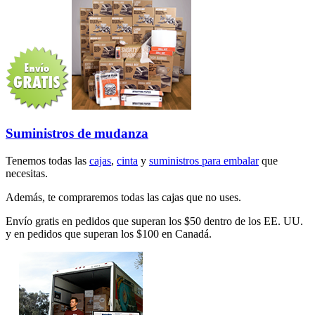
Suministros de mudanza
Tenemos todas las
cajas
,
cinta
y
suministros para embalar
que
necesitas.
Además, te compraremos todas las cajas que no uses.
Envío gratis en pedidos que superan los $50 dentro de los EE. UU.
y en pedidos que superan los $100 en Canadá.