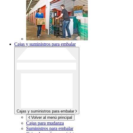
Cajas y suministros para embalar
Cajas y suministros para embalar
Volver al menú principal
Cajas para mudanza
Suministros para embalar