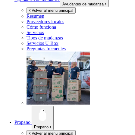
Ayudantes de mudanza
Volver al menú principal
Resumen
Proveedores locales
Cómo funciona
Servicios
Tipos de mudanzas
Servicios
U-Box
Preguntas frecuentes
Propano
Propano
Volver al menú principal