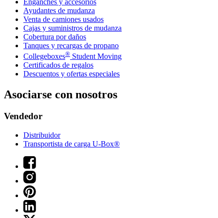
Enganches y accesorios
Ayudantes de mudanza
Venta de camiones usados
Cajas y suministros de mudanza
Cobertura por daños
Tanques y recargas de propano
®
Collegeboxes
Student Moving
Certificados de regalos
Descuentos y ofertas especiales
Asociarse con nosotros
Vendedor
Distribuidor
Transportista de carga U-Box®