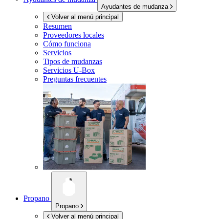
Ayudantes de mudanza
Volver al menú principal
Resumen
Proveedores locales
Cómo funciona
Servicios
Tipos de mudanzas
Servicios
U-Box
Preguntas frecuentes
Propano
Propano
Volver al menú principal