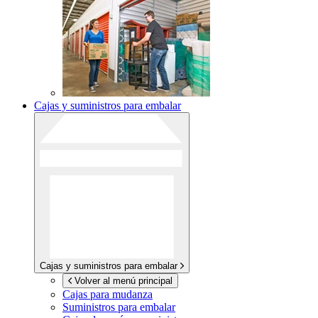
Cajas y suministros para embalar
Cajas y suministros para embalar
Volver al menú principal
Cajas para mudanza
Suministros para embalar