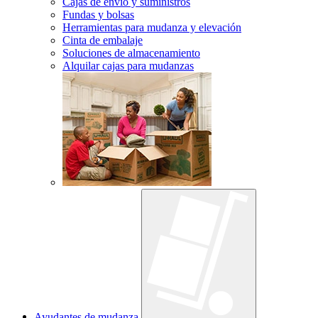
Cajas de envío y suministros
Fundas y bolsas
Herramientas para mudanza y elevación
Cinta de embalaje
Soluciones de almacenamiento
Alquilar cajas para mudanzas
Ayudantes de mudanza