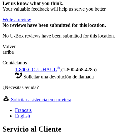
Let us know what you think.
Your valuable feedback will help us serve you better.
Write a review
No
reviews have been submitted for this location.
No U-Box reviews have been submitted for this location.
Volver
arriba
Contáctanos
®
1-800-GO-U-HAUL
(1-800-468-4285)
Solicitar una devolución de llamada
¿Necesitas ayuda?
Solicitar asistencia en carretera
Français
English
Servicio al Cliente