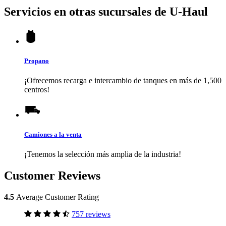
Servicios en otras sucursales de
U-Haul
Propano
¡Ofrecemos recarga e intercambio de tanques en más de 1,500
centros!
Camiones a la venta
¡Tenemos la selección más amplia de la industria!
Customer Reviews
4.5
Average Customer Rating
757 reviews