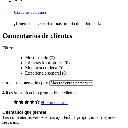
Camiones a la venta
¡Tenemos la selección más amplia de la industria!
Comentarios de clientes
Filtro:
Mostrar todo (0)
Primeras impresiones (0)
Mudanza en línea (0)
Experiencia general (0)
Ordenar comentarios por:
4.0
es la calificación promedio de clientes
80 comentarios
Cuéntanos qué piensas.
Tus comentarios valiosos nos ayudarán a proporcionar mejores
servicios.