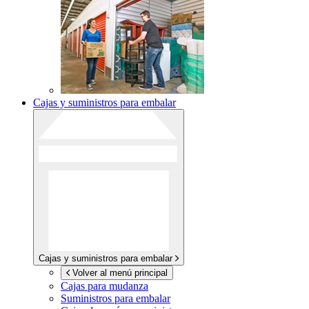
Cajas y suministros para embalar
Cajas y suministros para embalar
Volver al menú principal
Cajas para mudanza
Suministros para embalar