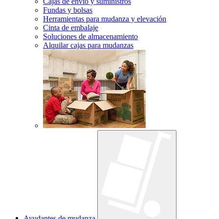
Cajas de envío y suministros
Fundas y bolsas
Herramientas para mudanza y elevación
Cinta de embalaje
Soluciones de almacenamiento
Alquilar cajas para mudanzas
Ayudantes de mudanza