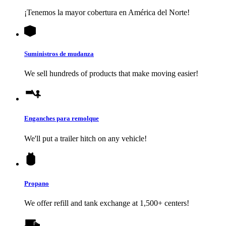
¡Tenemos la mayor cobertura en América del Norte!
Suministros de mudanza
We sell hundreds of products that make moving easier!
Enganches para remolque
We'll put a trailer hitch on any vehicle!
Propano
We offer refill and tank exchange at 1,500+ centers!