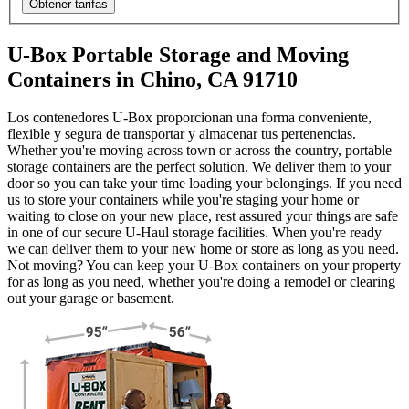
Obtener tarifas
U-Box Portable Storage and Moving
Containers in Chino, CA 91710
Los contenedores U-Box proporcionan una forma conveniente,
flexible y segura de transportar y almacenar tus pertenencias.
Whether you're moving across town or across the country, portable
storage containers are the perfect solution. We deliver them to your
door so you can take your time loading your belongings. If you need
us to store your containers while you're staging your home or
waiting to close on your new place, rest assured your things are safe
in one of our secure
U-Haul
storage facilities. When you're ready
we can deliver them to your new home or store as long as you need.
Not moving? You can keep your
U-Box
containers on your property
for as long as you need, whether you're doing a remodel or clearing
out your garage or basement.