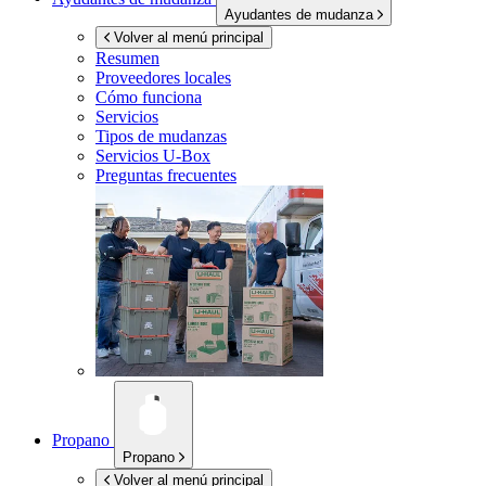
Ayudantes de mudanza
Volver al menú principal
Resumen
Proveedores locales
Cómo funciona
Servicios
Tipos de mudanzas
Servicios
U-Box
Preguntas frecuentes
Propano
Propano
Volver al menú principal