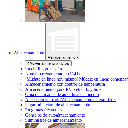
Almacenamiento
Almacenamiento
Volver al menú principal
Precio fijo por 1 año
Autoalmacenamiento en
U-Haul
¡Múdate en línea hoy mismo!
Múdate en línea: comenzar
Almacenamiento con control de temperatura
Almacenamiento para RV, vehículo y bote
Guía de tamaños de autoalmacenamiento
Acceso en vehículo/Almacenamiento en exteriores
Pagar mi factura de almacenamiento
Preguntas frecuentes
Consejos de autoalmacenamiento
Suministros de almacenamiento