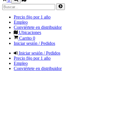
0
Precio fijo por 1 año
Empleo
Conviértete en distribuidor
Ubicaciones
Carrito
0
Iniciar sesión / Pedidos
Iniciar sesión / Pedidos
Precio fijo por 1 año
Empleo
Conviértete en distribuidor