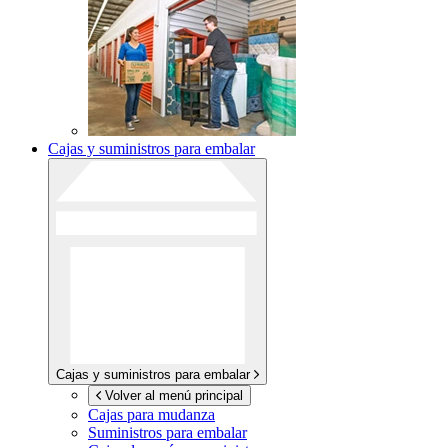
Cajas y suministros para embalar
Cajas y suministros para embalar
Volver al menú principal
Cajas para mudanza
Suministros para embalar