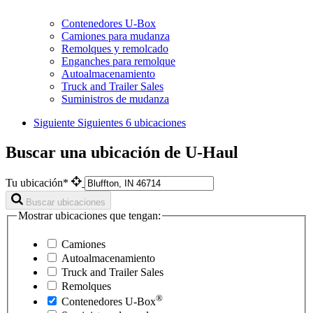
Contenedores U-Box
Camiones para mudanza
Remolques y remolcado
Enganches para remolque
Autoalmacenamiento
Truck and Trailer Sales
Suministros de mudanza
Siguiente
Siguientes 6 ubicaciones
Buscar una ubicación de U-Haul
Tu ubicación*
Buscar ubicaciones
Mostrar ubicaciones que tengan:
Camiones
Autoalmacenamiento
Truck and Trailer Sales
Remolques
®
Contenedores
U-Box