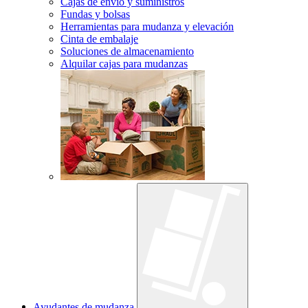
Cajas de envío y suministros
Fundas y bolsas
Herramientas para mudanza y elevación
Cinta de embalaje
Soluciones de almacenamiento
Alquilar cajas para mudanzas
Ayudantes de mudanza