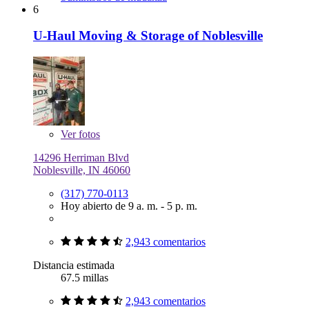
6
U-Haul Moving & Storage of Noblesville
Ver
fotos
14296 Herriman Blvd
Noblesville, IN 46060
(317) 770-0113
Hoy abierto de 9 a. m. - 5 p. m.
2,943 comentarios
Distancia estimada
67.5 millas
2,943 comentarios