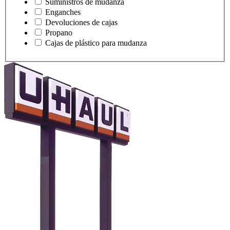
Suministros de mudanza
Enganches
Devoluciones de cajas
Propano
Cajas de plástico para mudanza