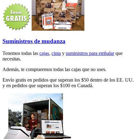
Suministros de mudanza
Tenemos todas las
cajas
,
cinta
y
suministros para embalar
que
necesitas.
Además, te compraremos todas las cajas que no uses.
Envío gratis en pedidos que superan los $50 dentro de los EE. UU.
y en pedidos que superan los $100 en Canadá.