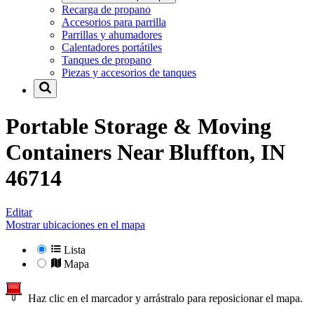
Recarga de propano
Accesorios para parrilla
Parrillas y ahumadores
Calentadores portátiles
Tanques de propano
Piezas y accesorios de tanques
Portable Storage & Moving
Containers Near
Bluffton, IN
46714
Editar
Mostrar ubicaciones en el mapa
Lista
Mapa
Haz clic en el marcador y arrástralo para reposicionar el mapa.