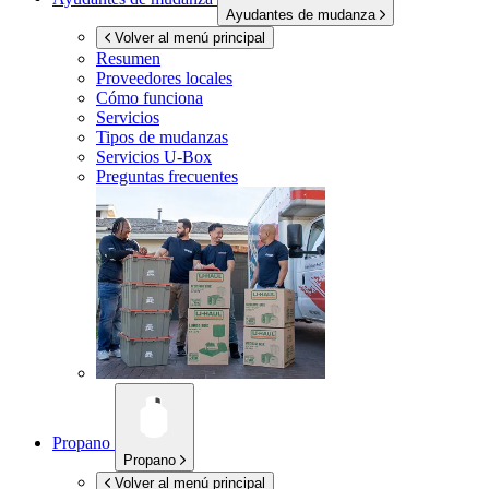
Ayudantes de mudanza
Volver al menú principal
Resumen
Proveedores locales
Cómo funciona
Servicios
Tipos de mudanzas
Servicios
U-Box
Preguntas frecuentes
Propano
Propano
Volver al menú principal