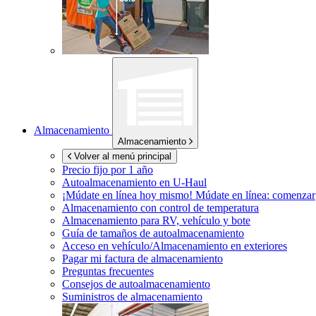
Almacenamiento
Almacenamiento
Volver al menú principal
Precio fijo por 1 año
Autoalmacenamiento en
U-Haul
¡Múdate en línea hoy mismo!
Múdate en línea: comenzar
Almacenamiento con control de temperatura
Almacenamiento para RV, vehículo y bote
Guía de tamaños de autoalmacenamiento
Acceso en vehículo/Almacenamiento en exteriores
Pagar mi factura de almacenamiento
Preguntas frecuentes
Consejos de autoalmacenamiento
Suministros de almacenamiento