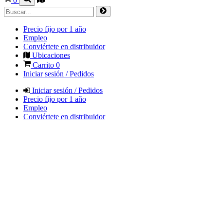
0
Precio fijo por 1 año
Empleo
Conviértete en distribuidor
Ubicaciones
Carrito
0
Iniciar sesión / Pedidos
Iniciar sesión / Pedidos
Precio fijo por 1 año
Empleo
Conviértete en distribuidor