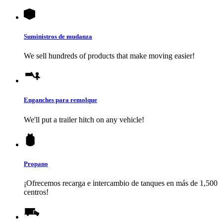
Suministros de mudanza
We sell hundreds of products that make moving easier!
Enganches para remolque
We'll put a trailer hitch on any vehicle!
Propano
¡Ofrecemos recarga e intercambio de tanques en más de 1,500
centros!