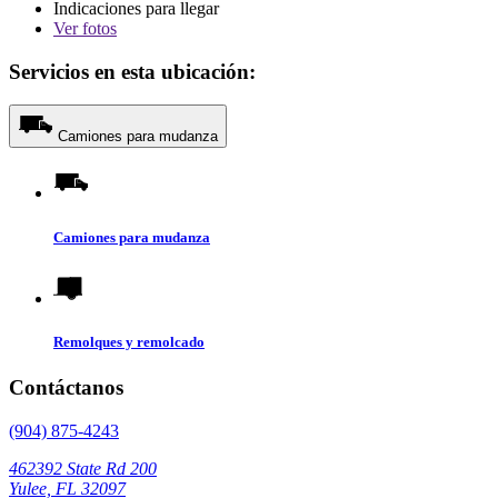
Indicaciones para llegar
Ver
fotos
Servicios en esta ubicación:
Camiones para mudanza
Camiones para mudanza
Remolques y remolcado
Contáctanos
(904) 875-4243
462392 State Rd 200
Yulee, FL 32097