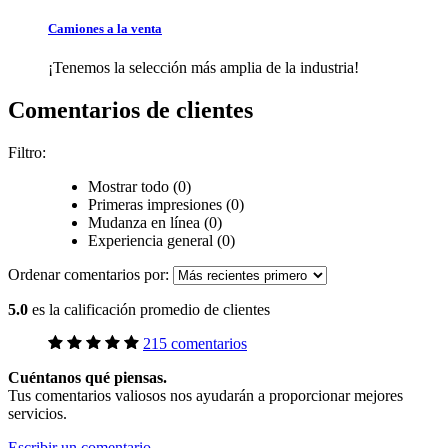
Camiones a la venta
¡Tenemos la selección más amplia de la industria!
Comentarios de clientes
Filtro:
Mostrar todo (0)
Primeras impresiones (0)
Mudanza en línea (0)
Experiencia general (0)
Ordenar comentarios por:
5.0
es la calificación promedio de clientes
215 comentarios
Cuéntanos qué piensas.
Tus comentarios valiosos nos ayudarán a proporcionar mejores
servicios.
Escribir un comentario