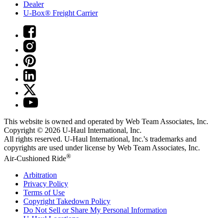
Dealer
U-Box® Freight Carrier
This website is owned and operated by Web Team Associates, Inc.
Copyright © 2026
U-Haul
International, Inc.
All rights reserved.
U-Haul
International, Inc.'s trademarks and
copyrights are used under license by Web Team Associates, Inc.
®
Air-Cushioned Ride
Arbitration
Privacy Policy
Terms of Use
Copyright Takedown Policy
Do Not Sell or Share My Personal Information