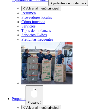
Ayudantes de mudanza
Volver al menú principal
Resumen
Proveedores locales
Cómo funciona
Servicios
Tipos de mudanzas
Servicios
U-Box
Preguntas frecuentes
Propano
Propano
Volver al menú principal