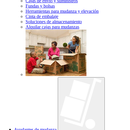
Cajas de envío y suministros
Fundas y bolsas
Herramientas para mudanza y elevación
Cinta de embalaje
Soluciones de almacenamiento
Alquilar cajas para mudanzas
Ayudantes de mudanza