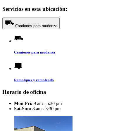
Servicios en esta ubicación:
Camiones para mudanza
Camiones para mudanza
Remolques y remolcado
Horario de oficina
Mon-Fri:
9 am - 5:30 pm
Sat-Sun:
8 am - 3:30 pm