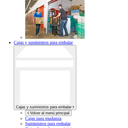
Cajas y suministros para embalar
Cajas y suministros para embalar
Volver al menú principal
Cajas para mudanza
Suministros para embalar