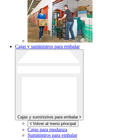
Cajas y suministros para embalar
Cajas y suministros para embalar
Volver al menú principal
Cajas para mudanza
Suministros para embalar