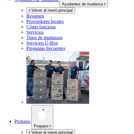
Ayudantes de mudanza
Volver al menú principal
Resumen
Proveedores locales
Cómo funciona
Servicios
Tipos de mudanzas
Servicios
U-Box
Preguntas frecuentes
Propano
Propano
Volver al menú principal