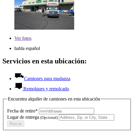
Ver
fotos
habla español
Servicios en esta ubicación:
Camiones para mudanza
Remolques y remolcado
Encuentra alquiler de camiones en esta ubicación
Fecha de retiro*
Lugar de entrega
(Opcional)
Buscar