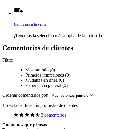
Camiones a la venta
¡Tenemos la selección más amplia de la industria!
Comentarios de clientes
Filtro:
Mostrar todo (0)
Primeras impresiones (0)
Mudanza en línea (0)
Experiencia general (0)
Ordenar comentarios por:
4.5
es la calificación promedio de clientes
3 comentarios
Cuéntanos qué piensas.