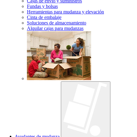
Cajas de envío y suministros
Fundas y bolsas
Herramientas para mudanza y elevación
Cinta de embalaje
Soluciones de almacenamiento
Alquilar cajas para mudanzas
Ayudantes de mudanza