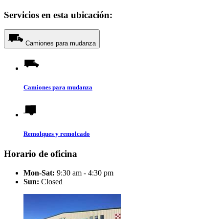
Servicios en esta ubicación:
Camiones para mudanza
Camiones para mudanza
Remolques y remolcado
Horario de oficina
Mon-Sat:
9:30 am - 4:30 pm
Sun:
Closed