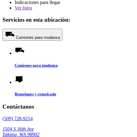
Indicaciones para llegar
Ver
fotos
Servicios en esta ubicación:
Camiones para mudanza
Camiones para mudanza
Remolques y remolcado
Contáctanos
(509) 728-9214
1504 S 36th Ave
Yakima, WA 98902