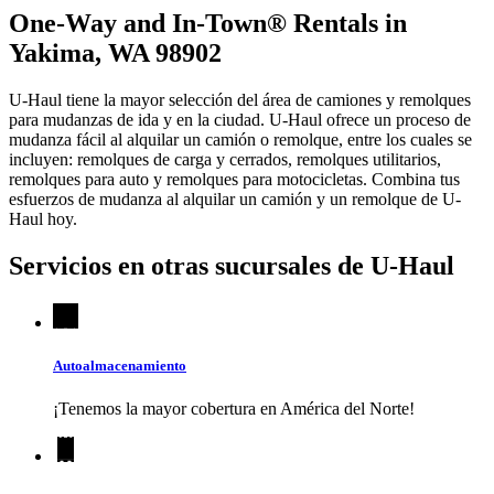
One-Way and In-Town® Rentals in
Yakima, WA 98902
U-Haul tiene la mayor selección del área de camiones y remolques
para mudanzas de ida y en la ciudad.
U-Haul
ofrece un proceso de
mudanza fácil al alquilar un camión o remolque, entre los cuales se
incluyen: remolques de carga y cerrados, remolques utilitarios,
remolques para auto y remolques para motocicletas. Combina tus
esfuerzos de mudanza al alquilar un camión y un remolque de
U-
Haul
hoy.
Servicios en otras sucursales de
U-Haul
Autoalmacenamiento
¡Tenemos la mayor cobertura en América del Norte!