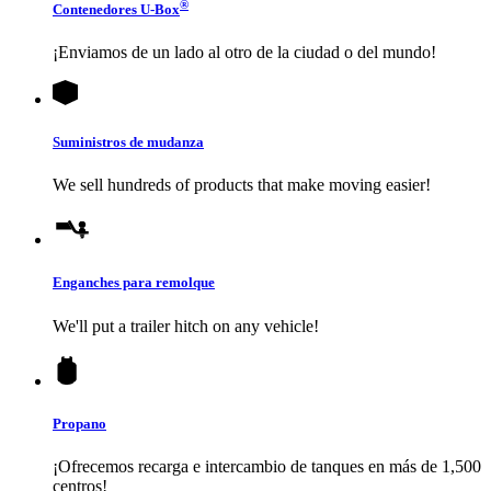
®
Contenedores
U-Box
¡Enviamos de un lado al otro de la ciudad o del mundo!
Suministros de mudanza
We sell hundreds of products that make moving easier!
Enganches para remolque
We'll put a trailer hitch on any vehicle!
Propano
¡Ofrecemos recarga e intercambio de tanques en más de 1,500
centros!