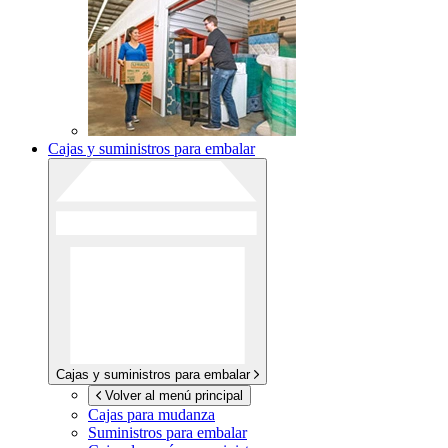
Cajas y suministros para embalar
Cajas y suministros para embalar
Volver al menú principal
Cajas para mudanza
Suministros para embalar