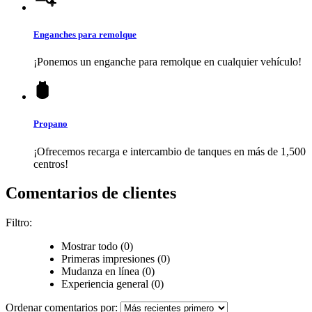
Enganches para remolque
¡Ponemos un enganche para remolque en cualquier vehículo!
Propano
¡Ofrecemos recarga e intercambio de tanques en más de 1,500
centros!
Comentarios de clientes
Filtro:
Mostrar todo (0)
Primeras impresiones (0)
Mudanza en línea (0)
Experiencia general (0)
Ordenar comentarios por: