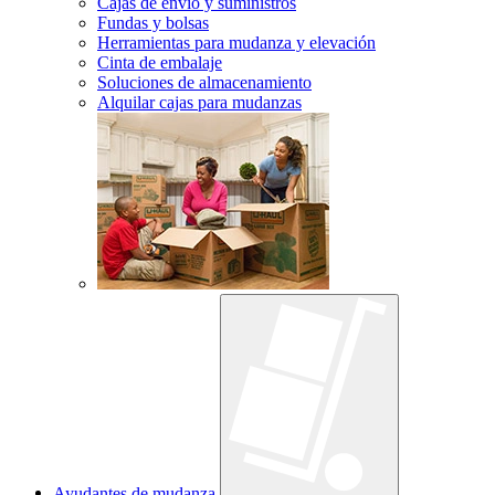
Cajas de envío y suministros
Fundas y bolsas
Herramientas para mudanza y elevación
Cinta de embalaje
Soluciones de almacenamiento
Alquilar cajas para mudanzas
Ayudantes de mudanza