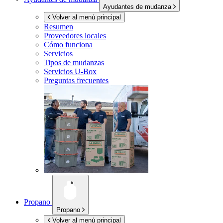
Ayudantes de mudanza
Volver al menú principal
Resumen
Proveedores locales
Cómo funciona
Servicios
Tipos de mudanzas
Servicios
U-Box
Preguntas frecuentes
Propano
Propano
Volver al menú principal