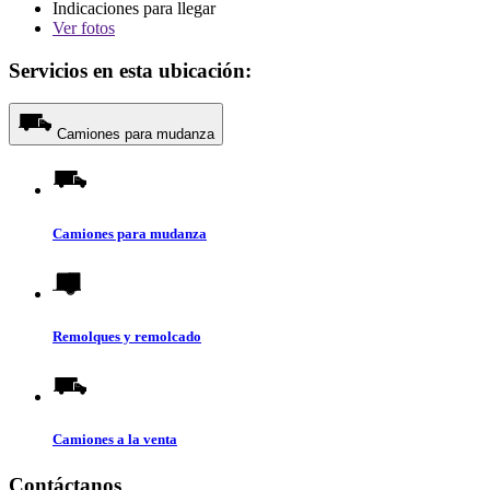
Indicaciones para llegar
Ver
fotos
Servicios en esta ubicación:
Camiones para mudanza
Camiones para mudanza
Remolques y remolcado
Camiones a la venta
Contáctanos