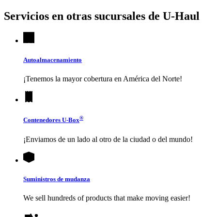
Servicios en otras sucursales de
U-Haul
Autoalmacenamiento
¡Tenemos la mayor cobertura en América del Norte!
®
Contenedores
U-Box
¡Enviamos de un lado al otro de la ciudad o del mundo!
Suministros de mudanza
We sell hundreds of products that make moving easier!