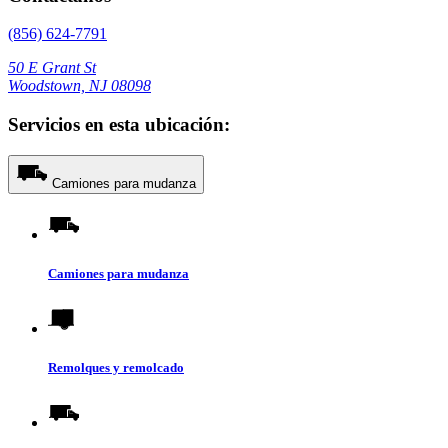
(856) 624-7791
50 E Grant St
Woodstown, NJ 08098
Servicios en esta ubicación:
Camiones para mudanza
Camiones para mudanza
Remolques y remolcado