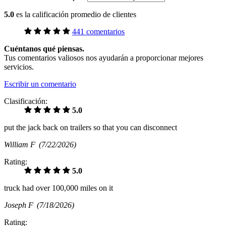
5.0
es la calificación promedio de clientes
441 comentarios
Cuéntanos qué piensas.
Tus comentarios valiosos nos ayudarán a proporcionar mejores
servicios.
Escribir un comentario
Clasificación:
5.0
put the jack back on trailers so that you can disconnect
William F
(7/22/2026)
Rating:
5.0
truck had over 100,000 miles on it
Joseph F
(7/18/2026)
Rating: