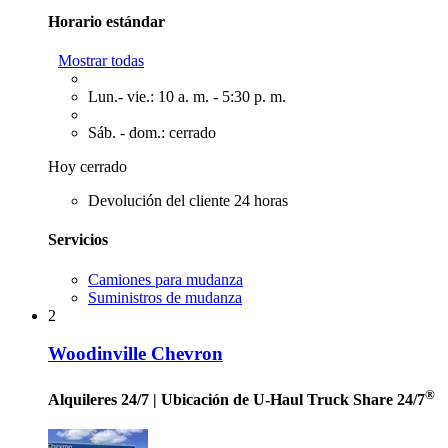
Horario estándar
Mostrar todas
Lun.- vie.: 10 a. m. - 5:30 p. m.
Sáb. - dom.: cerrado
Hoy cerrado
Devolución del cliente 24 horas
Servicios
Camiones para mudanza
Suministros de mudanza
2
Woodinville Chevron
®
Alquileres 24/7
| Ubicación de U-Haul Truck Share 24/7