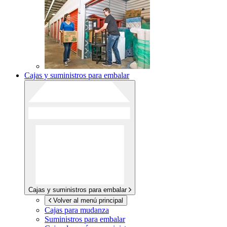
Cajas y suministros para embalar
Cajas y suministros para embalar
Volver al menú principal
Cajas para mudanza
Suministros para embalar