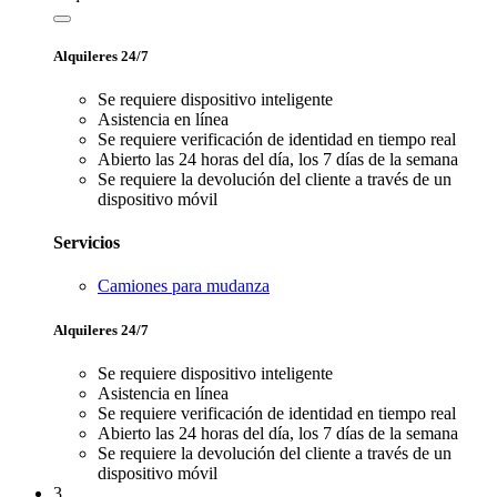
Alquileres 24/7
Se requiere dispositivo inteligente
Asistencia en línea
Se requiere verificación de identidad en tiempo real
Abierto las 24 horas del día, los 7 días de la semana
Se requiere la devolución del cliente a través de un
dispositivo móvil
Servicios
Camiones para mudanza
Alquileres 24/7
Se requiere dispositivo inteligente
Asistencia en línea
Se requiere verificación de identidad en tiempo real
Abierto las 24 horas del día, los 7 días de la semana
Se requiere la devolución del cliente a través de un
dispositivo móvil
3