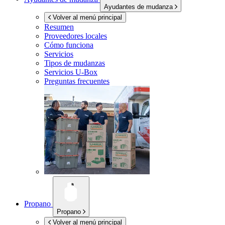
Ayudantes de mudanza
Volver al menú principal
Resumen
Proveedores locales
Cómo funciona
Servicios
Tipos de mudanzas
Servicios
U-Box
Preguntas frecuentes
Propano
Propano
Volver al menú principal