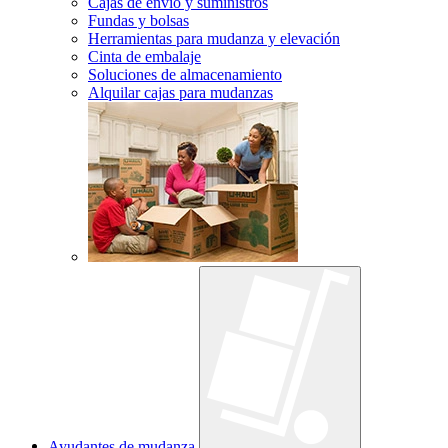
Cajas de envío y suministros
Fundas y bolsas
Herramientas para mudanza y elevación
Cinta de embalaje
Soluciones de almacenamiento
Alquilar cajas para mudanzas
Ayudantes de mudanza