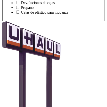
Devoluciones de cajas
Propano
Cajas de plástico para mudanza