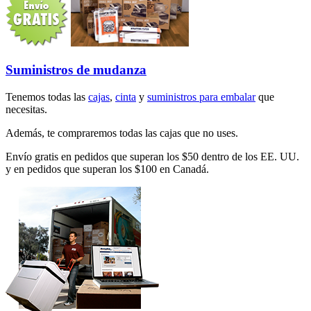
Suministros de mudanza
Tenemos todas las
cajas
,
cinta
y
suministros para embalar
que
necesitas.
Además, te compraremos todas las cajas que no uses.
Envío gratis en pedidos que superan los $50 dentro de los EE. UU.
y en pedidos que superan los $100 en Canadá.