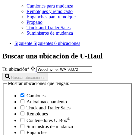
Camiones para mudanza
Remolques y remolcado
Enganches para remolque
Propano
Truck and Trailer Sales
Suministros de mudanza
Siguiente
Siguientes 6 ubicaciones
Buscar una ubicación de U-Haul
Tu ubicación*
Buscar ubicaciones
Mostrar ubicaciones que tengan:
Camiones
Autoalmacenamiento
Truck and Trailer Sales
Remolques
®
Contenedores
U-Box
Suministros de mudanza
Enganches