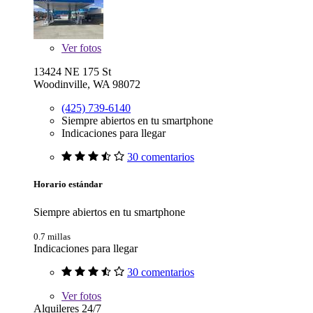
Ver
fotos
13424 NE 175 St
Woodinville, WA 98072
(425) 739-6140
Siempre abiertos en tu smartphone
Indicaciones para llegar
30 comentarios
Horario estándar
Siempre abiertos en tu smartphone
0.7 millas
Indicaciones para llegar
30 comentarios
Ver
fotos
Alquileres 24/7