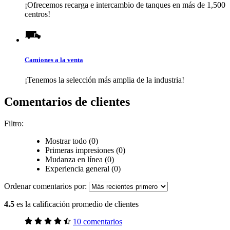
¡Ofrecemos recarga e intercambio de tanques en más de 1,500
centros!
Camiones a la venta
¡Tenemos la selección más amplia de la industria!
Comentarios de clientes
Filtro:
Mostrar todo (0)
Primeras impresiones (0)
Mudanza en línea (0)
Experiencia general (0)
Ordenar comentarios por:
4.5
es la calificación promedio de clientes
10 comentarios