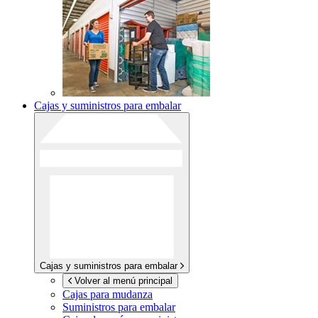
Cajas y suministros para embalar
Cajas y suministros para embalar
Volver al menú principal
Cajas para mudanza
Suministros para embalar