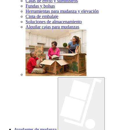
Cajas de envío y suministros
Fundas y bolsas
Herramientas para mudanza y elevación
Cinta de embalaje
Soluciones de almacenamiento
Alquilar cajas para mudanzas
Ayudantes de mudanza