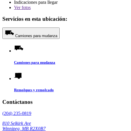
Indicaciones para llegar
Ver
fotos
Servicios en esta ubicación:
Camiones para mudanza
Camiones para mudanza
Remolques y remolcado
Contáctanos
(204) 235-0819
810 Selkirk Ave
Winnipeg, MB R2X0B7