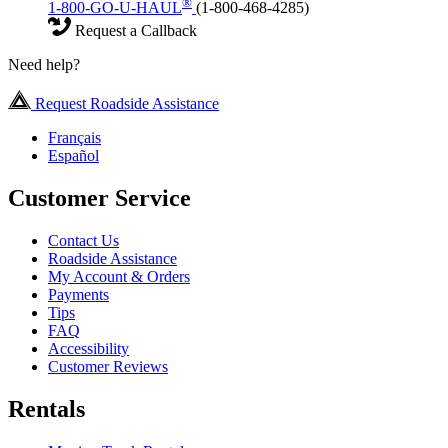
®
1-800-GO-U-HAUL
(1-800-468-4285)
Request a Callback
Need help?
Request Roadside Assistance
Français
Español
Customer Service
Contact Us
Roadside Assistance
My Account & Orders
Payments
Tips
FAQ
Accessibility
Customer Reviews
Rentals