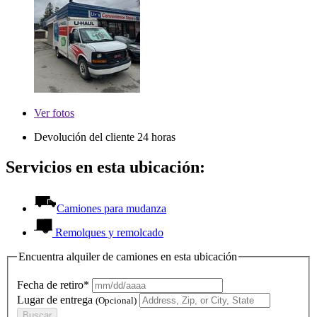
Ver
fotos
Devolución del cliente 24 horas
Servicios en esta ubicación:
Camiones para mudanza
Remolques y remolcado
Encuentra alquiler de camiones en esta ubicación
Fecha de retiro*
Lugar de entrega
(Opcional)
Buscar