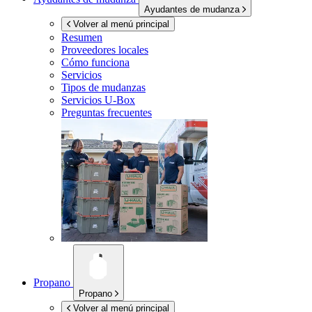
Ayudantes de mudanza
Volver al menú principal
Resumen
Proveedores locales
Cómo funciona
Servicios
Tipos de mudanzas
Servicios
U-Box
Preguntas frecuentes
Propano
Propano
Volver al menú principal