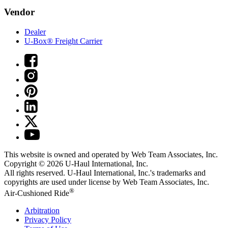
Vendor
Dealer
U-Box® Freight Carrier
This website is owned and operated by Web Team Associates, Inc.
Copyright © 2026
U-Haul
International, Inc.
All rights reserved.
U-Haul
International, Inc.'s trademarks and
copyrights are used under license by Web Team Associates, Inc.
®
Air-Cushioned Ride
Arbitration
Privacy Policy