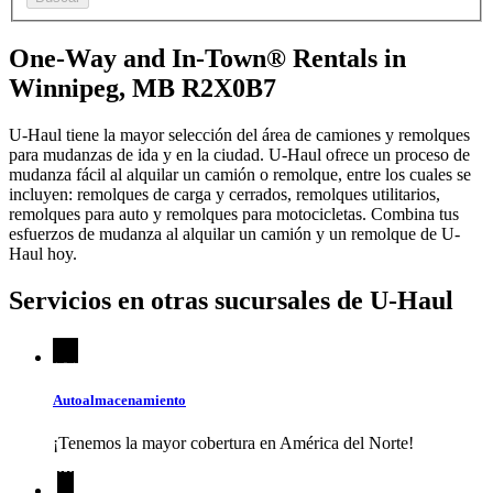
One-Way and In-Town® Rentals in
Winnipeg, MB R2X0B7
U-Haul tiene la mayor selección del área de camiones y remolques
para mudanzas de ida y en la ciudad.
U-Haul
ofrece un proceso de
mudanza fácil al alquilar un camión o remolque, entre los cuales se
incluyen: remolques de carga y cerrados, remolques utilitarios,
remolques para auto y remolques para motocicletas. Combina tus
esfuerzos de mudanza al alquilar un camión y un remolque de
U-
Haul
hoy.
Servicios en otras sucursales de
U-Haul
Autoalmacenamiento
¡Tenemos la mayor cobertura en América del Norte!