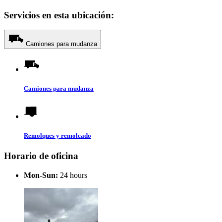
Servicios en esta ubicación:
Camiones para mudanza
Camiones para mudanza
Remolques y remolcado
Horario de oficina
Mon-Sun:
24 hours