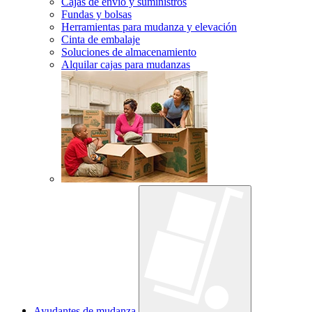
Cajas de envío y suministros
Fundas y bolsas
Herramientas para mudanza y elevación
Cinta de embalaje
Soluciones de almacenamiento
Alquilar cajas para mudanzas
Ayudantes de mudanza