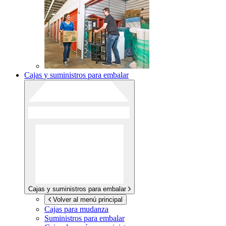
Cajas y suministros para embalar
Cajas y suministros para embalar
Volver al menú principal
Cajas para mudanza
Suministros para embalar