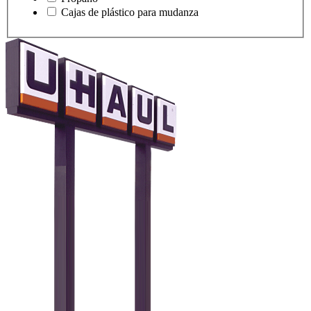
Cajas de plástico para mudanza