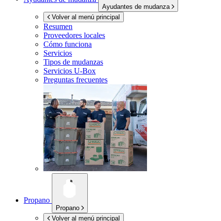
Ayudantes de mudanza
Volver al menú principal
Resumen
Proveedores locales
Cómo funciona
Servicios
Tipos de mudanzas
Servicios
U-Box
Preguntas frecuentes
Propano
Propano
Volver al menú principal