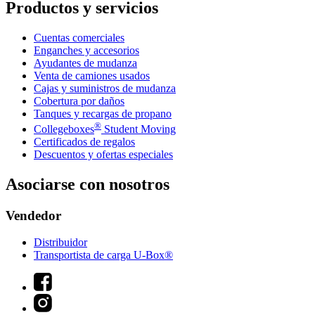
Productos y servicios
Cuentas comerciales
Enganches y accesorios
Ayudantes de mudanza
Venta de camiones usados
Cajas y suministros de mudanza
Cobertura por daños
Tanques y recargas de propano
®
Collegeboxes
Student Moving
Certificados de regalos
Descuentos y ofertas especiales
Asociarse con nosotros
Vendedor
Distribuidor
Transportista de carga U-Box®