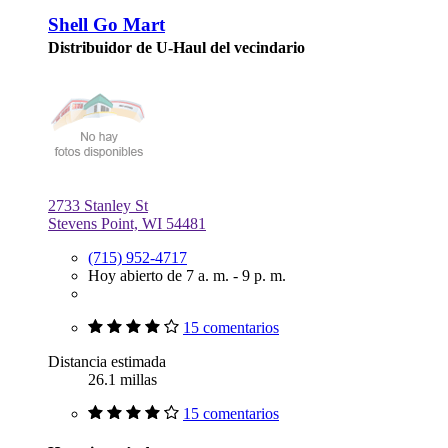
Shell Go Mart
Distribuidor de U-Haul del vecindario
2733 Stanley St
Stevens Point, WI 54481
(715) 952-4717
Hoy abierto de 7 a. m. - 9 p. m.
15 comentarios
Distancia estimada
26.1 millas
15 comentarios