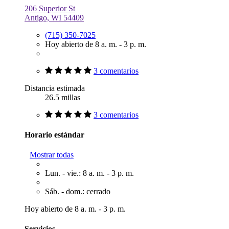
206 Superior St
Antigo, WI 54409
(715) 350-7025
Hoy abierto de 8 a. m. - 3 p. m.
3 comentarios
Distancia estimada
26.5 millas
3 comentarios
Horario estándar
Mostrar todas
Lun. - vie.: 8 a. m. - 3 p. m.
Sáb. - dom.: cerrado
Hoy abierto de 8 a. m. - 3 p. m.
Servicios