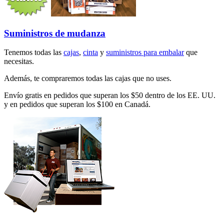
Suministros de mudanza
Tenemos todas las
cajas
,
cinta
y
suministros para embalar
que
necesitas.
Además, te compraremos todas las cajas que no uses.
Envío gratis en pedidos que superan los $50 dentro de los EE. UU.
y en pedidos que superan los $100 en Canadá.