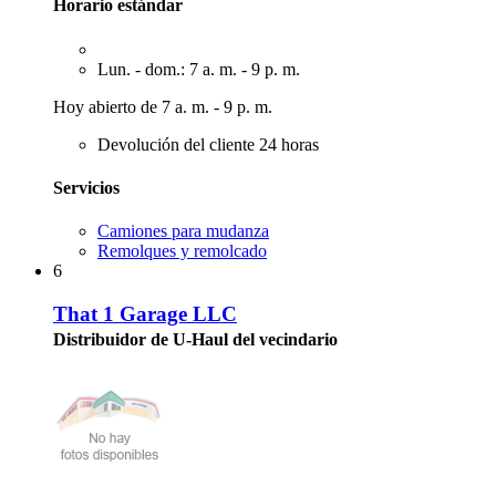
Horario estándar
Lun. - dom.: 7 a. m. - 9 p. m.
Hoy abierto de 7 a. m. - 9 p. m.
Devolución del cliente 24 horas
Servicios
Camiones para mudanza
Remolques y remolcado
6
That 1 Garage LLC
Distribuidor de U-Haul del vecindario