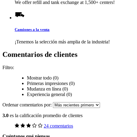
We offer refill and tank exchange at 1,500+ centers!
Camiones a la venta
¡Tenemos la selección más amplia de la industria!
Comentarios de clientes
Filtro:
Mostrar todo (0)
Primeras impresiones (0)
Mudanza en línea (0)
Experiencia general (0)
Ordenar comentarios por:
3.0
es la calificación promedio de clientes
24 comentarios
Cuéntanos qué piensas.