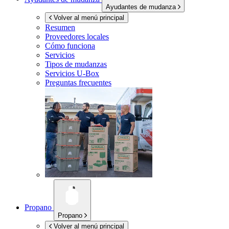
Ayudantes de mudanza
Volver al menú principal
Resumen
Proveedores locales
Cómo funciona
Servicios
Tipos de mudanzas
Servicios
U-Box
Preguntas frecuentes
Propano
Propano
Volver al menú principal