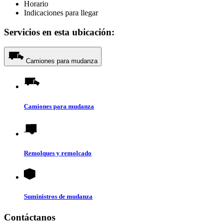
Horario
Indicaciones para llegar
Servicios en esta ubicación:
Camiones para mudanza
Camiones para mudanza
Remolques y remolcado
Suministros de mudanza
Contáctanos