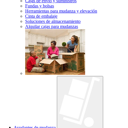
Cajas de envío y suministros
Fundas y bolsas
Herramientas para mudanza y elevación
Cinta de embalaje
Soluciones de almacenamiento
Alquilar cajas para mudanzas
Ayudantes de mudanza