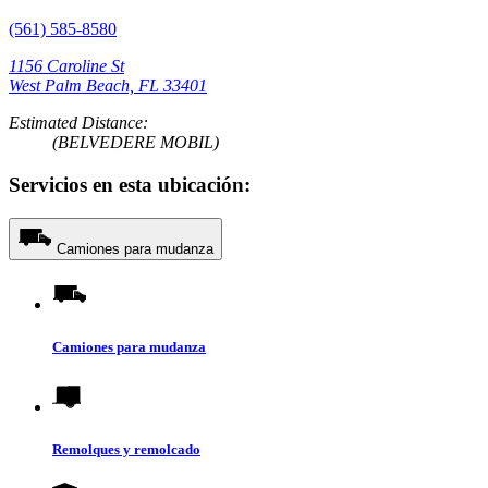
(561) 585-8580
1156 Caroline St
West Palm Beach, FL 33401
Estimated Distance:
(BELVEDERE MOBIL)
Servicios en esta ubicación:
Camiones para mudanza
Camiones para mudanza
Remolques y remolcado