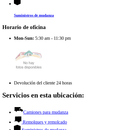
Suministros de mudanza
Horario de oficina
Mon-Sun:
5:30 am - 11:30 pm
Devolución del cliente 24 horas
Servicios en esta ubicación:
Camiones para mudanza
Remolques y remolcado
Suministros de mudanza