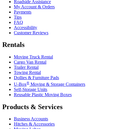
Roadside Assistance
My Account & Orders
Payments
Tips
FAQ
Accessibility
Customer Reviews
Rentals
Moving Truck Rental
Cargo Van Rental
Trailer Rental
Towing Rental
Dollies & Furniture Pads
®
U-Box
Moving & Storage Containers
Self-Storage Units
Reusable Plastic Moving Boxes
Products & Services
Business Accounts
Hitches & Accessories