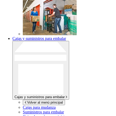
Cajas y suministros para embalar
Cajas y suministros para embalar
Volver al menú principal
Cajas para mudanza
Suministros para embalar