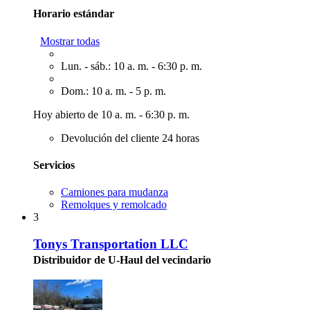
Horario estándar
Mostrar todas
Lun. - sáb.: 10 a. m. - 6:30 p. m.
Dom.: 10 a. m. - 5 p. m.
Hoy abierto de 10 a. m. - 6:30 p. m.
Devolución del cliente 24 horas
Servicios
Camiones para mudanza
Remolques y remolcado
3
Tonys Transportation LLC
Distribuidor de U-Haul del vecindario