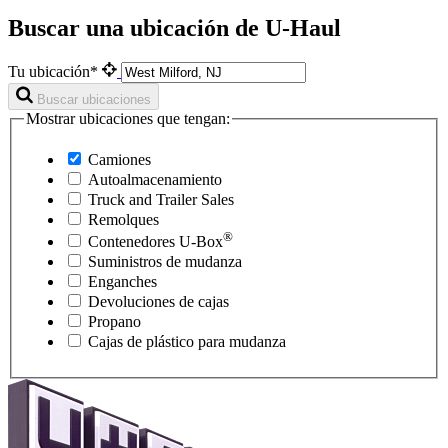
Buscar una ubicación de U-Haul
Tu ubicación*
Buscar ubicaciones
Mostrar ubicaciones que tengan:
Camiones
Autoalmacenamiento
Truck and Trailer Sales
Remolques
®
Contenedores
U-Box
Suministros de mudanza
Enganches
Devoluciones de cajas
Propano
Cajas de plástico para mudanza