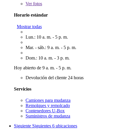
Ver
fotos
Horario estándar
Mostrar todas
Lun.: 10 a. m. - 5 p. m.
Mar. - sáb.: 9 a. m. - 5 p. m.
Dom.: 10 a. m. - 3 p. m.
Hoy abierto de 9 a. m. - 5 p. m.
Devolución del cliente 24 horas
Servicios
Camiones para mudanza
Remolques y remolcado
Contenedores U-Box
Suministros de mudanza
Siguiente
Siguientes 6 ubicaciones