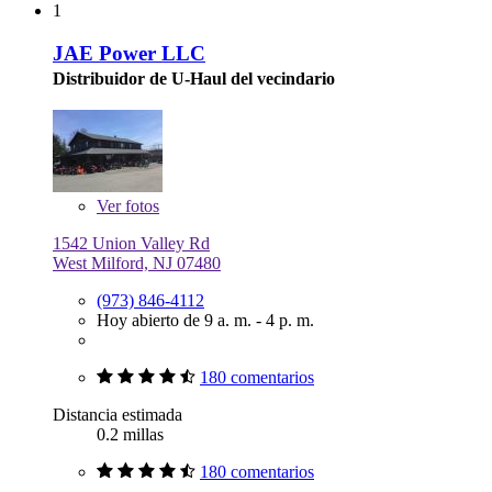
1
JAE Power LLC
Distribuidor de U-Haul del vecindario
Ver
fotos
1542 Union Valley Rd
West Milford, NJ 07480
(973) 846-4112
Hoy abierto de 9 a. m. - 4 p. m.
180 comentarios
Distancia estimada
0.2 millas
180 comentarios