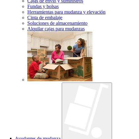
Cajas de envío y suministros
Fundas y bolsas
Herramientas para mudanza y elevación
Cinta de embalaje
Soluciones de almacenamiento
Alquilar cajas para mudanzas
Ayudantes de mudanza