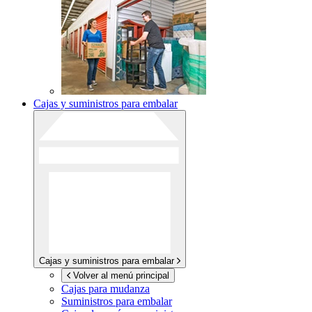
Cajas y suministros para embalar
Cajas y suministros para embalar
Volver al menú principal
Cajas para mudanza
Suministros para embalar