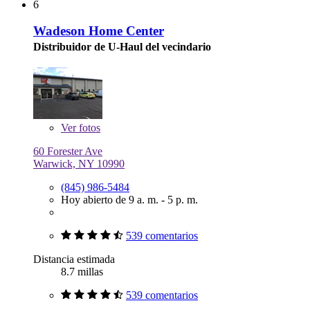
6
Wadeson Home Center
Distribuidor de U-Haul del vecindario
Ver
fotos
60 Forester Ave
Warwick, NY 10990
(845) 986-5484
Hoy abierto de 9 a. m. - 5 p. m.
539 comentarios
Distancia estimada
8.7 millas
539 comentarios