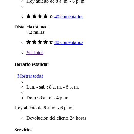
Hoy abierto de 8 a. m. - 6 p. m.
40 comentarios
Distancia estimada
7.2 millas
40 comentarios
Ver
fotos
Horario estándar
Mostrar todas
Lun. - sáb.: 8 a. m. - 6 p. m.
Dom.: 8 a. m. - 4 p. m.
Hoy abierto de 8 a. m. - 6 p. m.
Devolución del cliente 24 horas
Servicios