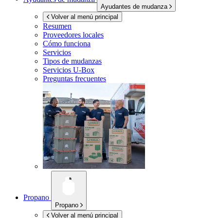
Ayudantes de mudanza
Volver al menú principal
Resumen
Proveedores locales
Cómo funciona
Servicios
Tipos de mudanzas
Servicios
U-Box
Preguntas frecuentes
Propano
Propano
Volver al menú principal