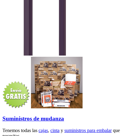
Suministros de mudanza
Tenemos todas las
cajas
,
cinta
y
suministros para embalar
que
necesitas.