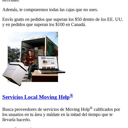
Además, te compraremos todas las cajas que no uses.
Envío gratis en pedidos que superan los $50 dentro de los EE. UU.
y en pedidos que superan los $100 en Canadá.
®
Servicios Local Moving Help
®
Busca proveedores de servicios de Moving Help
calificados por
los usuarios en tu área y múdate en la mitad del tiempo que te
llevaría hacerlo.