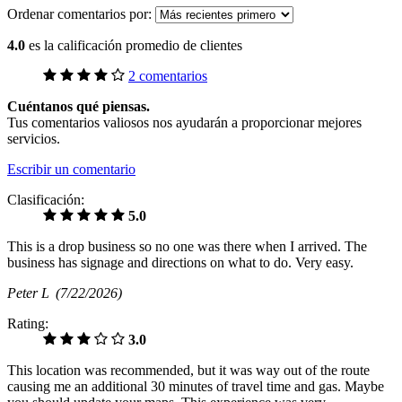
Ordenar comentarios por:
4.0
es la calificación promedio de clientes
2 comentarios
Cuéntanos qué piensas.
Tus comentarios valiosos nos ayudarán a proporcionar mejores
servicios.
Escribir un comentario
Clasificación:
5.0
This is a drop business so no one was there when I arrived. The
business has signage and directions on what to do. Very easy.
Peter L
(7/22/2026)
Rating:
3.0
This location was recommended, but it was way out of the route
causing me an additional 30 minutes of travel time and gas. Maybe