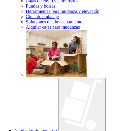
Cajas de envío y suministros
Fundas y bolsas
Herramientas para mudanza y elevación
Cinta de embalaje
Soluciones de almacenamiento
Alquilar cajas para mudanzas
Ayudantes de mudanza