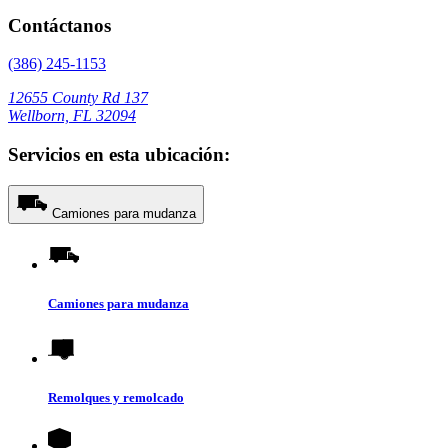
Contáctanos
(386) 245-1153
12655 County Rd 137
Wellborn, FL 32094
Servicios en esta ubicación:
Camiones para mudanza
Camiones para mudanza
Remolques y remolcado