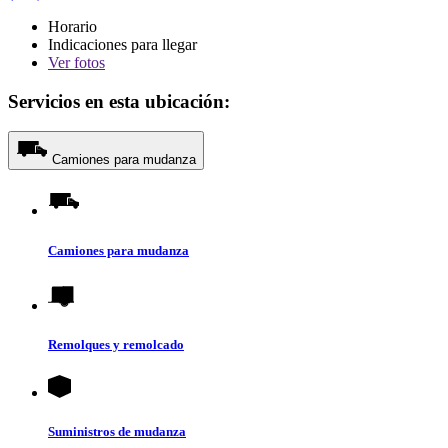
Horario
Indicaciones para llegar
Ver
fotos
Servicios en esta ubicación:
Camiones para mudanza
Camiones para mudanza
Remolques y remolcado
Suministros de mudanza