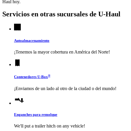
Haul
hoy.
Servicios en otras sucursales de
U-Haul
Autoalmacenamiento
¡Tenemos la mayor cobertura en América del Norte!
®
Contenedores
U-Box
¡Enviamos de un lado al otro de la ciudad o del mundo!
Enganches para remolque
We'll put a trailer hitch on any vehicle!