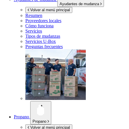
Ayudantes de mudanza
Volver al menú principal
Resumen
Proveedores locales
Cómo funciona
Servicios
Tipos de mudanzas
Servicios
U-Box
Preguntas frecuentes
Propano
Propano
Volver al menú principal