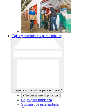
Cajas y suministros para embalar
Cajas y suministros para embalar
Volver al menú principal
Cajas para mudanza
Suministros para embalar