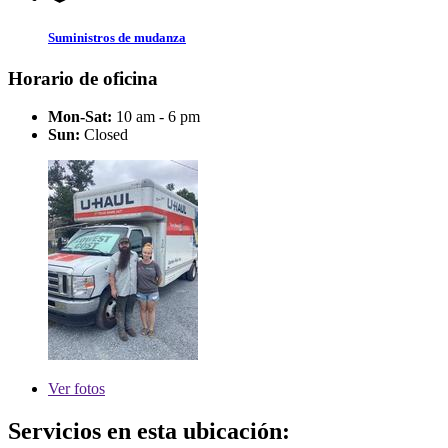
Suministros de mudanza
Horario de oficina
Mon-Sat:
10 am - 6 pm
Sun:
Closed
Ver
fotos
Servicios en esta ubicación: