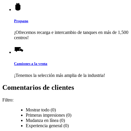
Propano
¡Ofrecemos recarga e intercambio de tanques en más de 1,500
centros!
Camiones a la venta
¡Tenemos la selección más amplia de la industria!
Comentarios de clientes
Filtro:
Mostrar todo (0)
Primeras impresiones (0)
Mudanza en línea (0)
Experiencia general (0)