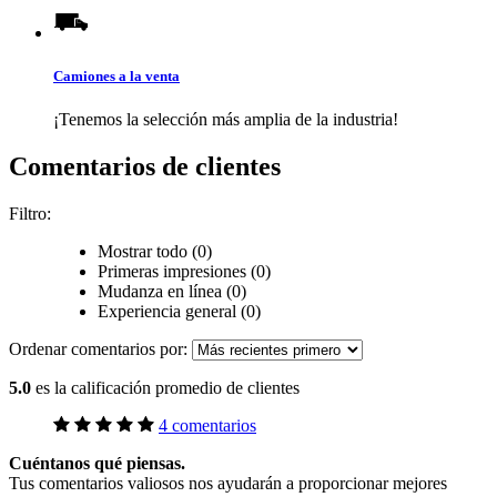
Camiones a la venta
¡Tenemos la selección más amplia de la industria!
Comentarios de clientes
Filtro:
Mostrar todo (0)
Primeras impresiones (0)
Mudanza en línea (0)
Experiencia general (0)
Ordenar comentarios por:
5.0
es la calificación promedio de clientes
4 comentarios
Cuéntanos qué piensas.
Tus comentarios valiosos nos ayudarán a proporcionar mejores