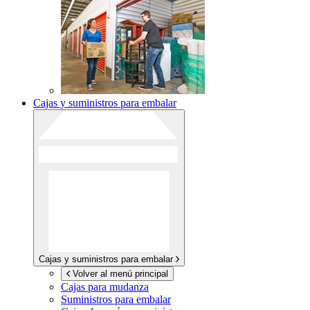
Cajas y suministros para embalar
Cajas y suministros para embalar
Volver al menú principal
Cajas para mudanza
Suministros para embalar