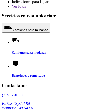
Indicaciones para llegar
Ver
fotos
Servicios en esta ubicación:
Camiones para mudanza
Camiones para mudanza
Remolques y remolcado
Contáctanos
(715) 258-5383
E2793 Crystal Rd
Waupaca, WI 54981