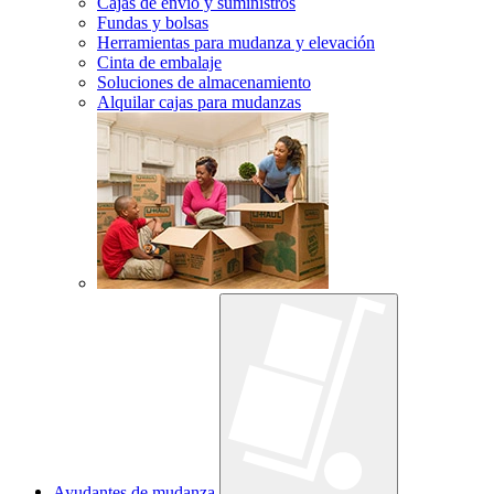
Cajas de envío y suministros
Fundas y bolsas
Herramientas para mudanza y elevación
Cinta de embalaje
Soluciones de almacenamiento
Alquilar cajas para mudanzas
Ayudantes de mudanza