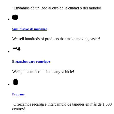
¡Enviamos de un lado al otro de la ciudad o del mundo!
Suministros de mudanza
We sell hundreds of products that make moving easier!
Enganches para remolque
We'll put a trailer hitch on any vehicle!
Propano
¡Ofrecemos recarga e intercambio de tanques en más de 1,500
centros!