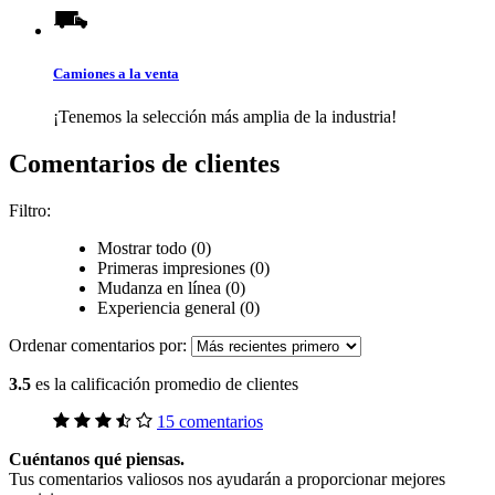
Camiones a la venta
¡Tenemos la selección más amplia de la industria!
Comentarios de clientes
Filtro:
Mostrar todo (0)
Primeras impresiones (0)
Mudanza en línea (0)
Experiencia general (0)
Ordenar comentarios por:
3.5
es la calificación promedio de clientes
15 comentarios
Cuéntanos qué piensas.
Tus comentarios valiosos nos ayudarán a proporcionar mejores