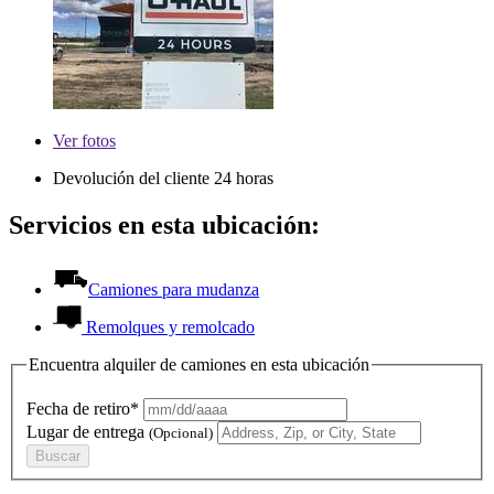
Ver
fotos
Devolución del cliente 24 horas
Servicios en esta ubicación:
Camiones para mudanza
Remolques y remolcado
Encuentra alquiler de camiones en esta ubicación
Fecha de retiro*
Lugar de entrega
(Opcional)
Buscar