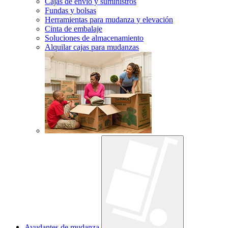
Cajas de envío y suministros
Fundas y bolsas
Herramientas para mudanza y elevación
Cinta de embalaje
Soluciones de almacenamiento
Alquilar cajas para mudanzas
Ayudantes de mudanza