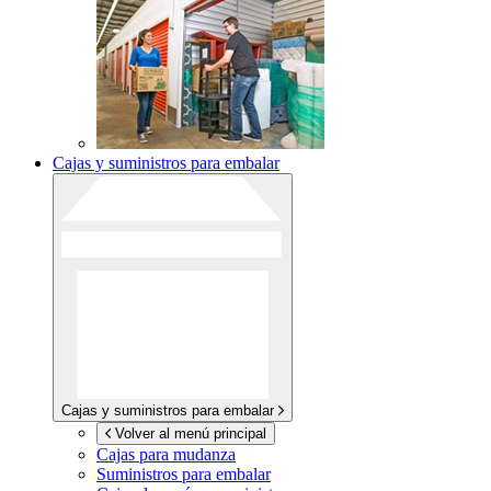
Cajas y suministros para embalar
Cajas y suministros para embalar
Volver al menú principal
Cajas para mudanza
Suministros para embalar