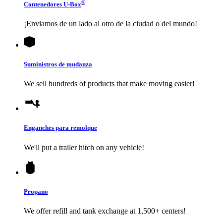
®
Contenedores
U-Box
¡Enviamos de un lado al otro de la ciudad o del mundo!
Suministros de mudanza
We sell hundreds of products that make moving easier!
Enganches para remolque
We'll put a trailer hitch on any vehicle!
Propano
We offer refill and tank exchange at 1,500+ centers!