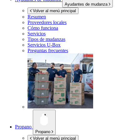
Ayudantes de mudanza
Volver al menú principal
Resumen
Proveedores locales
Cómo funciona
Servicios
Tipos de mudanzas
Servicios
U-Box
Preguntas frecuentes
Propano
Propano
Volver al menú principal