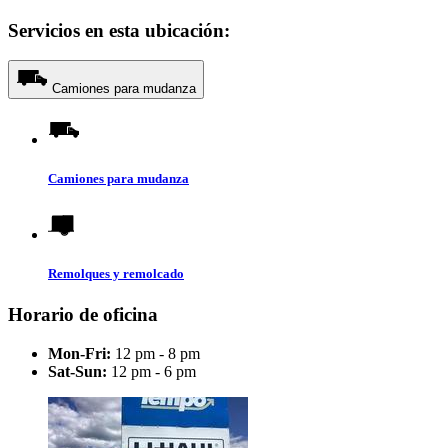
Servicios en esta ubicación:
Camiones para mudanza
Camiones para mudanza
Remolques y remolcado
Horario de oficina
Mon-Fri:
12 pm - 8 pm
Sat-Sun:
12 pm - 6 pm