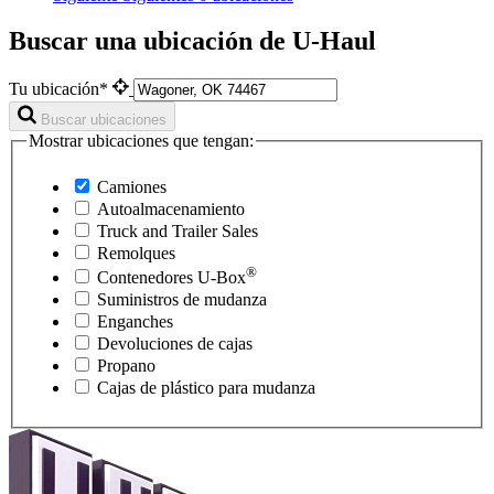
Buscar una ubicación de U-Haul
Tu ubicación*
Buscar ubicaciones
Mostrar ubicaciones que tengan:
Camiones
Autoalmacenamiento
Truck and Trailer Sales
Remolques
®
Contenedores
U-Box
Suministros de mudanza
Enganches
Devoluciones de cajas
Propano
Cajas de plástico para mudanza