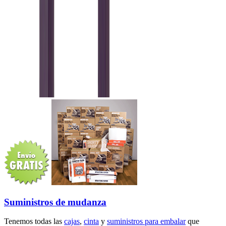
Suministros de mudanza
Tenemos todas las
cajas
,
cinta
y
suministros para embalar
que