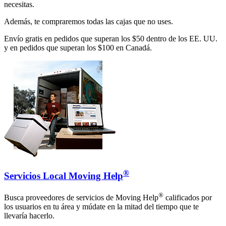
necesitas.
Además, te compraremos todas las cajas que no uses.
Envío gratis en pedidos que superan los $50 dentro de los EE. UU.
y en pedidos que superan los $100 en Canadá.
®
Servicios Local Moving Help
®
Busca proveedores de servicios de Moving Help
calificados por
los usuarios en tu área y múdate en la mitad del tiempo que te
llevaría hacerlo.