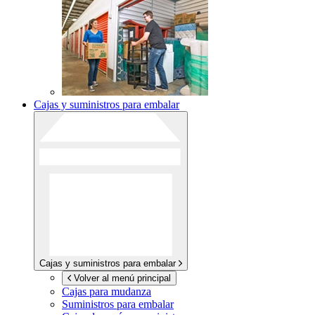
Cajas y suministros para embalar
Cajas y suministros para embalar
Volver al menú principal
Cajas para mudanza
Suministros para embalar