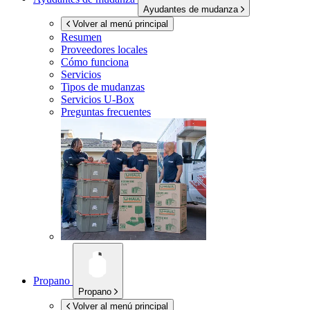
Ayudantes de mudanza
Volver al menú principal
Resumen
Proveedores locales
Cómo funciona
Servicios
Tipos de mudanzas
Servicios
U-Box
Preguntas frecuentes
Propano
Propano
Volver al menú principal