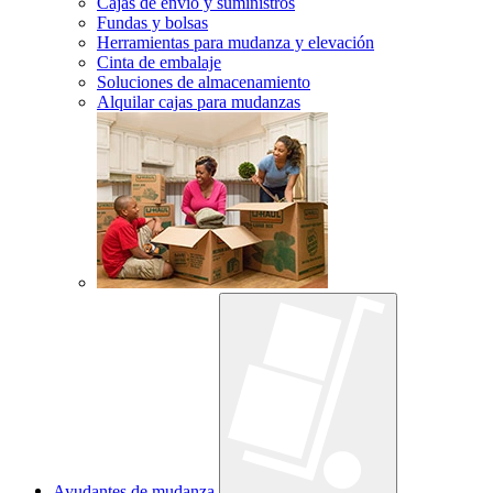
Cajas de envío y suministros
Fundas y bolsas
Herramientas para mudanza y elevación
Cinta de embalaje
Soluciones de almacenamiento
Alquilar cajas para mudanzas
Ayudantes de mudanza