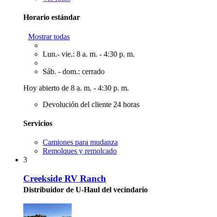
Horario estándar
Mostrar todas
Lun.- vie.: 8 a. m. - 4:30 p. m.
Sáb. - dom.: cerrado
Hoy abierto de 8 a. m. - 4:30 p. m.
Devolución del cliente 24 horas
Servicios
Camiones para mudanza
Remolques y remolcado
3
Creekside RV Ranch
Distribuidor de U-Haul del vecindario