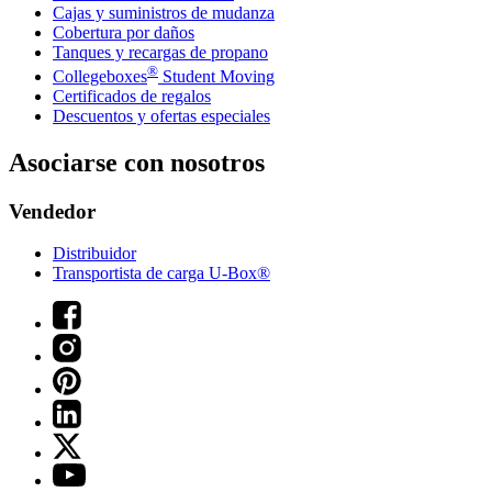
Cajas y suministros de mudanza
Cobertura por daños
Tanques y recargas de propano
®
Collegeboxes
Student Moving
Certificados de regalos
Descuentos y ofertas especiales
Asociarse con nosotros
Vendedor
Distribuidor
Transportista de carga U-Box®