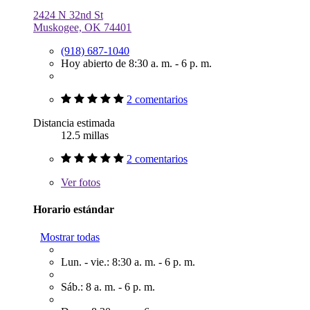
2424 N 32nd St
Muskogee, OK 74401
(918) 687-1040
Hoy abierto de 8:30 a. m. - 6 p. m.
2 comentarios
Distancia estimada
12.5 millas
2 comentarios
Ver
fotos
Horario estándar
Mostrar todas
Lun. - vie.: 8:30 a. m. - 6 p. m.
Sáb.: 8 a. m. - 6 p. m.