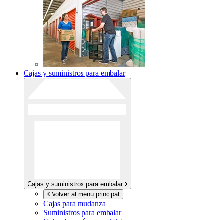
Cajas y suministros para embalar
Cajas y suministros para embalar
Volver al menú principal
Cajas para mudanza
Suministros para embalar