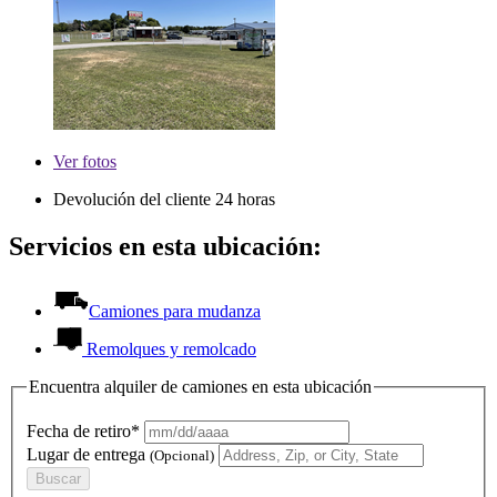
Ver
fotos
Devolución del cliente 24 horas
Servicios en esta ubicación:
Camiones para mudanza
Remolques y remolcado
Encuentra alquiler de camiones en esta ubicación
Fecha de retiro*
Lugar de entrega
(Opcional)
Buscar