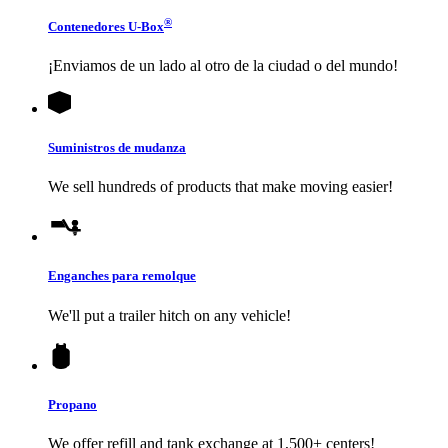
®
Contenedores
U-Box
¡Enviamos de un lado al otro de la ciudad o del mundo!
Suministros de mudanza
We sell hundreds of products that make moving easier!
Enganches para remolque
We'll put a trailer hitch on any vehicle!
Propano
We offer refill and tank exchange at 1,500+ centers!