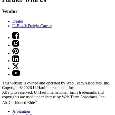
Vendor
Dealer
U-Box® Freight Carrier
This website is owned and operated by Web Team Associates, Inc.
Copyright © 2026
U-Haul
International, Inc.
All rights reserved.
U-Haul
International, Inc.'s trademarks and
copyrights are used under license by Web Team Associates, Inc.
®
Air-Cushioned Ride
Arbitration