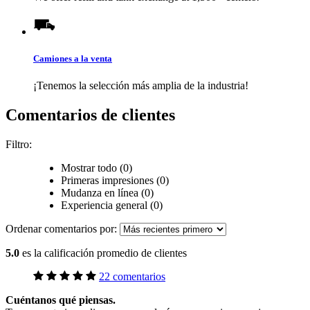
Camiones a la venta
¡Tenemos la selección más amplia de la industria!
Comentarios de clientes
Filtro:
Mostrar todo (0)
Primeras impresiones (0)
Mudanza en línea (0)
Experiencia general (0)
Ordenar comentarios por:
5.0
es la calificación promedio de clientes
22 comentarios
Cuéntanos qué piensas.