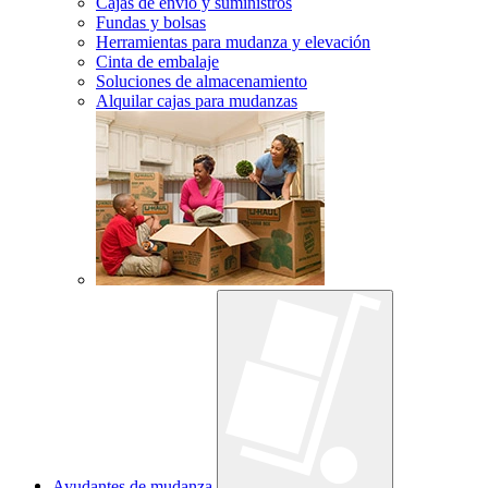
Cajas de envío y suministros
Fundas y bolsas
Herramientas para mudanza y elevación
Cinta de embalaje
Soluciones de almacenamiento
Alquilar cajas para mudanzas
Ayudantes de mudanza