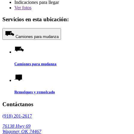
Indicaciones para llegar
Ver
fotos
Servicios en esta ubicación:
Camiones para mudanza
Camiones para mudanza
Remolques y remolcado
Contáctanos
(918) 201-2617
76138 Hwy 69
Wagoner, OK 74467