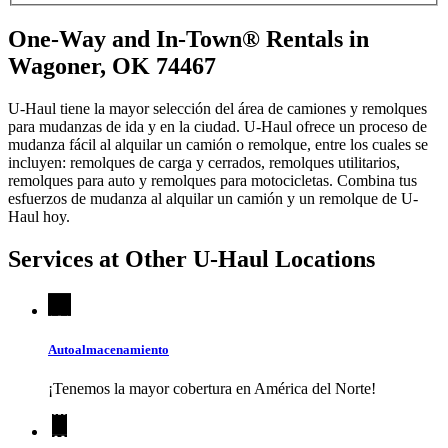
One-Way and In-Town® Rentals in
Wagoner, OK 74467
U-Haul tiene la mayor selección del área de camiones y remolques
para mudanzas de ida y en la ciudad.
U-Haul
ofrece un proceso de
mudanza fácil al alquilar un camión o remolque, entre los cuales se
incluyen: remolques de carga y cerrados, remolques utilitarios,
remolques para auto y remolques para motocicletas. Combina tus
esfuerzos de mudanza al alquilar un camión y un remolque de
U-
Haul
hoy.
Services at Other
U-Haul
Locations
Autoalmacenamiento
¡Tenemos la mayor cobertura en América del Norte!