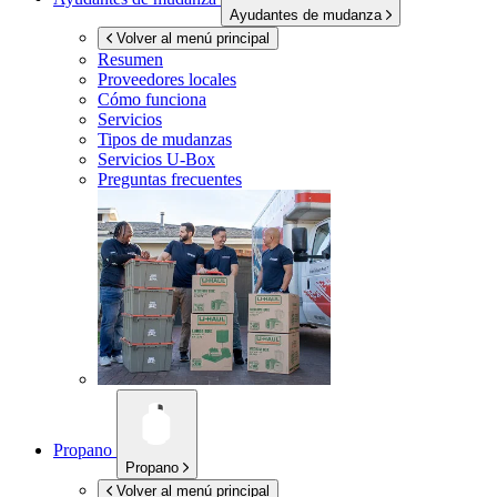
Ayudantes de mudanza
Volver al menú principal
Resumen
Proveedores locales
Cómo funciona
Servicios
Tipos de mudanzas
Servicios
U-Box
Preguntas frecuentes
Propano
Propano
Volver al menú principal