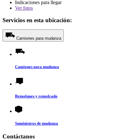
Indicaciones para llegar
Ver
fotos
Servicios en esta ubicación:
Camiones para mudanza
Camiones para mudanza
Remolques y remolcado
Suministros de mudanza
Contáctanos