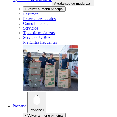
Ayudantes de mudanza
Volver al menú principal
Resumen
Proveedores locales
Cómo funciona
Servicios
Tipos de mudanzas
Servicios
U-Box
Preguntas frecuentes
Propano
Propano
Volver al menú principal