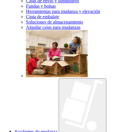
Cajas de envío y suministros
Fundas y bolsas
Herramientas para mudanza y elevación
Cinta de embalaje
Soluciones de almacenamiento
Alquilar cajas para mudanzas
Ayudantes de mudanza