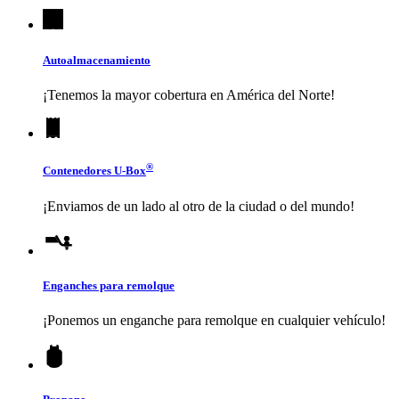
Autoalmacenamiento
¡Tenemos la mayor cobertura en América del Norte!
®
Contenedores
U-Box
¡Enviamos de un lado al otro de la ciudad o del mundo!
Enganches para remolque
¡Ponemos un enganche para remolque en cualquier vehículo!