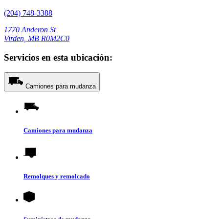
(204) 748-3388
1770 Anderon St
Virden, MB R0M2C0
Servicios en esta ubicación:
Camiones para mudanza
Camiones para mudanza
Remolques y remolcado