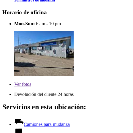
Suministros de mudanza
Horario de oficina
Mon-Sun:
6 am - 10 pm
Ver
fotos
Devolución del cliente 24 horas
Servicios en esta ubicación:
Camiones para mudanza