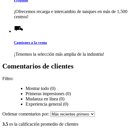
Propano
¡Ofrecemos recarga e intercambio de tanques en más de 1,500
centros!
Camiones a la venta
¡Tenemos la selección más amplia de la industria!
Comentarios de clientes
Filtro:
Mostrar todo (0)
Primeras impresiones (0)
Mudanza en línea (0)
Experiencia general (0)
Ordenar comentarios por:
3.5
es la calificación promedio de clientes