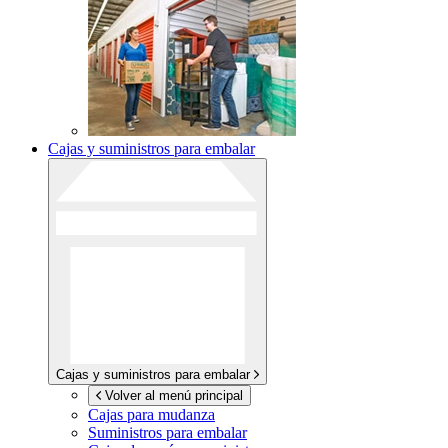
Cajas y suministros para embalar
Cajas y suministros para embalar
Volver al menú principal
Cajas para mudanza
Suministros para embalar