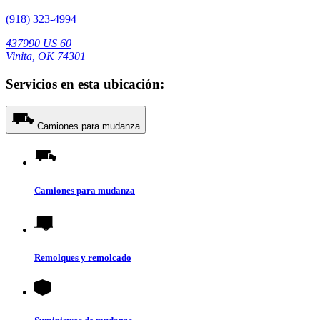
(918) 323-4994
437990 US 60
Vinita, OK 74301
Servicios en esta ubicación:
Camiones para mudanza
Camiones para mudanza
Remolques y remolcado