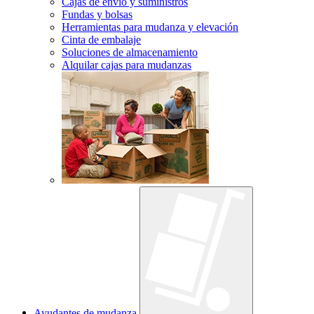
Cajas de envío y suministros
Fundas y bolsas
Herramientas para mudanza y elevación
Cinta de embalaje
Soluciones de almacenamiento
Alquilar cajas para mudanzas
Ayudantes de mudanza