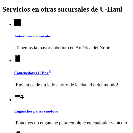
Servicios en otras sucursales de
U-Haul
Autoalmacenamiento
¡Tenemos la mayor cobertura en América del Norte!
®
Contenedores
U-Box
¡Enviamos de un lado al otro de la ciudad o del mundo!
Enganches para remolque
¡Ponemos un enganche para remolque en cualquier vehículo!