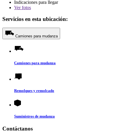
Indicaciones para llegar
Ver
fotos
Servicios en esta ubicación:
Camiones para mudanza
Camiones para mudanza
Remolques y remolcado
Suministros de mudanza
Contáctanos