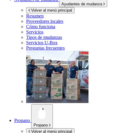
Ayudantes de mudanza
Volver al menú principal
Resumen
Proveedores locales
Cómo funciona
Servicios
Tipos de mudanzas
Servicios
U-Box
Preguntas frecuentes
Propano
Propano
Volver al menú principal