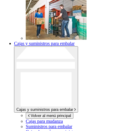
Cajas y suministros para embalar
Cajas y suministros para embalar
Volver al menú principal
Cajas para mudanza
Suministros para embalar