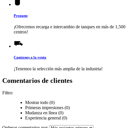
Propano
¡Ofrecemos recarga e intercambio de tanques en más de 1,500
centros!
Camiones a la venta
¡Tenemos la selección más amplia de la industria!
Comentarios de clientes
Filtro:
Mostrar todo (0)
Primeras impresiones (0)
Mudanza en línea (0)
Experiencia general (0)
Ordenar comentarios por: