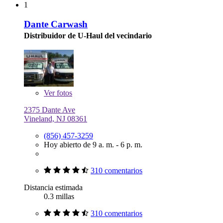
1
Dante Carwash
Distribuidor de U-Haul del vecindario
Ver
fotos
2375 Dante Ave
Vineland, NJ 08361
(856) 457-3259
Hoy abierto de 9 a. m. - 6 p. m.
310 comentarios
Distancia estimada
0.3 millas
310 comentarios