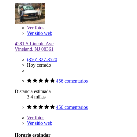
Ver
fotos
Ver sitio web
4281 S Lincoln Ave
Vineland, NJ 08361
(856) 327-8520
Hoy cerrado
456 comentarios
Distancia estimada
3.4 millas
456 comentarios
Ver
fotos
Ver sitio web
Horario estándar