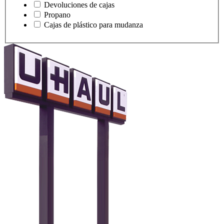
Devoluciones de cajas
Propano
Cajas de plástico para mudanza