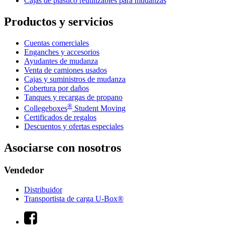
Cajas de plástico reutilizables para mudanzas
Productos y servicios
Cuentas comerciales
Enganches y accesorios
Ayudantes de mudanza
Venta de camiones usados
Cajas y suministros de mudanza
Cobertura por daños
Tanques y recargas de propano
®
Collegeboxes
Student Moving
Certificados de regalos
Descuentos y ofertas especiales
Asociarse con nosotros
Vendedor
Distribuidor
Transportista de carga U-Box®