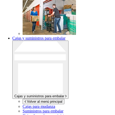
Cajas y suministros para embalar
Cajas y suministros para embalar
Volver al menú principal
Cajas para mudanza
Suministros para embalar