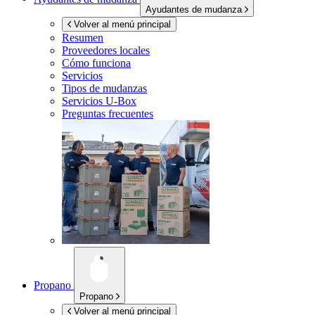
Ayudantes de mudanza
Volver al menú principal
Resumen
Proveedores locales
Cómo funciona
Servicios
Tipos de mudanzas
Servicios
U-Box
Preguntas frecuentes
Propano
Propano
Volver al menú principal