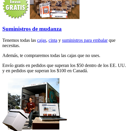
Suministros de mudanza
Tenemos todas las
cajas
,
cinta
y
suministros para embalar
que
necesitas.
Además, te compraremos todas las cajas que no uses.
Envío gratis en pedidos que superan los $50 dentro de los EE. UU.
y en pedidos que superan los $100 en Canadá.