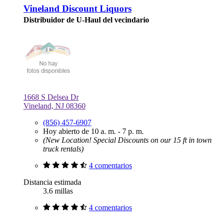
Vineland Discount Liquors
Distribuidor de U-Haul del vecindario
1668 S Delsea Dr
Vineland, NJ 08360
(856) 457-6907
Hoy abierto de 10 a. m. - 7 p. m.
(New Location! Special Discounts on our 15 ft in town
truck rentals)
4 comentarios
Distancia estimada
3.6 millas
4 comentarios