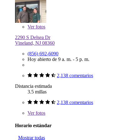
Ver
fotos
2290 S Delsea Dr
Vineland, NJ 08360
(856) 692-6090
Hoy abierto de 9 a. m. - 5 p. m.
2,138 comentarios
Distancia estimada
3.5 millas
2,138 comentarios
Ver
fotos
Horario estándar
Mostrar todas