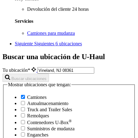
Devolución del cliente 24 horas
Servicios
Camiones para mudanza
Siguiente
Siguientes 6 ubicaciones
Buscar una ubicación de U-Haul
Tu ubicación*
Buscar ubicaciones
Mostrar ubicaciones que tengan:
Camiones
Autoalmacenamiento
Truck and Trailer Sales
Remolques
®
Contenedores
U-Box
Suministros de mudanza
Enganches