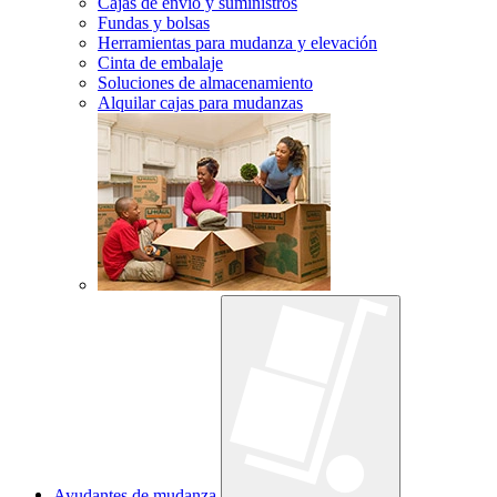
Cajas de envío y suministros
Fundas y bolsas
Herramientas para mudanza y elevación
Cinta de embalaje
Soluciones de almacenamiento
Alquilar cajas para mudanzas
Ayudantes de mudanza