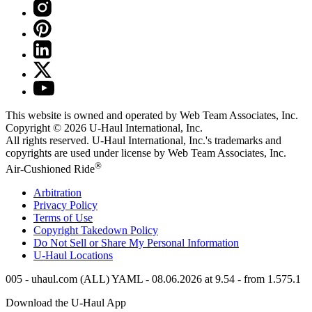
This website is owned and operated by Web Team Associates, Inc.
Copyright © 2026
U-Haul
International, Inc.
All rights reserved.
U-Haul
International, Inc.'s trademarks and
copyrights are used under license by Web Team Associates, Inc.
®
Air-Cushioned Ride
Arbitration
Privacy Policy
Terms of Use
Copyright Takedown Policy
Do Not Sell or Share My Personal Information
U-Haul
Locations
005 - uhaul.com (ALL) YAML - 08.06.2026 at 9.54 - from 1.575.1
Download the
U-Haul
App