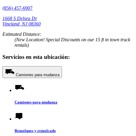
(856) 457-6907
1668 S Delsea Dr
Vineland, NJ 08360
Estimated Distance:
(New Location! Special Discounts on our 15 ft in town truck
rentals)
Servicios en esta ubicación:
Camiones para mudanza
Camiones para mudanza
Remolques y remolcado