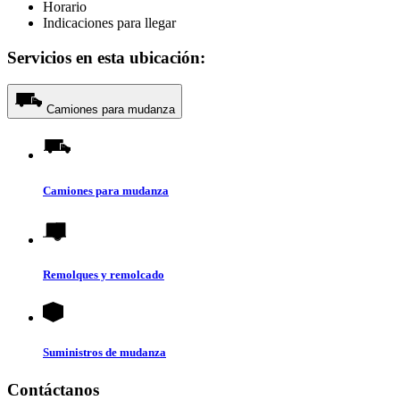
Horario
Indicaciones para llegar
Servicios en esta ubicación:
Camiones para mudanza
Camiones para mudanza
Remolques y remolcado
Suministros de mudanza
Contáctanos