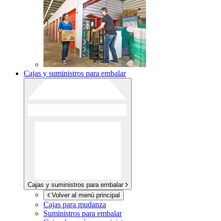
Cajas y suministros para embalar
Cajas y suministros para embalar
Volver al menú principal
Cajas para mudanza
Suministros para embalar