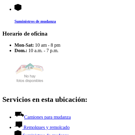
Suministros de mudanza
Horario de oficina
Mon-Sat:
10 am - 8 pm
Dom.:
10 a.m. - 7 p.m.
Servicios en esta ubicación:
Camiones para mudanza
Remolques y remolcado