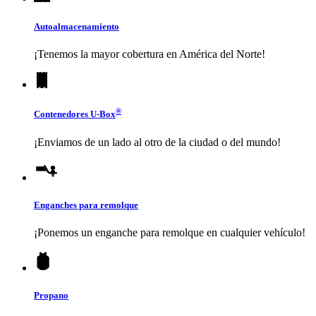
Autoalmacenamiento
¡Tenemos la mayor cobertura en América del Norte!
®
Contenedores
U-Box
¡Enviamos de un lado al otro de la ciudad o del mundo!
Enganches para remolque
¡Ponemos un enganche para remolque en cualquier vehículo!
Propano