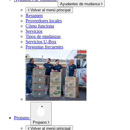
Ayudantes de mudanza
Volver al menú principal
Resumen
Proveedores locales
Cómo funciona
Servicios
Tipos de mudanzas
Servicios
U-Box
Preguntas frecuentes
Propano
Propano
Volver al menú principal