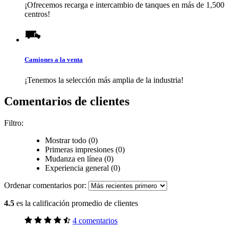
¡Ofrecemos recarga e intercambio de tanques en más de 1,500
centros!
Camiones a la venta
¡Tenemos la selección más amplia de la industria!
Comentarios de clientes
Filtro:
Mostrar todo (0)
Primeras impresiones (0)
Mudanza en línea (0)
Experiencia general (0)
Ordenar comentarios por:
4.5
es la calificación promedio de clientes
4 comentarios