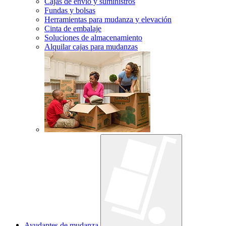
Cajas de envío y suministros
Fundas y bolsas
Herramientas para mudanza y elevación
Cinta de embalaje
Soluciones de almacenamiento
Alquilar cajas para mudanzas
Ayudantes de mudanza