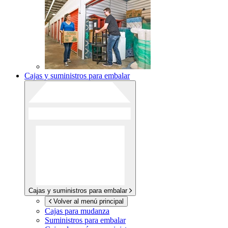
Cajas y suministros para embalar
Cajas y suministros para embalar
Volver al menú principal
Cajas para mudanza
Suministros para embalar