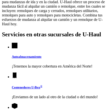
para mudanzas de ida y en la ciudad.
U-Haul
ofrece un proceso de
mudanza fácil al alquilar un camión o remolque, entre los cuales se
incluyen: remolques de carga y cerrados, remolques utilitarios,
remolques para auto y remolques para motocicletas. Combina tus
esfuerzos de mudanza al alquilar un camión y un remolque de
U-
Haul
hoy.
Servicios en otras sucursales de
U-Haul
Autoalmacenamiento
¡Tenemos la mayor cobertura en América del Norte!
®
Contenedores
U-Box
¡Enviamos de un lado al otro de la ciudad o del mundo!