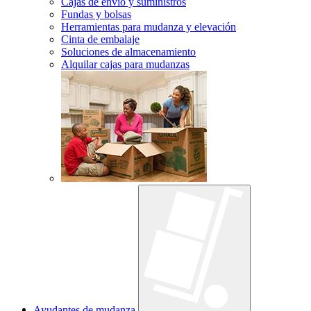
Cajas de envío y suministros
Fundas y bolsas
Herramientas para mudanza y elevación
Cinta de embalaje
Soluciones de almacenamiento
Alquilar cajas para mudanzas
Ayudantes de mudanza