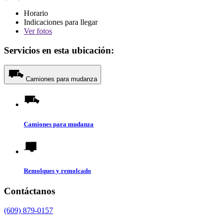
Horario
Indicaciones para llegar
Ver
fotos
Servicios en esta ubicación:
Camiones para mudanza
Camiones para mudanza
Remolques y remolcado
Contáctanos
(609) 879-0157