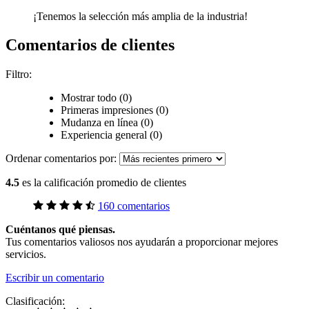
¡Tenemos la selección más amplia de la industria!
Comentarios de clientes
Filtro:
Mostrar todo (0)
Primeras impresiones (0)
Mudanza en línea (0)
Experiencia general (0)
Ordenar comentarios por:
4.5
es la calificación promedio de clientes
160 comentarios
Cuéntanos qué piensas.
Tus comentarios valiosos nos ayudarán a proporcionar mejores
servicios.
Escribir un comentario
Clasificación: