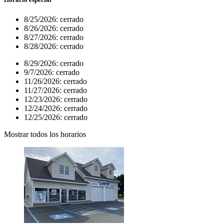
8/25/2026:
cerrado
8/26/2026:
cerrado
8/27/2026:
cerrado
8/28/2026:
cerrado
8/29/2026:
cerrado
9/7/2026:
cerrado
11/26/2026:
cerrado
11/27/2026:
cerrado
12/23/2026:
cerrado
12/24/2026:
cerrado
12/25/2026:
cerrado
Mostrar todos los horarios