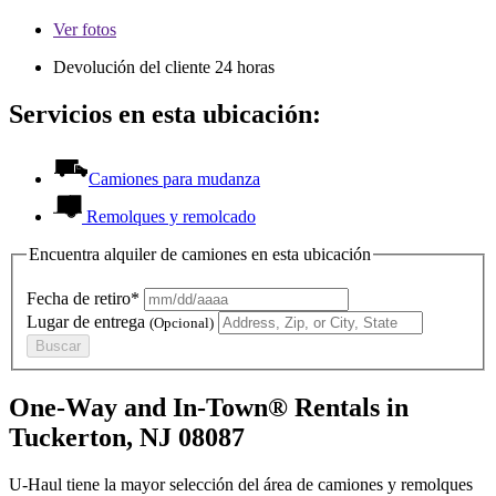
Ver
fotos
Devolución del cliente 24 horas
Servicios en esta ubicación:
Camiones para mudanza
Remolques y remolcado
Encuentra alquiler de camiones en esta ubicación
Fecha de retiro*
Lugar de entrega
(Opcional)
Buscar
One-Way and In-Town® Rentals in
Tuckerton, NJ 08087
U-Haul tiene la mayor selección del área de camiones y remolques