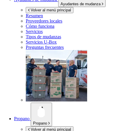
Ayudantes de mudanza
Volver al menú principal
Resumen
Proveedores locales
Cómo funciona
Servicios
Tipos de mudanzas
Servicios
U-Box
Preguntas frecuentes
Propano
Propano
Volver al menú principal