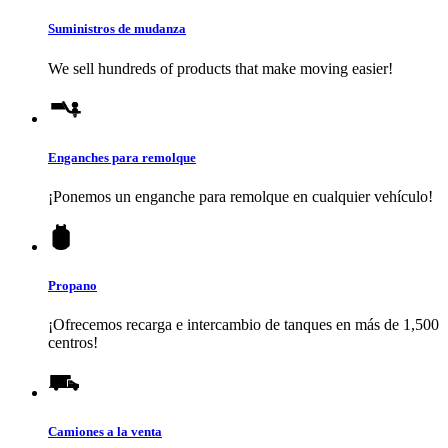
Suministros de mudanza
We sell hundreds of products that make moving easier!
Enganches para remolque
¡Ponemos un enganche para remolque en cualquier vehículo!
Propano
¡Ofrecemos recarga e intercambio de tanques en más de 1,500
centros!
Camiones a la venta