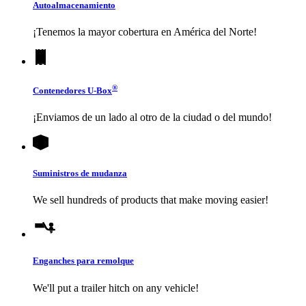
Autoalmacenamiento
¡Tenemos la mayor cobertura en América del Norte!
®
Contenedores
U-Box
¡Enviamos de un lado al otro de la ciudad o del mundo!
Suministros de mudanza
We sell hundreds of products that make moving easier!
Enganches para remolque
We'll put a trailer hitch on any vehicle!