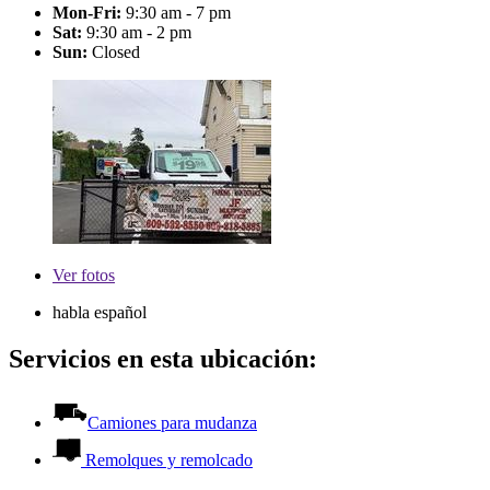
Mon-Fri:
9:30 am - 7 pm
Sat:
9:30 am - 2 pm
Sun:
Closed
Ver
fotos
habla español
Servicios en esta ubicación:
Camiones para mudanza
Remolques y remolcado