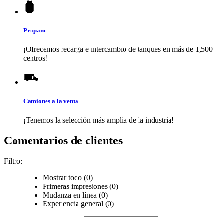
Propano
¡Ofrecemos recarga e intercambio de tanques en más de 1,500
centros!
Camiones a la venta
¡Tenemos la selección más amplia de la industria!
Comentarios de clientes
Filtro:
Mostrar todo (0)
Primeras impresiones (0)
Mudanza en línea (0)
Experiencia general (0)