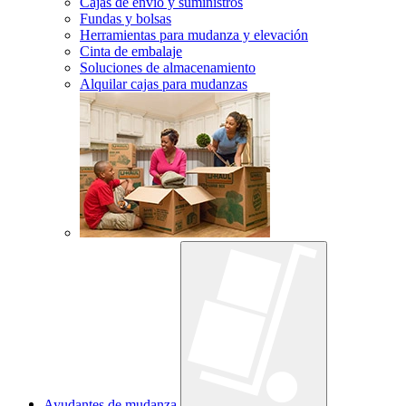
Cajas de envío y suministros
Fundas y bolsas
Herramientas para mudanza y elevación
Cinta de embalaje
Soluciones de almacenamiento
Alquilar cajas para mudanzas
Ayudantes de mudanza