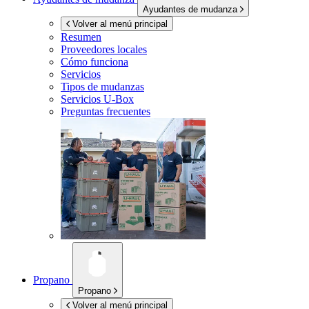
Ayudantes de mudanza
Volver al menú principal
Resumen
Proveedores locales
Cómo funciona
Servicios
Tipos de mudanzas
Servicios
U-Box
Preguntas frecuentes
Propano
Propano
Volver al menú principal