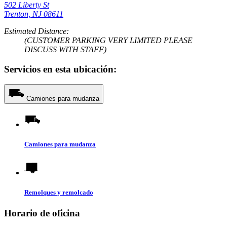
502 Liberty St
Trenton, NJ 08611
Estimated Distance:
(CUSTOMER PARKING VERY LIMITED PLEASE
DISCUSS WITH STAFF)
Servicios en esta ubicación:
Camiones para mudanza
Camiones para mudanza
Remolques y remolcado
Horario de oficina