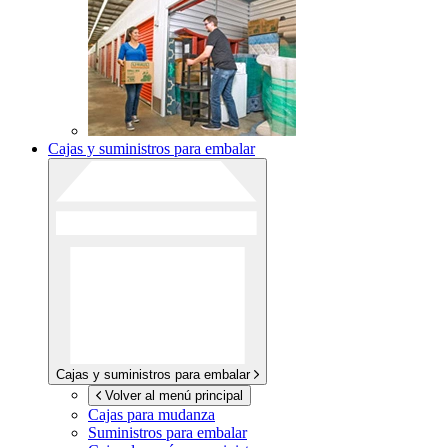
Cajas y suministros para embalar
Cajas y suministros para embalar
Volver al menú principal
Cajas para mudanza
Suministros para embalar