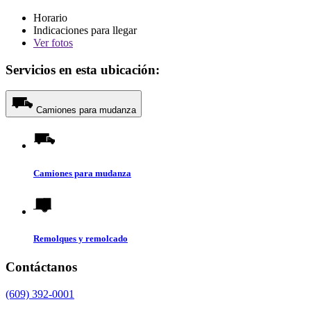
Horario
Indicaciones para llegar
Ver
fotos
Servicios en esta ubicación:
Camiones para mudanza
Camiones para mudanza
Remolques y remolcado
Contáctanos
(609) 392-0001