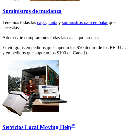
Suministros de mudanza
Tenemos todas las
cajas
,
cinta
y
suministros para embalar
que
necesitas.
Además, te compraremos todas las cajas que no uses.
Envío gratis en pedidos que superan los $50 dentro de los EE. UU.
y en pedidos que superan los $100 en Canadá.
®
Servicios Local Moving Help