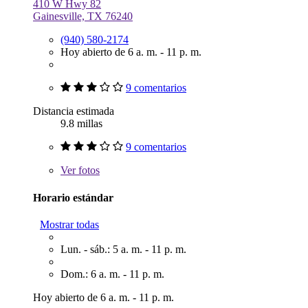
410 W Hwy 82
Gainesville, TX 76240
(940) 580-2174
Hoy abierto de 6 a. m. - 11 p. m.
9 comentarios
Distancia estimada
9.8 millas
9 comentarios
Ver
fotos
Horario estándar
Mostrar todas
Lun. - sáb.: 5 a. m. - 11 p. m.
Dom.: 6 a. m. - 11 p. m.
Hoy abierto de 6 a. m. - 11 p. m.