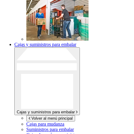
Cajas y suministros para embalar
Cajas y suministros para embalar
Volver al menú principal
Cajas para mudanza
Suministros para embalar