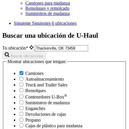
Camiones para mudanza
Remolques y remolcado
Suministros de mudanza
Siguiente
Siguientes 6 ubicaciones
Buscar una ubicación de U-Haul
Tu ubicación*
Buscar ubicaciones
Mostrar ubicaciones que tengan:
Camiones
Autoalmacenamiento
Truck and Trailer Sales
Remolques
®
Contenedores
U-Box
Suministros de mudanza
Enganches
Devoluciones de cajas
Propano
Cajas de plástico para mudanza