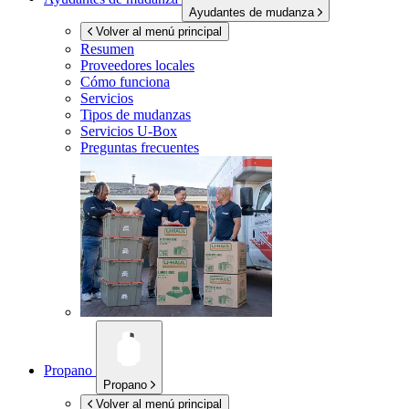
Ayudantes de mudanza
Volver al menú principal
Resumen
Proveedores locales
Cómo funciona
Servicios
Tipos de mudanzas
Servicios
U-Box
Preguntas frecuentes
Propano
Propano
Volver al menú principal