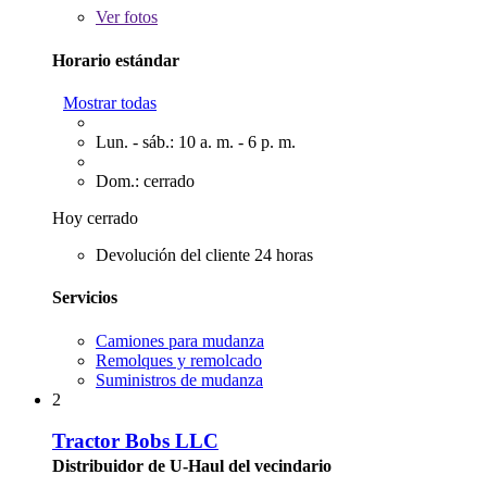
Ver
fotos
Horario estándar
Mostrar todas
Lun. - sáb.: 10 a. m. - 6 p. m.
Dom.: cerrado
Hoy cerrado
Devolución del cliente 24 horas
Servicios
Camiones para mudanza
Remolques y remolcado
Suministros de mudanza
2
Tractor Bobs LLC
Distribuidor de U-Haul del vecindario