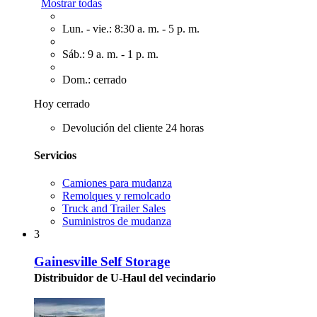
Mostrar todas
Lun. - vie.: 8:30 a. m. - 5 p. m.
Sáb.: 9 a. m. - 1 p. m.
Dom.: cerrado
Hoy cerrado
Devolución del cliente 24 horas
Servicios
Camiones para mudanza
Remolques y remolcado
Truck and Trailer Sales
Suministros de mudanza
3
Gainesville Self Storage
Distribuidor de U-Haul del vecindario