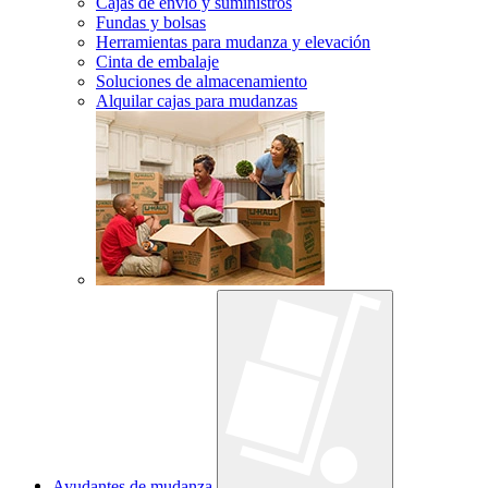
Cajas de envío y suministros
Fundas y bolsas
Herramientas para mudanza y elevación
Cinta de embalaje
Soluciones de almacenamiento
Alquilar cajas para mudanzas
Ayudantes de mudanza