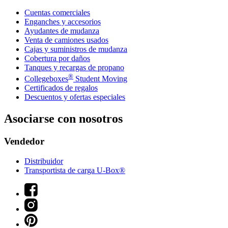
Cuentas comerciales
Enganches y accesorios
Ayudantes de mudanza
Venta de camiones usados
Cajas y suministros de mudanza
Cobertura por daños
Tanques y recargas de propano
®
Collegeboxes
Student Moving
Certificados de regalos
Descuentos y ofertas especiales
Asociarse con nosotros
Vendedor
Distribuidor
Transportista de carga U-Box®