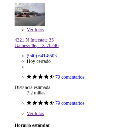
Ver
fotos
4321 N Interstate 35
Gainesville, TX 76240
(940) 641-8503
Hoy cerrado
79 comentarios
Distancia estimada
7.2 millas
79 comentarios
Ver
fotos
Horario estándar