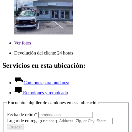
Ver
fotos
Devolución del cliente 24 horas
Servicios en esta ubicación:
Camiones para mudanza
Remolques y remolcado
Encuentra alquiler de camiones en esta ubicación
Fecha de retiro*
Lugar de entrega
(Opcional)
Buscar