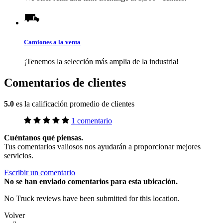
Camiones a la venta
¡Tenemos la selección más amplia de la industria!
Comentarios de clientes
5.0
es la calificación promedio de clientes
1 comentario
Cuéntanos qué piensas.
Tus comentarios valiosos nos ayudarán a proporcionar mejores
servicios.
Escribir un comentario
No
se han enviado comentarios para esta ubicación.
No Truck reviews have been submitted for this location.
Volver