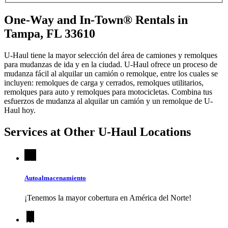
One-Way and In-Town® Rentals in
Tampa, FL 33610
U-Haul tiene la mayor selección del área de camiones y remolques
para mudanzas de ida y en la ciudad.
U-Haul
ofrece un proceso de
mudanza fácil al alquilar un camión o remolque, entre los cuales se
incluyen: remolques de carga y cerrados, remolques utilitarios,
remolques para auto y remolques para motocicletas. Combina tus
esfuerzos de mudanza al alquilar un camión y un remolque de
U-
Haul
hoy.
Services at Other
U-Haul
Locations
Autoalmacenamiento
¡Tenemos la mayor cobertura en América del Norte!