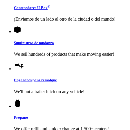
®
Contenedores
U-Box
¡Enviamos de un lado al otro de la ciudad o del mundo!
Suministros de mudanza
We sell hundreds of products that make moving easier!
Enganches para remolque
We'll put a trailer hitch on any vehicle!
Propano
We offer refill and tank exchange at 1,500+ centers!