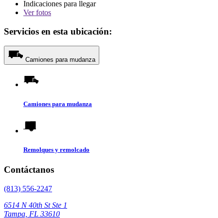
Indicaciones para llegar
Ver
fotos
Servicios en esta ubicación:
Camiones para mudanza
Camiones para mudanza
Remolques y remolcado
Contáctanos
(813) 556-2247
6514 N 40th St Ste 1
Tampa, FL 33610