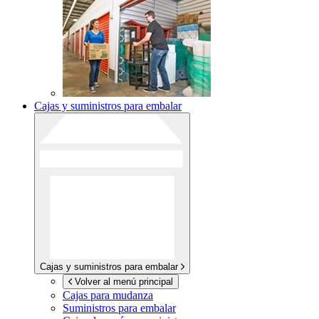
Cajas y suministros para embalar
Cajas y suministros para embalar
Volver al menú principal
Cajas para mudanza
Suministros para embalar