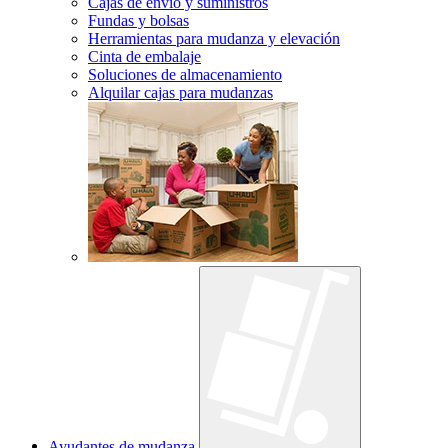
Cajas de envío y suministros
Fundas y bolsas
Herramientas para mudanza y elevación
Cinta de embalaje
Soluciones de almacenamiento
Alquilar cajas para mudanzas
Ayudantes de mudanza