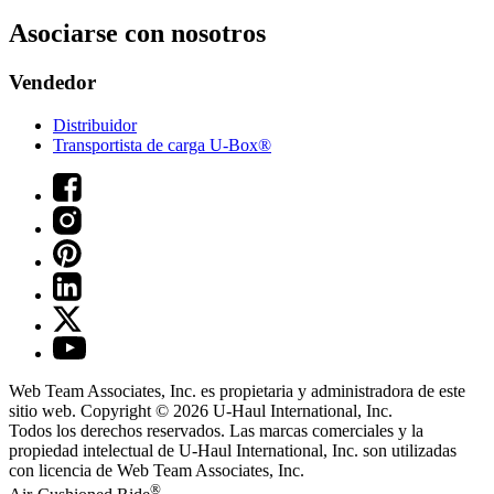
Asociarse con nosotros
Vendedor
Distribuidor
Transportista de carga U-Box®
Web Team Associates, Inc. es propietaria y administradora de este
sitio web. Copyright © 2026
U-Haul
International, Inc.
Todos los derechos reservados.
Las marcas comerciales y la
propiedad intelectual de
U-Haul
International, Inc. son utilizadas
con licencia de Web Team Associates, Inc.
®