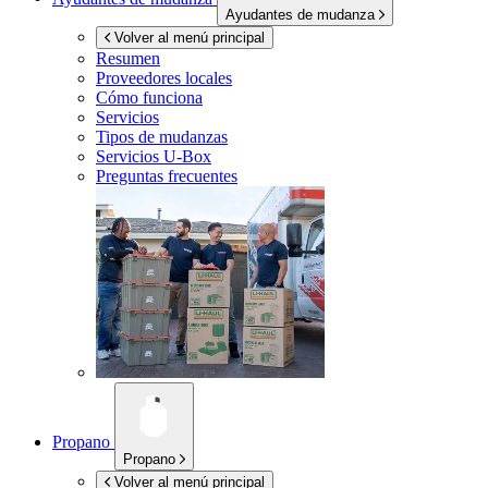
Ayudantes de mudanza
Volver al menú principal
Resumen
Proveedores locales
Cómo funciona
Servicios
Tipos de mudanzas
Servicios
U-Box
Preguntas frecuentes
Propano
Propano
Volver al menú principal