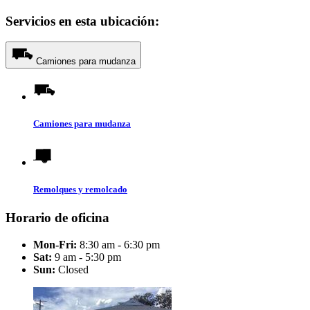
Servicios en esta ubicación:
Camiones para mudanza
Camiones para mudanza
Remolques y remolcado
Horario de oficina
Mon-Fri:
8:30 am - 6:30 pm
Sat:
9 am - 5:30 pm
Sun:
Closed