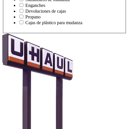
Enganches
Devoluciones de cajas
Propano
Cajas de plástico para mudanza