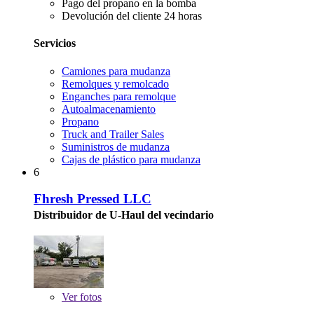
Pago del propano en la bomba
Devolución del cliente 24 horas
Servicios
Camiones para mudanza
Remolques y remolcado
Enganches para remolque
Autoalmacenamiento
Propano
Truck and Trailer Sales
Suministros de mudanza
Cajas de plástico para mudanza
6
Fhresh Pressed LLC
Distribuidor de U-Haul del vecindario
Ver
fotos