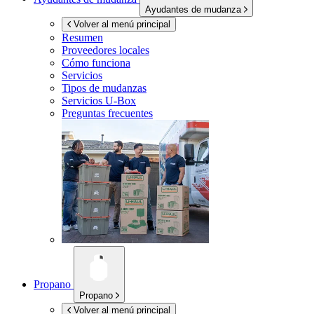
Ayudantes de mudanza
Volver al menú principal
Resumen
Proveedores locales
Cómo funciona
Servicios
Tipos de mudanzas
Servicios
U-Box
Preguntas frecuentes
Propano
Propano
Volver al menú principal