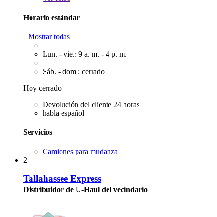
Horario estándar
Mostrar todas
Lun. - vie.: 9 a. m. - 4 p. m.
Sáb. - dom.: cerrado
Hoy cerrado
Devolución del cliente 24 horas
habla español
Servicios
Camiones para mudanza
2
Tallahassee Express
Distribuidor de U-Haul del vecindario