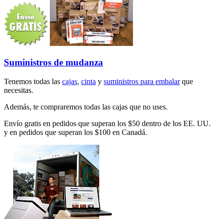
Suministros de mudanza
Tenemos todas las
cajas
,
cinta
y
suministros para embalar
que
necesitas.
Además, te compraremos todas las cajas que no uses.
Envío gratis en pedidos que superan los $50 dentro de los EE. UU.
y en pedidos que superan los $100 en Canadá.