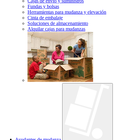
Cajas de envío y suministros
Fundas y bolsas
Herramientas para mudanza y elevación
Cinta de embalaje
Soluciones de almacenamiento
Alquilar cajas para mudanzas
Ayudantes de mudanza