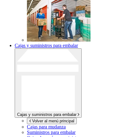
Cajas y suministros para embalar
Cajas y suministros para embalar
Volver al menú principal
Cajas para mudanza
Suministros para embalar