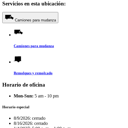
Servicios en esta ubicación:
Camiones para mudanza
Camiones para mudanza
Remolques y remolcado
Horario de oficina
Mon-Sun:
5 am - 10 pm
Horario especial
8/9/2026:
cerrado
8/16/2026:
cerrado