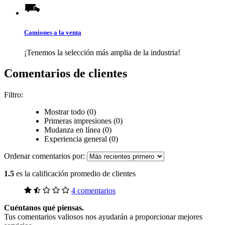
Camiones a la venta
¡Tenemos la selección más amplia de la industria!
Comentarios de clientes
Filtro:
Mostrar todo (0)
Primeras impresiones (0)
Mudanza en línea (0)
Experiencia general (0)
Ordenar comentarios por:
1.5
es la calificación promedio de clientes
4 comentarios
Cuéntanos qué piensas.
Tus comentarios valiosos nos ayudarán a proporcionar mejores