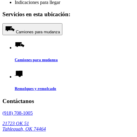
Indicaciones para llegar
Servicios en esta ubicación:
Camiones para mudanza
Camiones para mudanza
Remolques y remolcado
Contáctanos
(918) 708-1005
21723 OK 51
Tahlequah, OK 74464