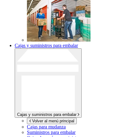
Cajas y suministros para embalar
Cajas y suministros para embalar
Volver al menú principal
Cajas para mudanza
Suministros para embalar