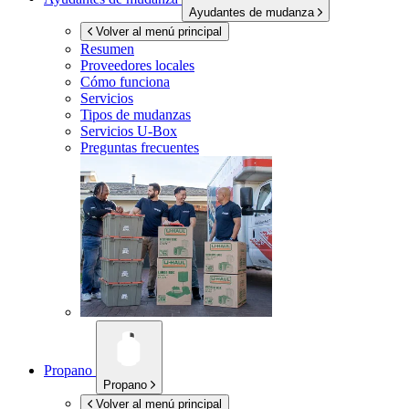
Ayudantes de mudanza
Volver al menú principal
Resumen
Proveedores locales
Cómo funciona
Servicios
Tipos de mudanzas
Servicios
U-Box
Preguntas frecuentes
Propano
Propano
Volver al menú principal