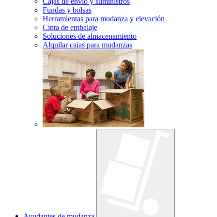
Cajas de envío y suministros
Fundas y bolsas
Herramientas para mudanza y elevación
Cinta de embalaje
Soluciones de almacenamiento
Alquilar cajas para mudanzas
Ayudantes de mudanza