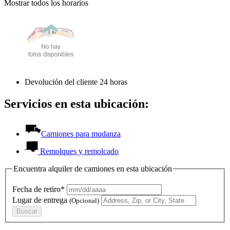
Mostrar todos los horarios
Devolución del cliente 24 horas
Servicios en esta ubicación:
Camiones para mudanza
Remolques y remolcado
Encuentra alquiler de camiones en esta ubicación
Fecha de retiro*
Lugar de entrega
(Opcional)
Buscar