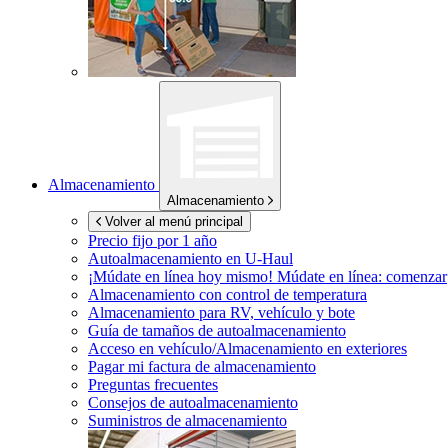
Almacenamiento
Almacenamiento
Volver al menú principal
Precio fijo por 1 año
Autoalmacenamiento en
U-Haul
¡Múdate en línea hoy mismo!
Múdate en línea: comenzar
Almacenamiento con control de temperatura
Almacenamiento para RV, vehículo y bote
Guía de tamaños de autoalmacenamiento
Acceso en vehículo/Almacenamiento en exteriores
Pagar mi factura de almacenamiento
Preguntas frecuentes
Consejos de autoalmacenamiento
Suministros de almacenamiento