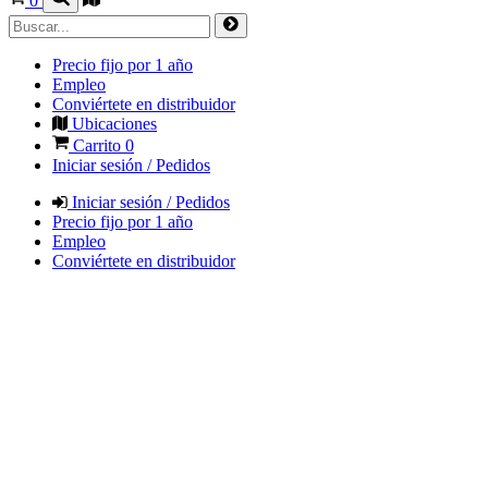
0
Precio fijo por 1 año
Empleo
Conviértete en distribuidor
Ubicaciones
Carrito
0
Iniciar sesión / Pedidos
Iniciar sesión / Pedidos
Precio fijo por 1 año
Empleo
Conviértete en distribuidor