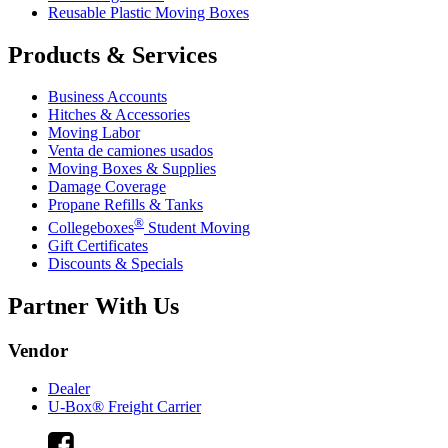
Reusable Plastic Moving Boxes
Products & Services
Business Accounts
Hitches & Accessories
Moving Labor
Venta de camiones usados
Moving Boxes & Supplies
Damage Coverage
Propane Refills & Tanks
®
Collegeboxes
Student Moving
Gift Certificates
Discounts & Specials
Partner With Us
Vendor
Dealer
U-Box® Freight Carrier