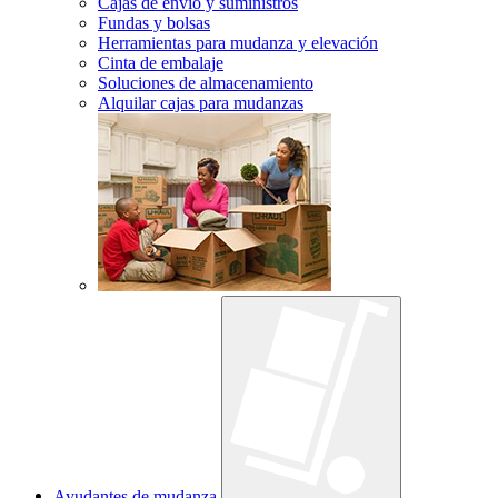
Cajas de envío y suministros
Fundas y bolsas
Herramientas para mudanza y elevación
Cinta de embalaje
Soluciones de almacenamiento
Alquilar cajas para mudanzas
Ayudantes de mudanza