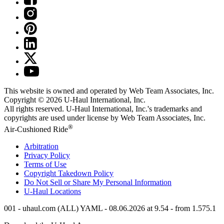
This website is owned and operated by Web Team Associates, Inc.
Copyright © 2026
U-Haul
International, Inc.
All rights reserved.
U-Haul
International, Inc.'s trademarks and
copyrights are used under license by Web Team Associates, Inc.
®
Air-Cushioned Ride
Arbitration
Privacy Policy
Terms of Use
Copyright Takedown Policy
Do Not Sell or Share My Personal Information
U-Haul
Locations
001 - uhaul.com (ALL) YAML - 08.06.2026 at 9.54 - from 1.575.1