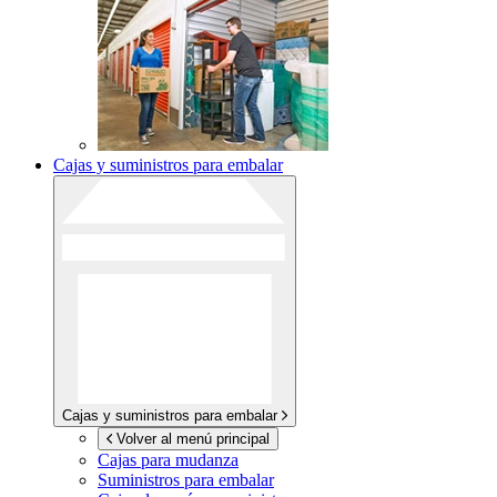
Cajas y suministros para embalar
Cajas y suministros para embalar
Volver al menú principal
Cajas para mudanza
Suministros para embalar