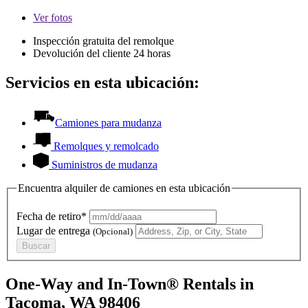
Ver
fotos
Inspección gratuita del remolque
Devolución del cliente 24 horas
Servicios en esta ubicación:
Camiones para mudanza
Remolques y remolcado
Suministros de mudanza
Encuentra alquiler de camiones en esta ubicación
Fecha de retiro*
Lugar de entrega
(Opcional)
Buscar
One-Way and In-Town® Rentals in
Tacoma, WA 98406