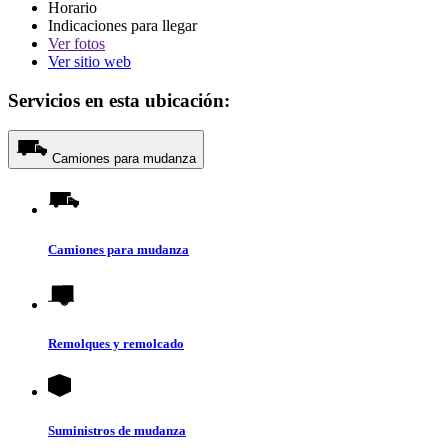
Horario
Indicaciones para llegar
Ver
fotos
Ver sitio web
Servicios en esta ubicación:
Camiones para mudanza
Camiones para mudanza
Remolques y remolcado
Suministros de mudanza