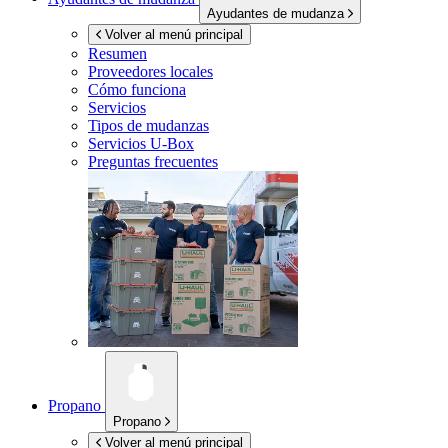
Ayudantes de mudanza
Volver al menú principal
Resumen
Proveedores locales
Cómo funciona
Servicios
Tipos de mudanzas
Servicios
U-Box
Preguntas frecuentes
Propano
Propano
Volver al menú principal