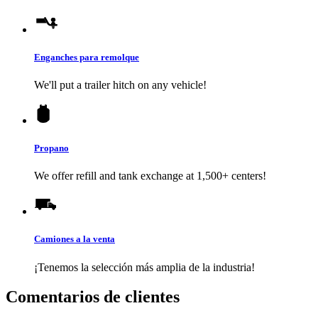
Enganches para remolque
We'll put a trailer hitch on any vehicle!
Propano
We offer refill and tank exchange at 1,500+ centers!
Camiones a la venta
¡Tenemos la selección más amplia de la industria!
Comentarios de clientes