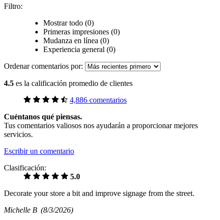
Filtro:
Mostrar todo (0)
Primeras impresiones (0)
Mudanza en línea (0)
Experiencia general (0)
Ordenar comentarios por:
4.5
es la calificación promedio de clientes
4,886 comentarios
Cuéntanos qué piensas.
Tus comentarios valiosos nos ayudarán a proporcionar mejores
servicios.
Escribir un comentario
Clasificación:
5.0
Decorate your store a bit and improve signage from the street.
Michelle B
(8/3/2026)