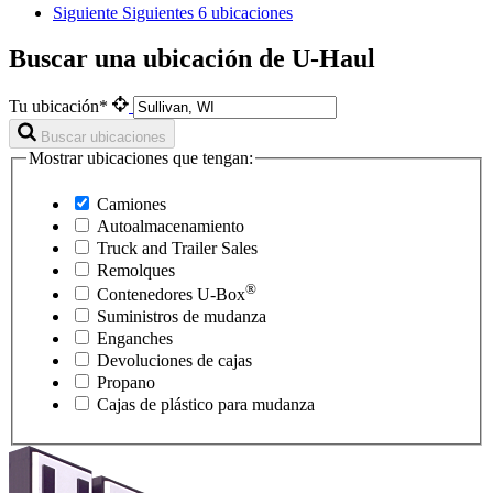
Siguiente
Siguientes 6 ubicaciones
Buscar una ubicación de U-Haul
Tu ubicación*
Buscar ubicaciones
Mostrar ubicaciones que tengan:
Camiones
Autoalmacenamiento
Truck and Trailer Sales
Remolques
®
Contenedores
U-Box
Suministros de mudanza
Enganches
Devoluciones de cajas
Propano
Cajas de plástico para mudanza