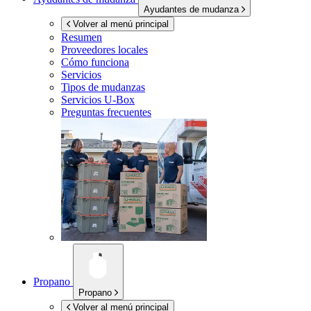
Ayudantes de mudanza
Volver al menú principal
Resumen
Proveedores locales
Cómo funciona
Servicios
Tipos de mudanzas
Servicios
U-Box
Preguntas frecuentes
Propano
Propano
Volver al menú principal