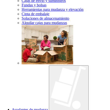
Cajas de envío y suministros
Fundas y bolsas
Herramientas para mudanza y elevación
Cinta de embalaje
Soluciones de almacenamiento
Alquilar cajas para mudanzas
Ayudantes de mudanza