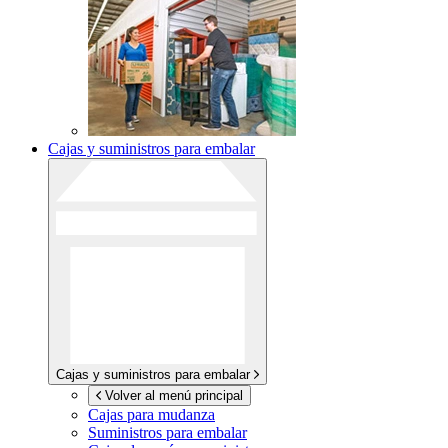
Cajas y suministros para embalar
Cajas y suministros para embalar
Volver al menú principal
Cajas para mudanza
Suministros para embalar