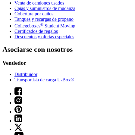
Venta de camiones usados
Cajas y suministros de mudanza
Cobertura por daños
Tanques y recargas de propano
®
Collegeboxes
Student Moving
Certificados de regalos
Descuentos y ofertas especiales
Asociarse con nosotros
Vendedor
Distribuidor
Transportista de carga U-Box®