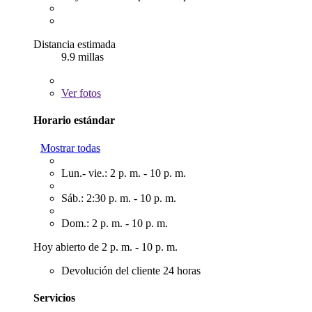
Distancia estimada
9.9 millas
Ver
fotos
Horario estándar
Mostrar todas
Lun.- vie.: 2 p. m. - 10 p. m.
Sáb.: 2:30 p. m. - 10 p. m.
Dom.: 2 p. m. - 10 p. m.
Hoy abierto de 2 p. m. - 10 p. m.
Devolución del cliente 24 horas
Servicios