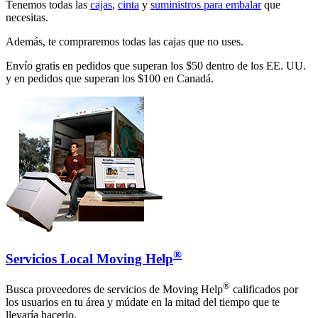
Tenemos todas las
cajas
,
cinta
y
suministros para embalar
que
necesitas.
Además, te compraremos todas las cajas que no uses.
Envío gratis en pedidos que superan los $50 dentro de los EE. UU.
y en pedidos que superan los $100 en Canadá.
®
Servicios Local Moving Help
®
Busca proveedores de servicios de Moving Help
calificados por
los usuarios en tu área y múdate en la mitad del tiempo que te
llevaría hacerlo.