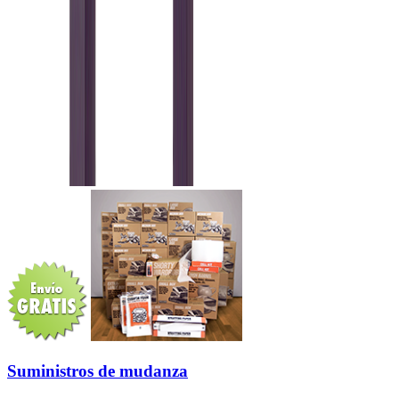
Suministros de mudanza