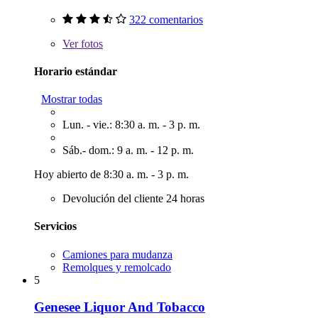
322 comentarios
Ver
fotos
Horario estándar
Mostrar todas
Lun. - vie.: 8:30 a. m. - 3 p. m.
Sáb.- dom.: 9 a. m. - 12 p. m.
Hoy abierto de 8:30 a. m. - 3 p. m.
Devolución del cliente 24 horas
Servicios
Camiones para mudanza
Remolques y remolcado
5
Genesee Liquor And Tobacco