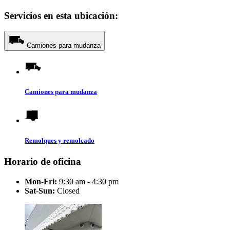
Servicios en esta ubicación:
Camiones para mudanza
Camiones para mudanza
Remolques y remolcado
Horario de oficina
Mon-Fri:
9:30 am - 4:30 pm
Sat-Sun:
Closed