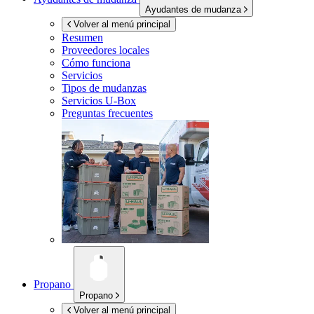
Ayudantes de mudanza
Volver al menú principal
Resumen
Proveedores locales
Cómo funciona
Servicios
Tipos de mudanzas
Servicios
U-Box
Preguntas frecuentes
Propano
Propano
Volver al menú principal