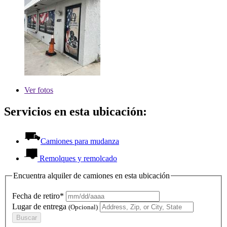
Ver
fotos
Servicios en esta ubicación:
Camiones para mudanza
Remolques y remolcado
Encuentra alquiler de camiones en esta ubicación
Fecha de retiro*
Lugar de entrega
(Opcional)
Buscar