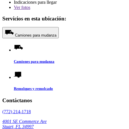
Indicaciones para llegar
Ver
fotos
Servicios en esta ubicación:
Camiones para mudanza
Camiones para mudanza
Remolques y remolcado
Contáctanos
(772) 214-1718
4001 SE Commerce Ave
Stuart, FL 34997