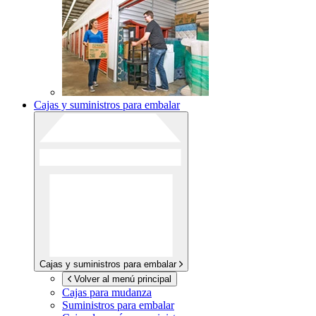
Cajas y suministros para embalar
Cajas y suministros para embalar
Volver al menú principal
Cajas para mudanza
Suministros para embalar