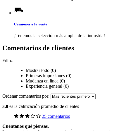
Camiones a la venta
¡Tenemos la selección más amplia de la industria!
Comentarios de clientes
Filtro:
Mostrar todo (0)
Primeras impresiones (0)
Mudanza en línea (0)
Experiencia general (0)
Ordenar comentarios por:
3.0
es la calificación promedio de clientes
25 comentarios
Cuéntanos qué piensas.