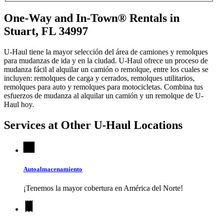
One-Way and In-Town® Rentals in
Stuart, FL 34997
U-Haul tiene la mayor selección del área de camiones y remolques
para mudanzas de ida y en la ciudad.
U-Haul
ofrece un proceso de
mudanza fácil al alquilar un camión o remolque, entre los cuales se
incluyen: remolques de carga y cerrados, remolques utilitarios,
remolques para auto y remolques para motocicletas. Combina tus
esfuerzos de mudanza al alquilar un camión y un remolque de
U-
Haul
hoy.
Services at Other
U-Haul
Locations
Autoalmacenamiento
¡Tenemos la mayor cobertura en América del Norte!