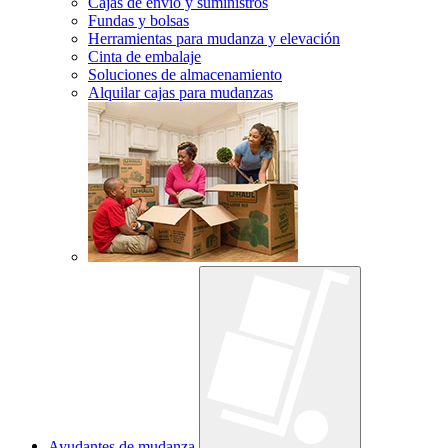
Cajas de envío y suministros
Fundas y bolsas
Herramientas para mudanza y elevación
Cinta de embalaje
Soluciones de almacenamiento
Alquilar cajas para mudanzas
Ayudantes de mudanza